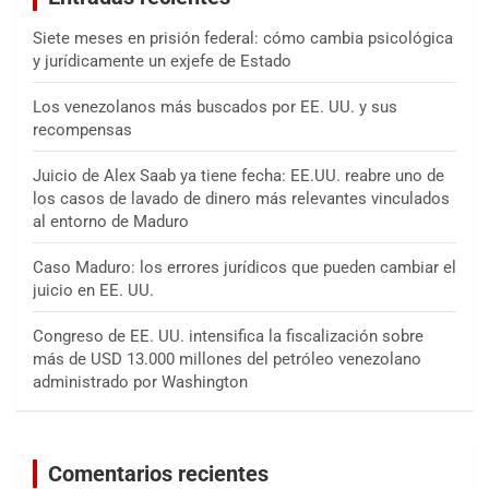
Siete meses en prisión federal: cómo cambia psicológica
y jurídicamente un exjefe de Estado
Los venezolanos más buscados por EE. UU. y sus
recompensas
Juicio de Alex Saab ya tiene fecha: EE.UU. reabre uno de
los casos de lavado de dinero más relevantes vinculados
al entorno de Maduro
Caso Maduro: los errores jurídicos que pueden cambiar el
juicio en EE. UU.
Congreso de EE. UU. intensifica la fiscalización sobre
más de USD 13.000 millones del petróleo venezolano
administrado por Washington
Comentarios recientes