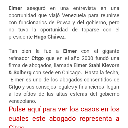
Eimer
aseguró en una entrevista en una
oportunidad que viajó Venezuela para reunirse
con funcionarios de Pdvsa y del gobierno, pero
no tuvo la oportunidad de toparse con el
presidente
Hugo Chávez
.
Tan bien le fue a
Eimer
con el gigante
refinador
Citgo
que en el año 2000 fundó una
firma de abogados, llamada
Eimer Stahl Klevorn
& Solberg
con sede en Chicago
.
Hasta la fecha,
Eimer es uno de los abogados consentidos de
Citgo
y sus consejos legales y financieros llegan
a los oídos de las altas esferas del gobierno
venezolano.
Pulse aquí para ver los casos en los
cuales este abogado representa a