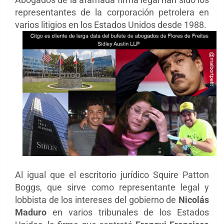
representantes de la corporación petrolera en
varios litigios en los Estados Unidos desde 1988.
Al igual que el escritorio jurídico Squire Patton
Boggs, que sirve como representante legal y
lobbista de los intereses del gobierno de
Nicolás
Maduro
en varios tribunales de los Estados