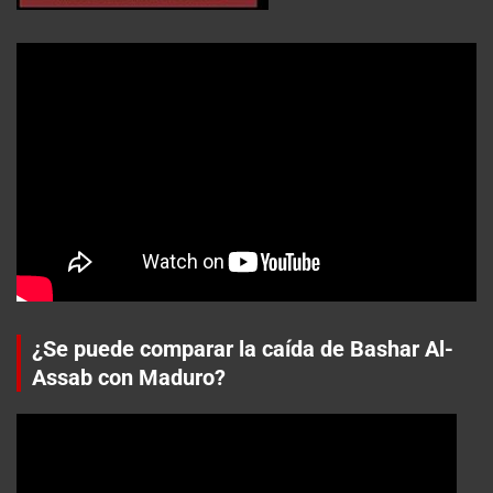
¿Se puede comparar la caída de Bashar Al-
Assab con Maduro?