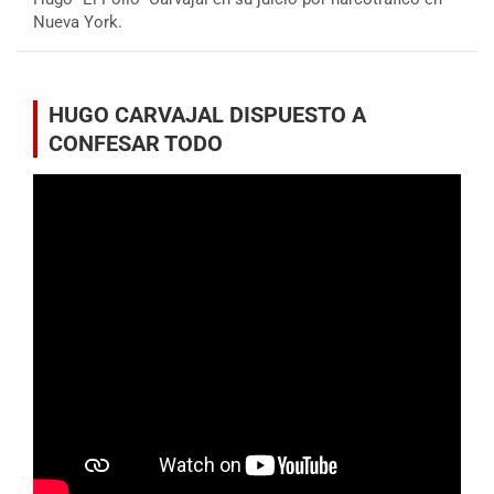
Nueva York.
HUGO CARVAJAL DISPUESTO A
CONFESAR TODO