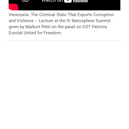
Venezuela: The Criminal State That Exports Corruption
and Violence – Lecture at the IV Iberosphere Summit
given by Maibort Petit on the panel on COT Patriots
Eurolat United for Freedom.