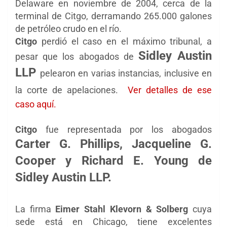
Delaware en noviembre de 2004, cerca de la
terminal de Citgo, derramando 265.000 galones
de petróleo crudo en el río.
Citgo
perdió
el caso
en el máximo tribunal, a
Sidley Austin
pesar que
los abogados de
LLP
pelearon en varias instancias, inclusive en
la corte de apelaciones.
Ver detalles de ese
caso aquí.
Citgo
fue representada por los abogados
Carter G. Phillips, Jacqueline G.
Cooper y Richard E. Young de
Sidley Austin LLP.
La firma
Eimer Stahl Klevorn & Solberg
cuya
sede está en Chicago, tiene excelentes