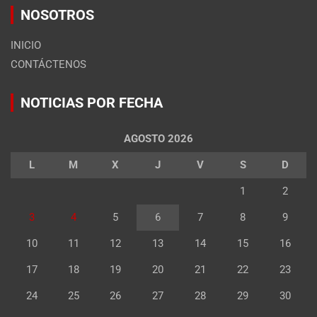
NOSOTROS
INICIO
CONTÁCTENOS
NOTICIAS POR FECHA
AGOSTO 2026
L
M
X
J
V
S
D
1
2
3
4
5
6
7
8
9
10
11
12
13
14
15
16
17
18
19
20
21
22
23
24
25
26
27
28
29
30