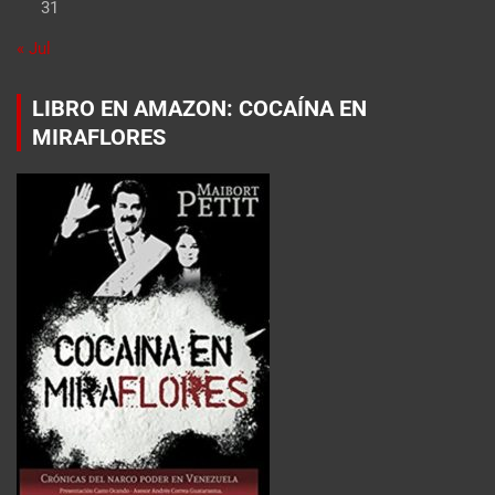
31
« Jul
LIBRO EN AMAZON: COCAÍNA EN
MIRAFLORES