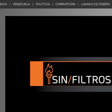
NICIO
VENEZUELA
POLÍTICA
CORRUPCIÓN
LAVADO DE DINERO