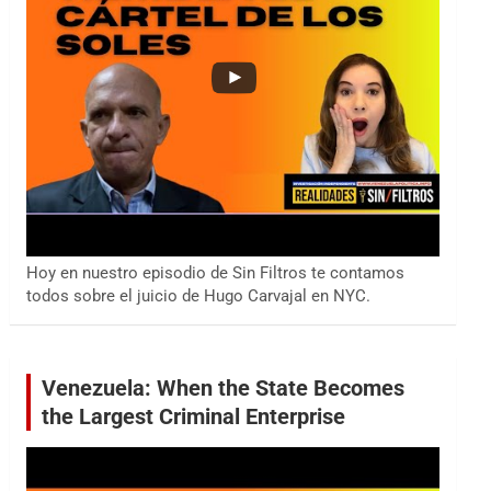
Hoy en nuestro episodio de Sin Filtros te contamos
todos sobre el juicio de Hugo Carvajal en NYC.
Venezuela: When the State Becomes
the Largest Criminal Enterprise