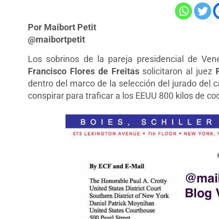
Por Maibort Petit
@maibortpetit
Los sobrinos de la pareja presidencial de Ven
Francisco Flores de Freitas
solicitaron al juez
dentro del marco de la selección del jurado del 
conspirar para traficar a los EEUU 800 kilos de co