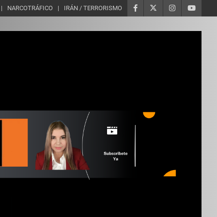
NARCOTRÁFICO
IRÁN / TERRORISMO