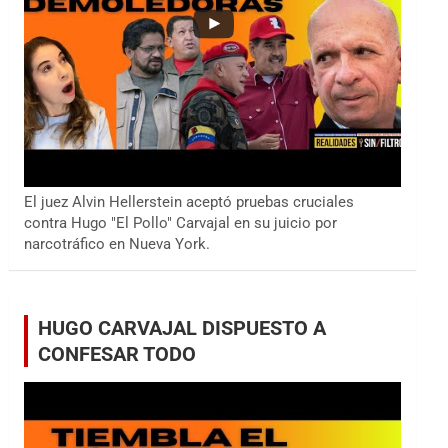
El juez Alvin Hellerstein aceptó pruebas cruciales
contra Hugo "El Pollo" Carvajal en su juicio por
narcotráfico en Nueva York.
HUGO CARVAJAL DISPUESTO A
CONFESAR TODO