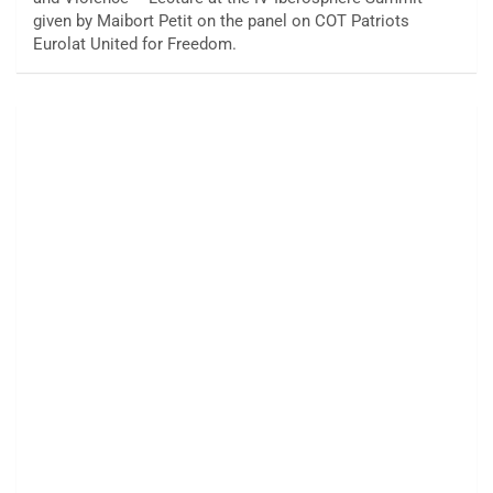
given by Maibort Petit on the panel on COT Patriots
Eurolat United for Freedom.