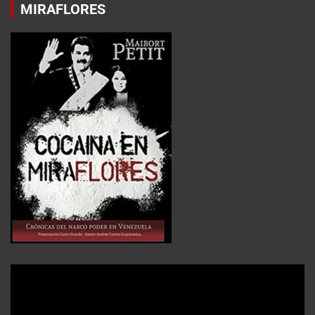
MIRAFLORES