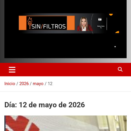
Inicio
2026
mayo
12
Día:
12 de mayo de 2026