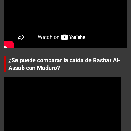
¿Se puede comparar la caída de Bashar Al-
Assab con Maduro?