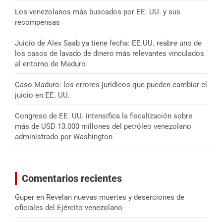
Los venezolanos más buscados por EE. UU. y sus
recompensas
Juicio de Alex Saab ya tiene fecha: EE.UU. reabre uno de
los casos de lavado de dinero más relevantes vinculados
al entorno de Maduro
Caso Maduro: los errores jurídicos que pueden cambiar el
juicio en EE. UU.
Congreso de EE. UU. intensifica la fiscalización sobre
más de USD 13.000 millones del petróleo venezolano
administrado por Washington
Comentarios recientes
Guper
en
Revelan nuevas muertes y deserciones de
oficiales del Ejército venezolano