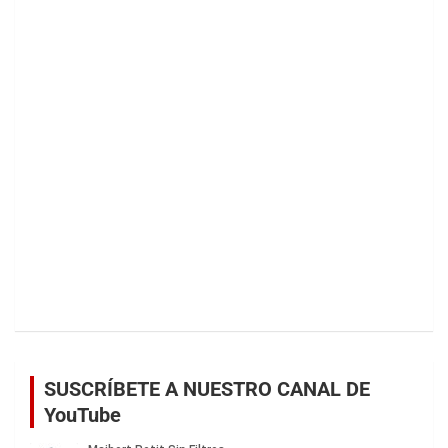
SUSCRÍBETE A NUESTRO CANAL DE
YouTube