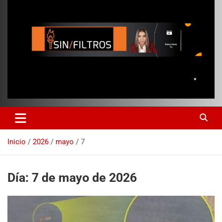
Inicio
2026
mayo
7
Día:
7 de mayo de 2026