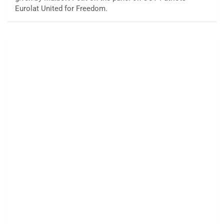
Eurolat United for Freedom.