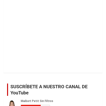
SUSCRÍBETE A NUESTRO CANAL DE
YouTube