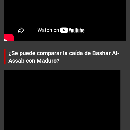
¿Se puede comparar la caída de Bashar Al-
Assab con Maduro?