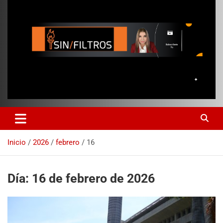
Inicio
2026
febrero
16
Día:
16 de febrero de 2026