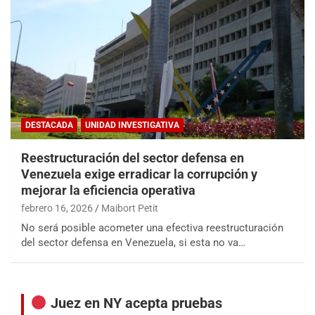
DESTACADA
UNIDAD INVESTIGATIVA
Reestructuración del sector defensa en
Venezuela exige erradicar la corrupción y
mejorar la eficiencia operativa
febrero 16, 2026
Maibort Petit
No será posible acometer una efectiva reestructuración
del sector defensa en Venezuela, si esta no va…
Juez en NY acepta pruebas