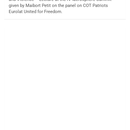
given by Maibort Petit on the panel on COT Patriots
Eurolat United for Freedom.