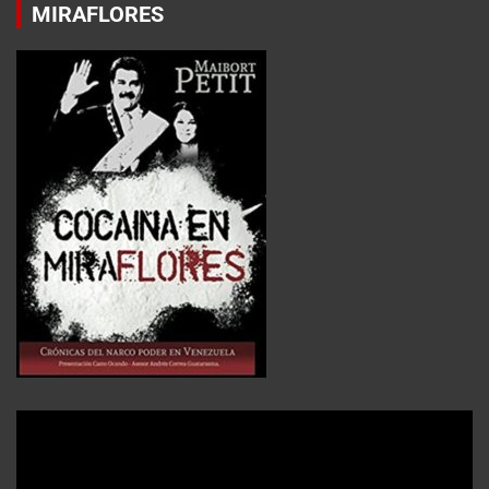
MIRAFLORES