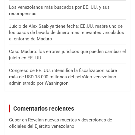
Los venezolanos más buscados por EE. UU. y sus
recompensas
Juicio de Alex Saab ya tiene fecha: EE.UU. reabre uno de
los casos de lavado de dinero más relevantes vinculados
al entorno de Maduro
Caso Maduro: los errores jurídicos que pueden cambiar el
juicio en EE. UU.
Congreso de EE. UU. intensifica la fiscalización sobre
más de USD 13.000 millones del petróleo venezolano
administrado por Washington
Comentarios recientes
Guper
en
Revelan nuevas muertes y deserciones de
oficiales del Ejército venezolano