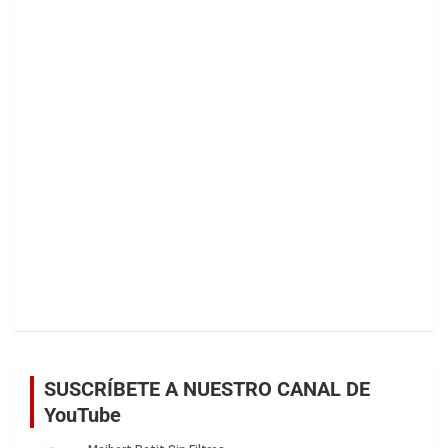
SUSCRÍBETE A NUESTRO CANAL DE
YouTube