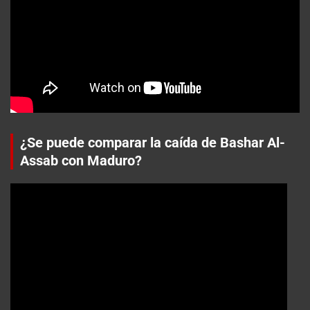
¿Se puede comparar la caída de Bashar Al-
Assab con Maduro?