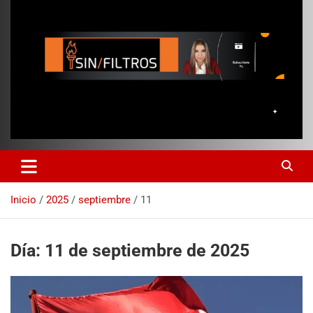
Inicio
2025
septiembre
11
Día:
11 de septiembre de 2025