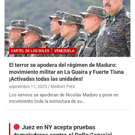
CARTEL DE LOS SOLES
VENEZUELA
El terror se apodera del régimen de Maduro:
movimiento militar en La Guaira y Fuerte Tiuna
¡Activadas todas las unidades!
septiembre 11, 2025
Maibort Petit
Los nervios se apoderan de Nicolás Maduro y pone en
movimiento toda la estructura de su…
Juez en NY acepta pruebas