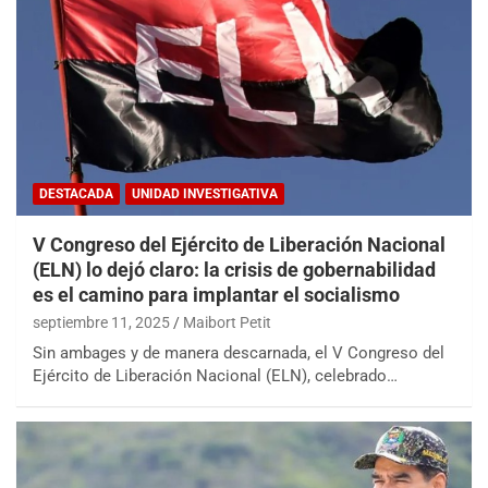
DESTACADA
UNIDAD INVESTIGATIVA
V Congreso del Ejército de Liberación Nacional
(ELN) lo dejó claro: la crisis de gobernabilidad
es el camino para implantar el socialismo
septiembre 11, 2025
Maibort Petit
Sin ambages y de manera descarnada, el V Congreso del
Ejército de Liberación Nacional (ELN), celebrado…