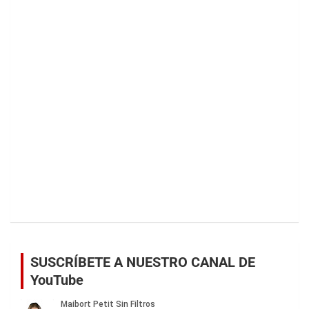
SUSCRÍBETE A NUESTRO CANAL DE
YouTube