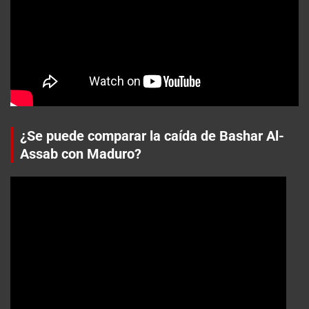
¿Se puede comparar la caída de Bashar Al-
Assab con Maduro?