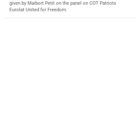
given by Maibort Petit on the panel on COT Patriots
Eurolat United for Freedom.