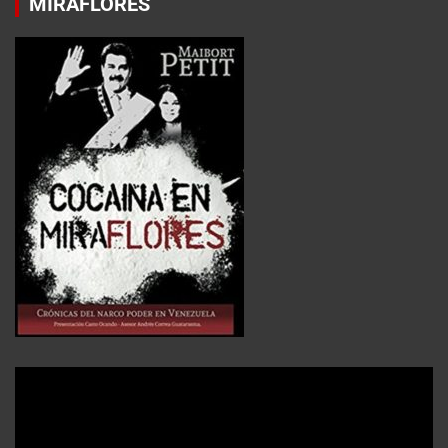
MIRAFLORES