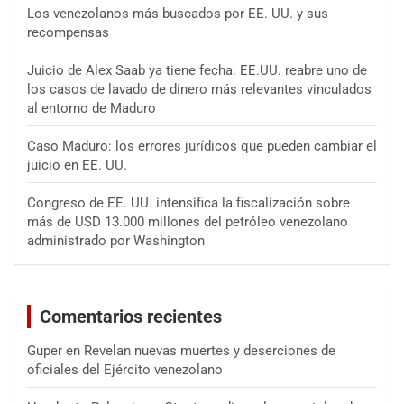
Los venezolanos más buscados por EE. UU. y sus
recompensas
Juicio de Alex Saab ya tiene fecha: EE.UU. reabre uno de
los casos de lavado de dinero más relevantes vinculados
al entorno de Maduro
Caso Maduro: los errores jurídicos que pueden cambiar el
juicio en EE. UU.
Congreso de EE. UU. intensifica la fiscalización sobre
más de USD 13.000 millones del petróleo venezolano
administrado por Washington
Comentarios recientes
Guper
en
Revelan nuevas muertes y deserciones de
oficiales del Ejército venezolano