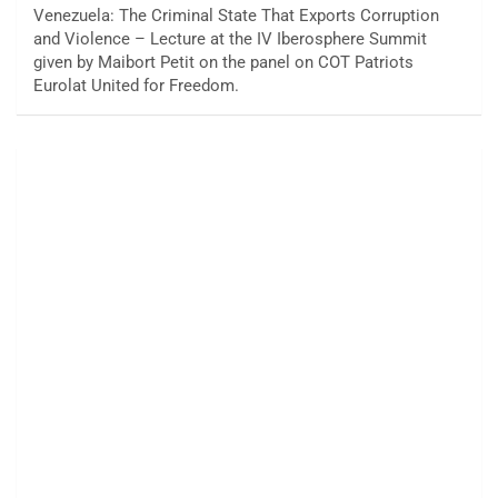
Venezuela: The Criminal State That Exports Corruption
and Violence – Lecture at the IV Iberosphere Summit
given by Maibort Petit on the panel on COT Patriots
Eurolat United for Freedom.