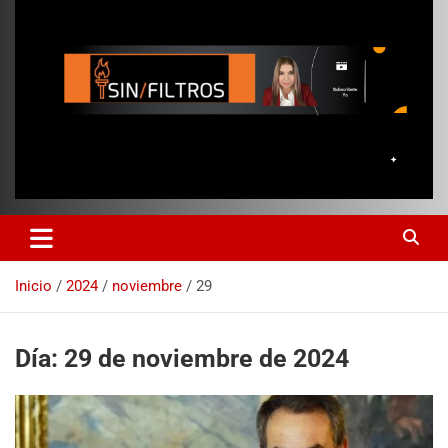
Inicio
2024
noviembre
29
Día:
29 de noviembre de 2024