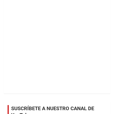
SUSCRÍBETE A NUESTRO CANAL DE