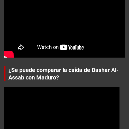
¿Se puede comparar la caída de Bashar Al-
Assab con Maduro?