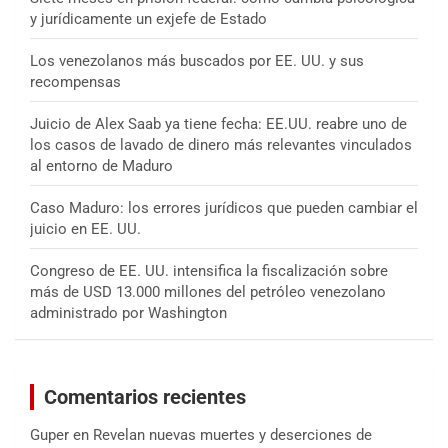
y jurídicamente un exjefe de Estado
Los venezolanos más buscados por EE. UU. y sus
recompensas
Juicio de Alex Saab ya tiene fecha: EE.UU. reabre uno de
los casos de lavado de dinero más relevantes vinculados
al entorno de Maduro
Caso Maduro: los errores jurídicos que pueden cambiar el
juicio en EE. UU.
Congreso de EE. UU. intensifica la fiscalización sobre
más de USD 13.000 millones del petróleo venezolano
administrado por Washington
Comentarios recientes
Guper
en
Revelan nuevas muertes y deserciones de