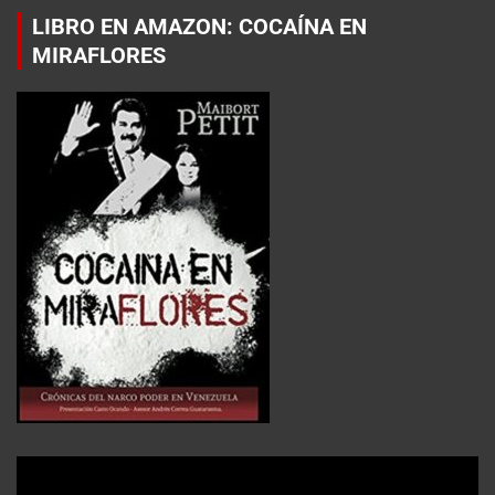
LIBRO EN AMAZON: COCAÍNA EN
MIRAFLORES