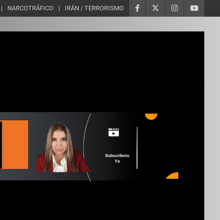
NARCOTRÁFICO
IRÁN / TERRORISMO