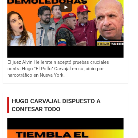
El juez Alvin Hellerstein aceptó pruebas cruciales
contra Hugo "El Pollo" Carvajal en su juicio por
narcotráfico en Nueva York.
HUGO CARVAJAL DISPUESTO A
CONFESAR TODO