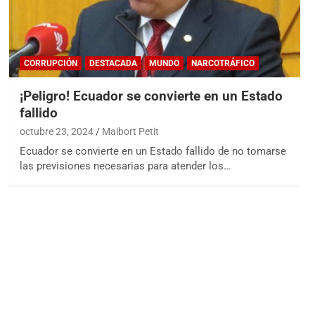
CORRUPCIÓN
DESTACADA
MUNDO
NARCOTRÁFICO
¡Peligro! Ecuador se convierte en un Estado
fallido
octubre 23, 2024
Maibort Petit
Ecuador se convierte en un Estado fallido de no tomarse
las previsiones necesarias para atender los…