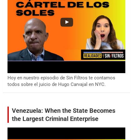
Hoy en nuestro episodio de Sin Filtros te contamos
todos sobre el juicio de Hugo Carvajal en NYC.
Venezuela: When the State Becomes
the Largest Criminal Enterprise