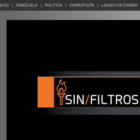
NICIO
VENEZUELA
POLÍTICA
CORRUPCIÓN
LAVADO DE DINERO