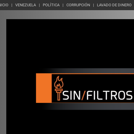
NICIO
VENEZUELA
POLÍTICA
CORRUPCIÓN
LAVADO DE DINERO