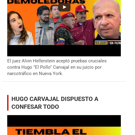
El juez Alvin Hellerstein aceptó pruebas cruciales
contra Hugo "El Pollo" Carvajal en su juicio por
narcotráfico en Nueva York.
HUGO CARVAJAL DISPUESTO A
CONFESAR TODO