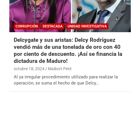
CORRUPCIÓN
DESTACADA
UNIDAD INVESTIGATIVA
Delcygate y sus aristas: Delcy Rodríguez
vendió más de una tonelada de oro con 40
por ciento de descuento. ¡Así se financia la
dictadura de Maduro!
octubre 18, 2024
Maibort Petit
Al ya irregular procedimiento utilizado para realizar la
operación, se suma el hecho de que Delcy…