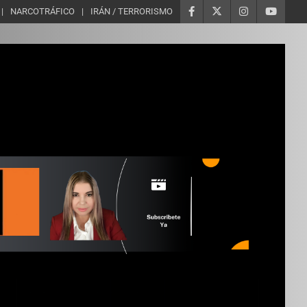
NARCOTRÁFICO
IRÁN / TERRORISMO