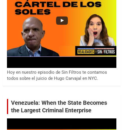
Hoy en nuestro episodio de Sin Filtros te contamos
todos sobre el juicio de Hugo Carvajal en NYC.
Venezuela: When the State Becomes
the Largest Criminal Enterprise