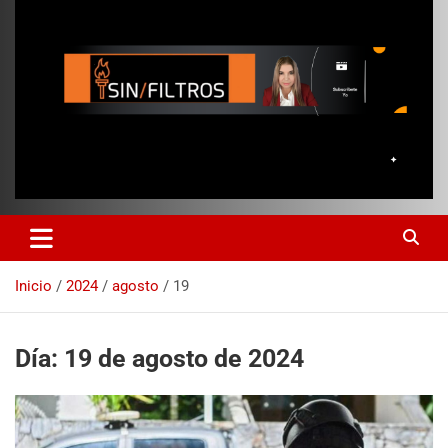
Inicio
2024
agosto
19
Día:
19 de agosto de 2024