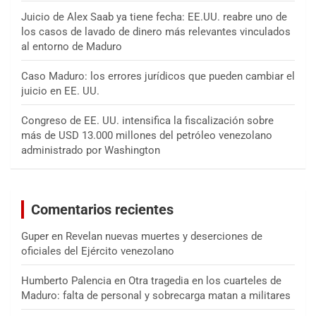
Juicio de Alex Saab ya tiene fecha: EE.UU. reabre uno de
los casos de lavado de dinero más relevantes vinculados
al entorno de Maduro
Caso Maduro: los errores jurídicos que pueden cambiar el
juicio en EE. UU.
Congreso de EE. UU. intensifica la fiscalización sobre
más de USD 13.000 millones del petróleo venezolano
administrado por Washington
Comentarios recientes
Guper
en
Revelan nuevas muertes y deserciones de
oficiales del Ejército venezolano
Humberto Palencia
en
Otra tragedia en los cuarteles de
Maduro: falta de personal y sobrecarga matan a militares