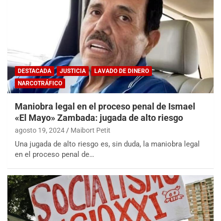
DESTACADA
JUSTICIA
LAVADO DE DINERO
NARCOTRÁFICO
Maniobra legal en el proceso penal de Ismael
«El Mayo» Zambada: jugada de alto riesgo
agosto 19, 2024
Maibort Petit
Una jugada de alto riesgo es, sin duda, la maniobra legal
en el proceso penal de…