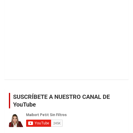
SUSCRÍBETE A NUESTRO CANAL DE
YouTube