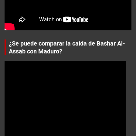
¿Se puede comparar la caída de Bashar Al-
Assab con Maduro?