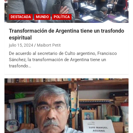
DESTACADA
MUNDO
POLÍTICA
Transformación de Argentina tiene un trasfondo
espiritual
julio 15, 2024
Maibort Petit
De acuerdo al secretario de Culto argentino, Francisco
Sánchez, la transformación de Argentina tiene un
trasfondo…