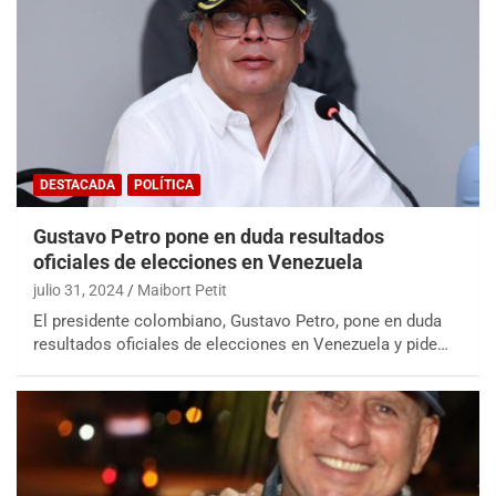
DESTACADA
POLÍTICA
Gustavo Petro pone en duda resultados
oficiales de elecciones en Venezuela
julio 31, 2024
Maibort Petit
El presidente colombiano, Gustavo Petro, pone en duda
resultados oficiales de elecciones en Venezuela y pide…