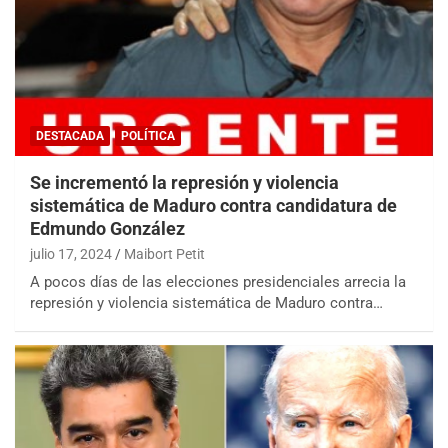
DESTACADA
POLÍTICA
Se incrementó la represión y violencia
sistemática de Maduro contra candidatura de
Edmundo González
julio 17, 2024
Maibort Petit
A pocos días de las elecciones presidenciales arrecia la
represión y violencia sistemática de Maduro contra…