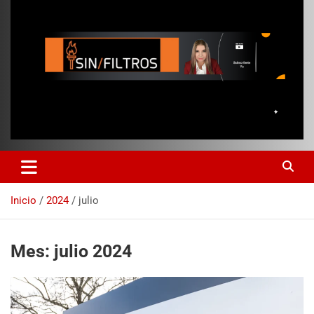
Inicio
2024
julio
Mes:
julio 2024