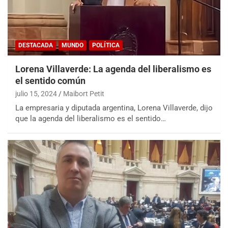
DESTACADA
MUNDO
POLÍTICA
Lorena Villaverde: La agenda del liberalismo es
el sentido común
julio 15, 2024
Maibort Petit
La empresaria y diputada argentina, Lorena Villaverde, dijo
que la agenda del liberalismo es el sentido…