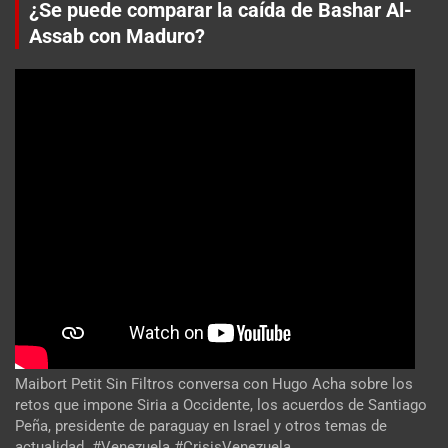
¿Se puede comparar la caída de Bashar Al-
Assab con Maduro?
Maibort Petit Sin Filtros conversa con Hugo Acha sobre los
retos que impone Siria a Occidente, los acuerdos de Santiago
Peña, presidente de paraguay en Israel y otros temas de
actualidad. #Venezuela #CrisisVenezuela