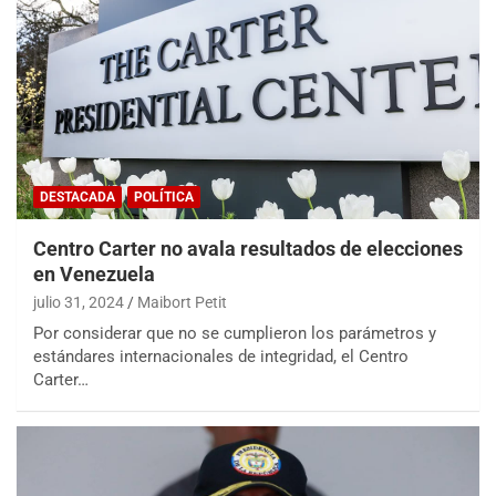
DESTACADA
POLÍTICA
Centro Carter no avala resultados de elecciones
en Venezuela
julio 31, 2024
Maibort Petit
Por considerar que no se cumplieron los parámetros y
estándares internacionales de integridad, el Centro
Carter…