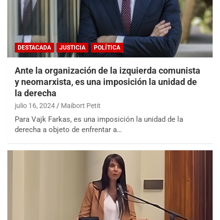
DESTACADA
JUSTICIA
POLÍTICA
Ante la organización de la izquierda comunista
y neomarxista, es una imposición la unidad de
la derecha
julio 16, 2024
Maibort Petit
Para Vajk Farkas, es una imposición la unidad de la
derecha a objeto de enfrentar a…