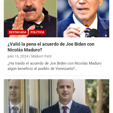
DESTACADA
POLÍTICA
¿Valió la pena el acuerdo de Joe Biden con
Nicolás Maduro?
julio 16, 2024
Maibort Petit
¿Ha traído el acuerdo de Joe Biden con Nicolás Maduro
algún beneficio al pueblo de Venezuela?…