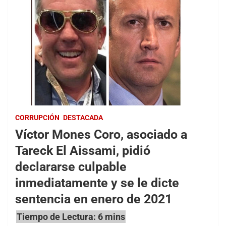
CORRUPCIÓN
DESTACADA
Víctor Mones Coro, asociado a
Tareck El Aissami, pidió
declararse culpable
inmediatamente y se le dicte
sentencia en enero de 2021