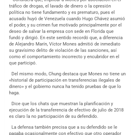
tráfico de drogas, el lavado de dinero o la opresión
política no tiene fundamento y es prematuro, pues el
acusado huyó de Venezuela cuando Hugo Chávez asumió
el poder, y su crimen fue motivado principalmente por el
deseo de salvar la empresa con sede en Florida que
fundó y dirigió. En este sentido recordó que, a diferencia
de Alejandro Marín, Víctor Mones admitió de inmediato
su gravísimo delito de violación de las sanciones, así
como el comportamiento incorrecto y encubridor en el
que participó.
Del mismo modo, Chung destaca que Mones no tiene un
«historial de participación en transferencias ilegales de
dinero» y el gobierno nunca ha tenido pruebas de que lo
haga.
Dice que los chats que muestran la planificación y
ejecución de la transferencia de efectivo de julio de 2018
es claro la no participación de su defendido.
La defensa también precisa que a su defendido se le
pagaba ocasionalmente con efectivo que otro operador