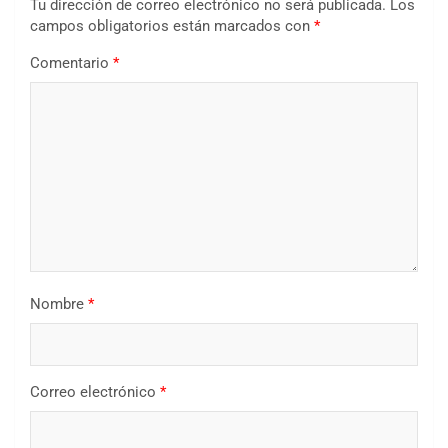
Tu dirección de correo electrónico no será publicada.
Los
campos obligatorios están marcados con
*
Comentario
*
Nombre
*
Correo electrónico
*