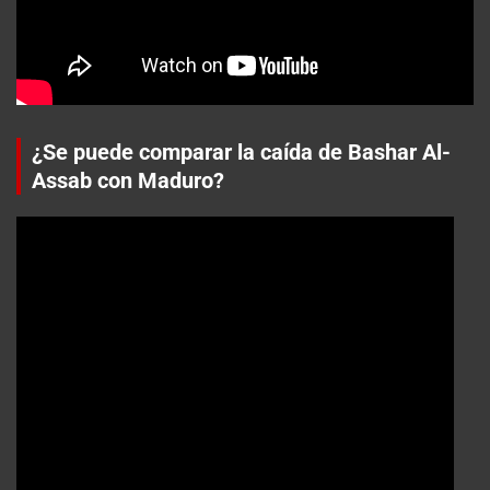
¿Se puede comparar la caída de Bashar Al-
Assab con Maduro?