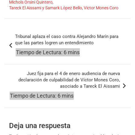
Michols Orsini Quintero
,
Tareck El Aissami y Samark López Bello
,
Victor Mones Coro
Navegación
Tribunal aplaza el caso contra Alejandro Marín para
de
que las partes logren un entendimiento
entradas
Juez fija para el 4 de enero audiencia de nueva
declaración de culpabilidad de Víctor Mones Coro,
asociado a Tareck El Aissami
Deja una respuesta