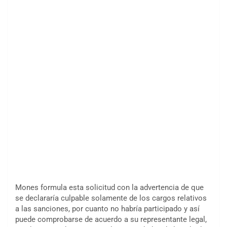
Mones formula esta solicitud con la advertencia de que
se declararía culpable solamente de los cargos relativos
a las sanciones, por cuanto no habría participado y así
puede comprobarse de acuerdo a su representante legal,