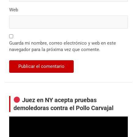
Web
Guarda mi nombre, correo electrónico y web en este
navegador para la próxima vez que comente.
Juez en NY acepta pruebas
demoledoras contra el Pollo Carvajal