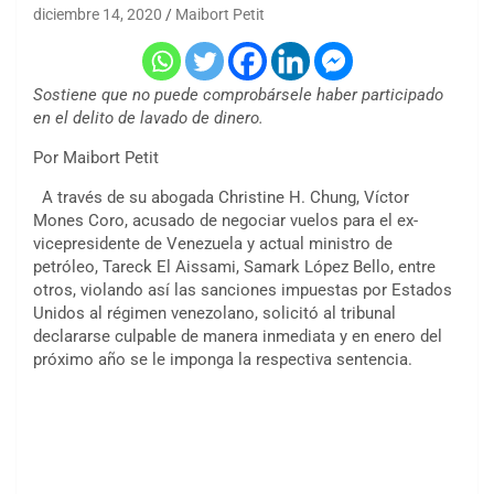
diciembre 14, 2020
Maibort Petit
Sostiene que no puede comprobársele haber participado
en el delito de lavado de dinero.
Por Maibort Petit
A través de su abogada Christine H. Chung, Víctor
Mones Coro, acusado de negociar vuelos para el ex-
vicepresidente de Venezuela y actual ministro de
petróleo, Tareck El Aissami, Samark López Bello, entre
otros, violando así las sanciones impuestas por Estados
Unidos al régimen venezolano, solicitó al tribunal
declararse culpable de manera inmediata y en enero del
próximo año se le imponga la respectiva sentencia.