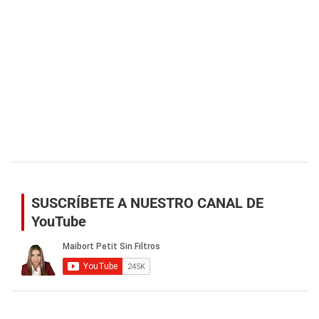
SUSCRÍBETE A NUESTRO CANAL DE
YouTube