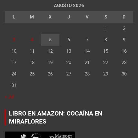
AGOSTO 2026
L
M
X
J
V
S
D
1
2
3
4
5
6
7
8
9
10
11
12
13
14
15
16
17
18
19
20
21
22
23
24
25
26
27
28
29
30
31
« Jul
LIBRO EN AMAZON: COCAÍNA EN
MIRAFLORES