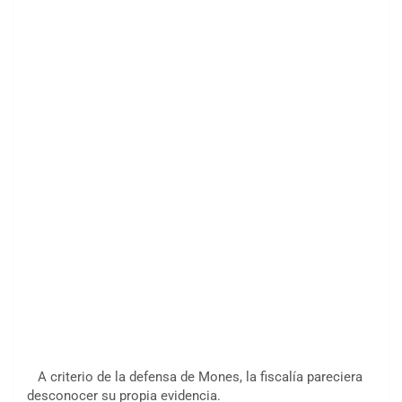
A criterio de la defensa de Mones, la fiscalía pareciera
desconocer su propia evidencia.