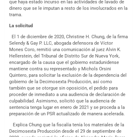
que haya estado incurso en las actividades de lavado de
dinero que se le imputan a resto de los involucrados en la
trama.
La solicitud
El 1 de diciembre de 2020, Christine H. Chung, de la firma
Selendy & Gay P. LLC, abogada defensora de Víctor
Mones Coro, remitió una comunicación al juez Alvin K.
Hellerstein, del Tribunal de Distrito Sur de Nueva York,
encargado de la causa que el gobierno estadunidense
mantiene contra su representado y Michols Orsini
Quintero, para solicitar la exclusión de la dependencia del
gobierno de la Decimosexta Producción, así como
también que se otorgue sin oposición, el pedido para
proceder de inmediato a una audiencia de declaración de
culpabilidad. Asimismo, solicitó que la audiencia de
sentencia tenga lugar en enero de 2021 y se proceda a la
preparación de un PSR actualizado de manera acelerada.
Explica Chung que la fiscalía tenía los materiales de la
Decimosexta Producción desde el 29 de septiembre de