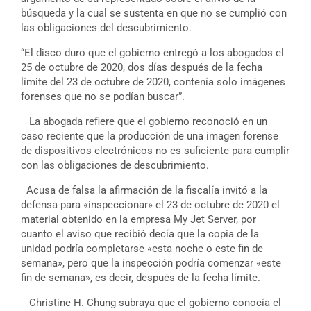
búsqueda y la cual se sustenta en que no se cumplió con
las obligaciones del descubrimiento.
“El disco duro que el gobierno entregó a los abogados el
25 de octubre de 2020, dos días después de la fecha
límite del 23 de octubre de 2020, contenía solo imágenes
forenses que no se podían buscar”.
La abogada refiere que el gobierno reconoció en un
caso reciente que la producción de una imagen forense
de dispositivos electrónicos no es suficiente para cumplir
con las obligaciones de descubrimiento.
Acusa de falsa la afirmación de la fiscalía invitó a la
defensa para «inspeccionar» el 23 de octubre de 2020 el
material obtenido en la empresa My Jet Server, por
cuanto el aviso que recibió decía que la copia de la
unidad podría completarse «esta noche o este fin de
semana», pero que la inspección podría comenzar «este
fin de semana», es decir, después de la fecha límite.
Christine H. Chung subraya que el gobierno conocía el