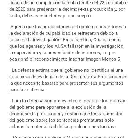
riesgo de no cumplir con la fecha límite del 23 de octubre
de 2020 para presentar la decimosexta producción y, por
tanto, debe asumir el riesgo que aceptó.
Agrega que las producciones del gobierno posteriores a
la declaración de culpabilidad se retrasaron debido a
fallas en la investigación. En tal sentido, Chung refiere
que los agentes y los AUSA fallaron en la investigación,
la supervisión y la presentación de informes, lo que
ocasionó el reconocimiento Insertar Imagen Mones 5
La defensa estima que el gobierno no identifica ni una
sola pieza de evidencia de la Decimosexta Producción en
la que necesite basarse para presentar sus argumentos
para la sentencia.
Para la defensa son irrelevantes el resto de los motivos
del gobierno para oponerse a la exclusión de la
decimosexta producción y destaca que los argumentos
del gobierno sobre las sentencias prematuras solo
aclaran la materialidad de las producciones tardías.
Considera que, implicar a Mones por asociación en el