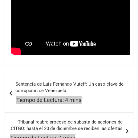
Navegación
Sentencia de Luis Fernando Vuteff: Un caso clave de
de
corrupción de Venezuela
entradas
Tribunal reabre proceso de subasta de acciones de
CITGO: hasta el 20 de diciembre se reciben las ofertas