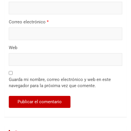
Correo electrónico
*
Web
Guarda mi nombre, correo electrónico y web en este
navegador para la próxima vez que comente.