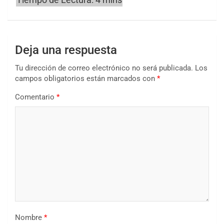
Deja una respuesta
Tu dirección de correo electrónico no será publicada.
Los
campos obligatorios están marcados con
*
Comentario
*
Nombre
*