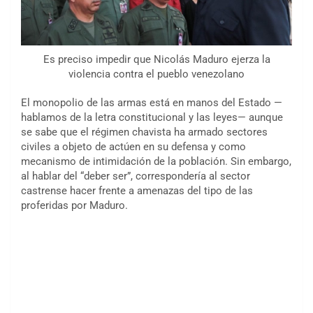
Es preciso impedir que Nicolás Maduro ejerza la
violencia contra el pueblo venezolano
El monopolio de las armas está en manos del Estado —
hablamos de la letra constitucional y las leyes— aunque
se sabe que el régimen chavista ha armado sectores
civiles a objeto de actúen en su defensa y como
mecanismo de intimidación de la población. Sin embargo,
al hablar del “deber ser”, correspondería al sector
castrense hacer frente a amenazas del tipo de las
proferidas por Maduro.