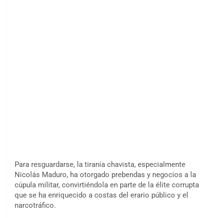
Para resguardarse, la tiranía chavista, especialmente
Nicolás Maduro, ha otorgado prebendas y negocios a la
cúpula militar, convirtiéndola en parte de la élite corrupta
que se ha enriquecido a costas del erario público y el
narcotráfico.