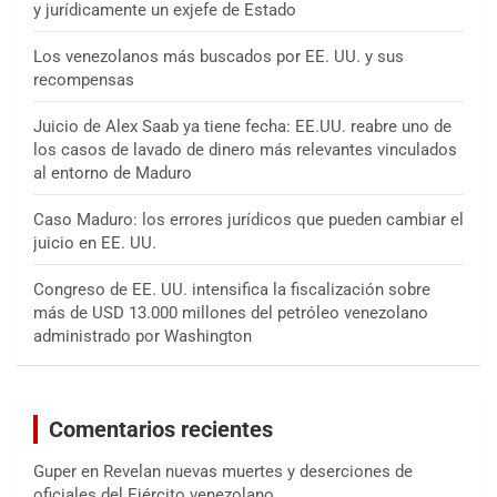
y jurídicamente un exjefe de Estado
Los venezolanos más buscados por EE. UU. y sus
recompensas
Juicio de Alex Saab ya tiene fecha: EE.UU. reabre uno de
los casos de lavado de dinero más relevantes vinculados
al entorno de Maduro
Caso Maduro: los errores jurídicos que pueden cambiar el
juicio en EE. UU.
Congreso de EE. UU. intensifica la fiscalización sobre
más de USD 13.000 millones del petróleo venezolano
administrado por Washington
Comentarios recientes
Guper
en
Revelan nuevas muertes y deserciones de
oficiales del Ejército venezolano