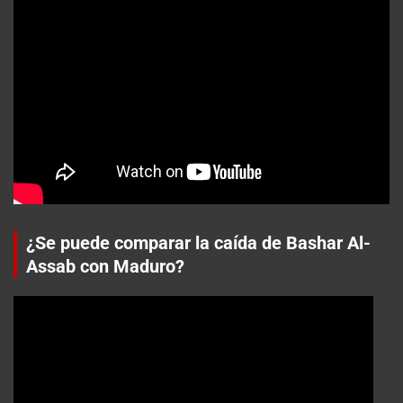
¿Se puede comparar la caída de Bashar Al-
Assab con Maduro?