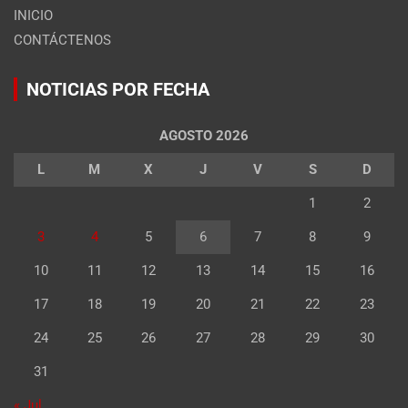
INICIO
CONTÁCTENOS
NOTICIAS POR FECHA
AGOSTO 2026
L
M
X
J
V
S
D
1
2
3
4
5
6
7
8
9
10
11
12
13
14
15
16
17
18
19
20
21
22
23
24
25
26
27
28
29
30
31
« Jul