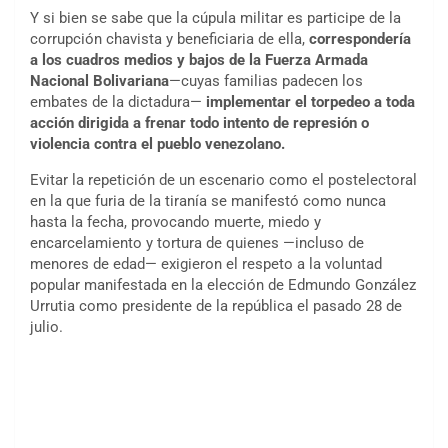
Y si bien se sabe que la cúpula militar es participe de la
corrupción chavista y beneficiaria de ella,
correspondería
a los cuadros medios y bajos de la Fuerza Armada
Nacional Bolivariana
—cuyas familias padecen los
embates de la dictadura—
implementar el torpedeo a toda
acción dirigida a frenar todo intento de represión o
violencia contra el pueblo venezolano.
Evitar la repetición de un escenario como el postelectoral
en la que furia de la tiranía se manifestó como nunca
hasta la fecha, provocando muerte, miedo y
encarcelamiento y tortura de quienes —incluso de
menores de edad— exigieron el respeto a la voluntad
popular manifestada en la elección de Edmundo González
Urrutia como presidente de la república el pasado 28 de
julio.