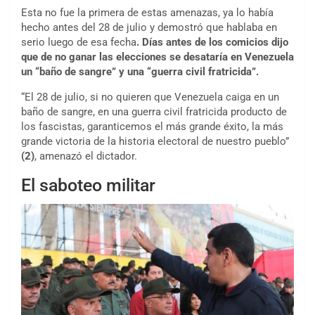
Esta no fue la primera de estas amenazas, ya lo había
hecho antes del 28 de julio y demostró que hablaba en
serio luego de esa fecha
. Días antes de los comicios dijo
que de no ganar las elecciones se desataría en Venezuela
un “baño de sangre” y una “guerra civil fratricida”.
“El 28 de julio, si no quieren que Venezuela caiga en un
baño de sangre, en una guerra civil fratricida producto de
los fascistas, garanticemos el más grande éxito, la más
grande victoria de la historia electoral de nuestro pueblo”
(2)
, amenazó el dictador.
El saboteo militar