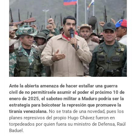
Ante la abierta amenaza de hacer estallar una guerra
civil de no permitírsele asumir el poder el próximo 10 de
enero de 2025, el saboteo militar a Maduro podría ser la
estrategia para boicotear la represión que promueve la
tiranía venezolana.
No se trata de una novedad, pues los
planes represivos del propio Hugo Chávez fueron en
torpedeados por quien fuera su ministro de Defensa, Raúl
Baduel.