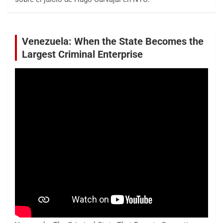
Venezuela: When the State Becomes the
Largest Criminal Enterprise