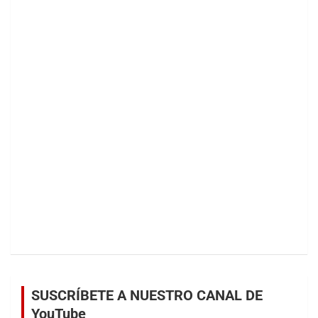
SUSCRÍBETE A NUESTRO CANAL DE
YouTube