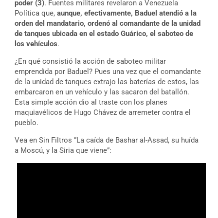
poder (3)
. Fuentes militares revelaron a Venezuela
Política que,
aunque, efectivamente, Baduel atendió a la
orden del mandatario, ordenó al comandante de la unidad
de tanques ubicada en el estado Guárico, el saboteo de
los vehículos
.
¿En qué consistió la acción de saboteo militar
emprendida por Baduel? Pues una vez que el comandante
de la unidad de tanques extrajo las baterías de estos, las
embarcaron en un vehículo y las sacaron del batallón.
Esta simple acción dio al traste con los planes
maquiavélicos de Hugo Chávez de arremeter contra el
pueblo.
Vea en Sin Filtros “La caída de Bashar al-Assad, su huída
a Moscú, y la Siria que viene”: