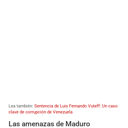
Lea también:
Sentencia de Luis Fernando Vuteff: Un caso
clave de corrupción de Venezuela
Las amenazas de Maduro