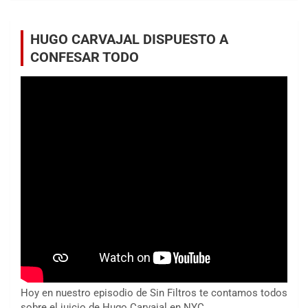
HUGO CARVAJAL DISPUESTO A
CONFESAR TODO
Hoy en nuestro episodio de Sin Filtros te contamos todos
sobre el juicio de Hugo Carvajal en NYC.