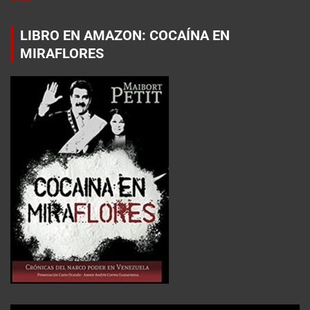
LIBRO EN AMAZON: COCAÍNA EN
MIRAFLORES