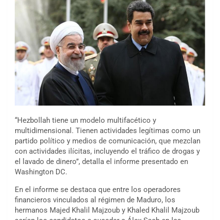
“Hezbollah tiene un modelo multifacético y
multidimensional. Tienen actividades legítimas como un
partido político y medios de comunicación, que mezclan
con actividades ilícitas, incluyendo el tráfico de drogas y
el lavado de dinero”, detalla el informe presentado en
Washington DC.
En el informe se destaca que entre los operadores
financieros vinculados al régimen de Maduro, los
hermanos Majed Khalil Majzoub y Khaled Khalil Majzoub