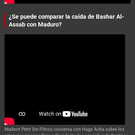
¿Se puede comparar la caída de Bashar Al-
Assab con Maduro?
Maibort Petit Sin Filtros conversa con Hugo Acha sobre los