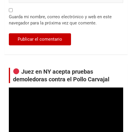
Guarda mi nombre, correo electrónico y web en este
navegador para la próxima vez que comente.
Juez en NY acepta pruebas
demoledoras contra el Pollo Carvajal