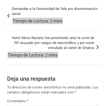
Navegación
Demandan a la Universidad de Yale por discriminación
de
racial
entradas
Yamil Abreu Navarro fue presentado ante la corte de
NY acusado por cargos de narcotráfico y por estar
vinculado al cártel de Sinaloa
Deja una respuesta
Tu dirección de correo electrónico no será publicada.
Los
campos obligatorios están marcados con
*
Comentario
*