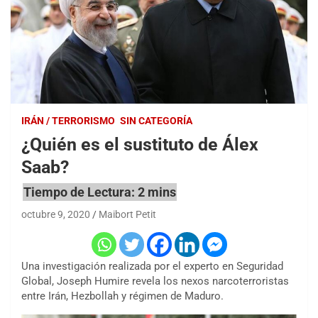
IRÁN / TERRORISMO
SIN CATEGORÍA
¿Quién es el sustituto de Álex
Saab?
octubre 9, 2020
Maibort Petit
Una investigación realizada por el experto en Seguridad
Global, Joseph Humire revela los nexos narcoterroristas
entre Irán, Hezbollah y régimen de Maduro.