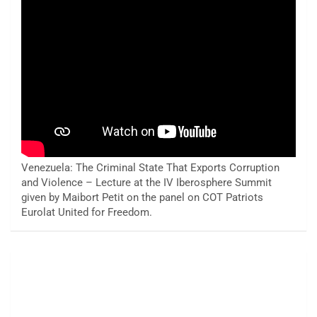
Venezuela: The Criminal State That Exports Corruption
and Violence – Lecture at the IV Iberosphere Summit
given by Maibort Petit on the panel on COT Patriots
Eurolat United for Freedom.