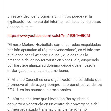
En este video, del programa Sin Filtros puede ver la
explicación completa del informe, realizada por su autor,
Joseph Humire.
https://www.youtube.com/watch?v=t1R8h1wBtCM
“El nexo Maduro-Hezbollah: cómo las redes respaldadas
por Irán apuntalan al régimen venezolano”, es el informe
publicado por el Atlantic Council, que desnuda la
presencia del grupo terrorista en Venezuela, auspiciado
por Irán, que afianza su dominio desde que empezó a
enviar gasolina al país suramericano.
El Atlantic Council es una organización no partidista que
promueve el liderazgo y compromiso constructivo de los
EE.UU. en los asuntos internacionales.
El informe sostiene que Hezbollah “ha ayudado a
convertir a Venezuela en un centro de convergencia del
crimen organizado transnacional y el terrorismo