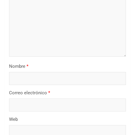
Nombre
*
Correo electrónico
*
Web