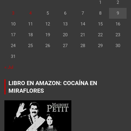
1
2
3
4
5
6
7
8
9
10
11
12
13
14
15
16
17
18
19
20
21
22
23
24
25
26
27
28
29
30
31
« Jul
LIBRO EN AMAZON: COCAÍNA EN
MIRAFLORES