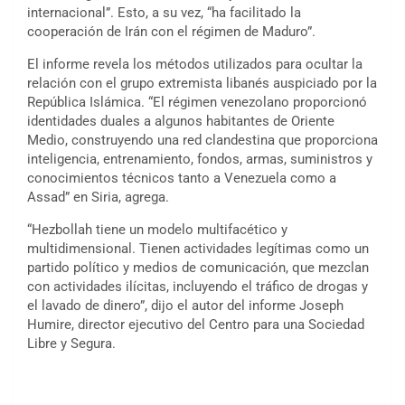
internacional”. Esto, a su vez, “ha facilitado la
cooperación de Irán con el régimen de Maduro”.
El informe revela los métodos utilizados para ocultar la
relación con el grupo extremista libanés auspiciado por la
República Islámica. “El régimen venezolano proporcionó
identidades duales a algunos habitantes de Oriente
Medio, construyendo una red clandestina que proporciona
inteligencia, entrenamiento, fondos, armas, suministros y
conocimientos técnicos tanto a Venezuela como a
Assad” en Siria, agrega.
“Hezbollah tiene un modelo multifacético y
multidimensional. Tienen actividades legítimas como un
partido político y medios de comunicación, que mezclan
con actividades ilícitas, incluyendo el tráfico de drogas y
el lavado de dinero”, dijo el autor del informe Joseph
Humire, director ejecutivo del Centro para una Sociedad
Libre y Segura.