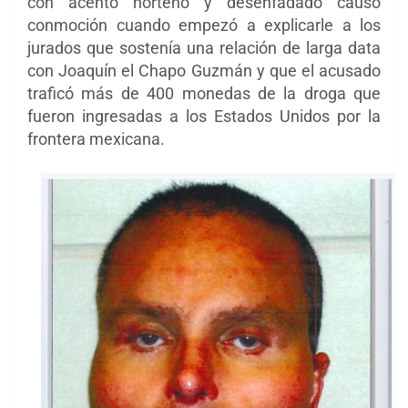
con acento norteño y desenfadado causó
conmoción cuando empezó a explicarle a los
jurados que sostenía una relación de larga data
con Joaquín el Chapo Guzmán y que el acusado
traficó más de 400 monedas de la droga que
fueron ingresadas a los Estados Unidos por la
frontera mexicana.