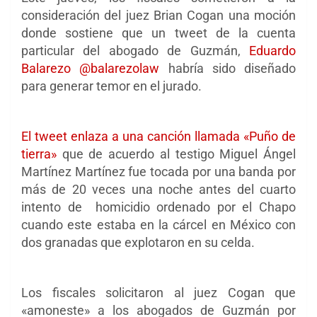
consideración del juez Brian Cogan una moción
donde sostiene que un tweet de la cuenta
particular del abogado de Guzmán,
Eduardo
Balarezo @balarezolaw
habría sido diseñado
para generar temor en el jurado.
El tweet enlaza a una canción llamada «Puño de
tierra»
que de acuerdo al testigo Miguel Ángel
Martínez Martínez fue tocada por una banda por
más de 20 veces una noche antes del cuarto
intento de homicidio ordenado por el Chapo
cuando este estaba en la cárcel en México con
dos granadas que explotaron en su celda.
Los fiscales solicitaron al juez Cogan que
«amoneste» a los abogados de Guzmán por