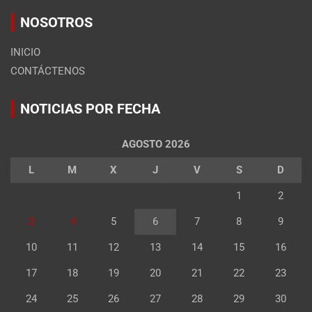
NOSOTROS
INICIO
CONTÁCTENOS
NOTICIAS POR FECHA
AGOSTO 2026
L
M
X
J
V
S
D
1
2
3
4
5
6
7
8
9
10
11
12
13
14
15
16
17
18
19
20
21
22
23
24
25
26
27
28
29
30