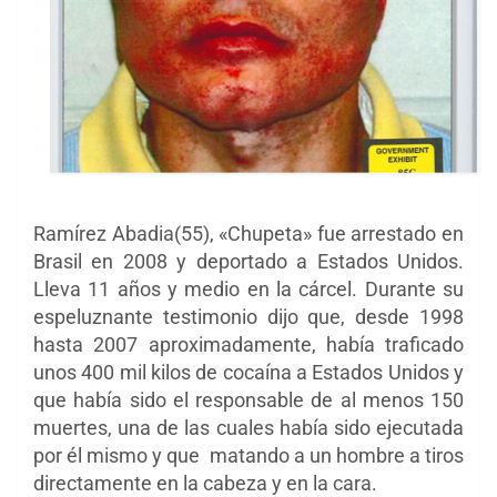
Ramírez Abadia(55), «Chupeta» fue arrestado en
Brasil en 2008 y deportado a Estados Unidos.
Lleva 11 años y medio en la cárcel. Durante su
espeluznante testimonio dijo que, desde 1998
hasta 2007 aproximadamente, había traficado
unos 400 mil kilos de cocaína a Estados Unidos y
que había sido el responsable de al menos 150
muertes, una de las cuales había sido ejecutada
por él mismo y que matando a un hombre a tiros
directamente en la cabeza y en la cara.