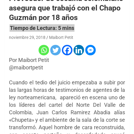
asegura que trabajó con el Chapo
Guzmán por 18 años
noviembre 29, 2018
Maibort Petit
Por Maibort Petit
@maibortpetit
Cuando el tedio del juicio empezaba a subir por
las largas horas de testimonios de agentes de la
ley norteamericana, apareció en escena uno de
los líderes del cartel del Norte Del Valle de
Colombia, Juan Carlos Ramirez Abadia alías
«Chupeta» y el ambiente de la sala de la corte se
transformó. Aquel hombre de cara reconstruida,