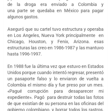
de la droga era enviado a Colombia y
una parte se quedaba en México para pagar
algunos gastos.
Aseguró que su cartel tuvo estructura y operaba
en Los Angeles, Nueva York principalmente en
Chicago, Houston, y Fenix, Arizona. esas
estructuras las creo en 1986-1987 y las mantuvo
hasta 1996-1997.
En 1988 fue la última vez que estuvo en Estados
Unidos porque cuando intentó regresar, presentó
un pasaporte falso y lo enviaron de vuelta a
Colombia el mismo día y fue preso por un mes.
«Pagué corrupción para desaparecer mi
expediente». Pagó para destruir todas las fotos
de que existían de su persona en las oficinas del
gobierno colombiano, y borrar todos los rastros,