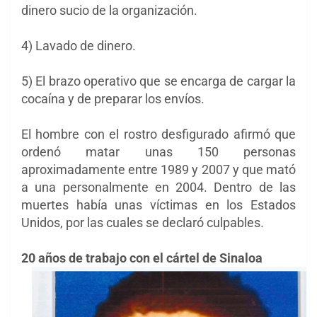
dinero sucio de la organización.
4) Lavado de dinero.
5) El brazo operativo que se encarga de cargar la
cocaína y de preparar los envíos.
El hombre con el rostro desfigurado afirmó que
ordenó matar unas 150 personas
aproximadamente entre 1989 y 2007 y que mató
a una personalmente en 2004. Dentro de las
muertes había unas víctimas en los Estados
Unidos, por las cuales se declaró culpables.
20 años de trabajo con el cártel de Sinaloa