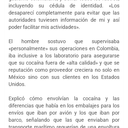
incluyendo su cédula de identidad. «Los
desaparecí completamente para evitar que las
autoridades tuviesen información de mi y así
poder facilitar mis actividades».
El hombre sostuvo que supervisaba
«personalmente» sus operaciones en Colombia,
iba inclusive a los laboratorio para asegurarse
que su cocaína fuera de «alta calidad» y que se
reputación como proveedor creciera no solo en
México sino con sus clientes en los Estados
Unidos.
Explicó cómo envolvían la cocaína y las
diferencias que había en los embalajes para los
envíos que iban por avión y los que iban por
barco, señalando que las que enviaban por
transporte marítimo requerían de una envoltura