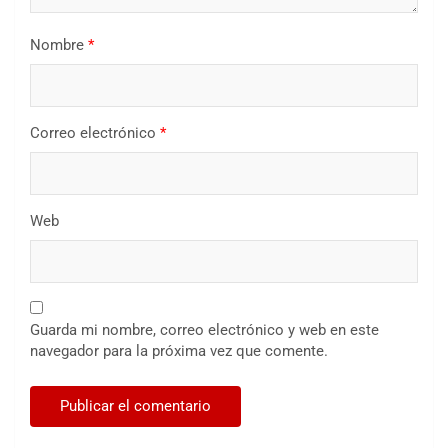
Nombre
*
Correo electrónico
*
Web
Guarda mi nombre, correo electrónico y web en este
navegador para la próxima vez que comente.