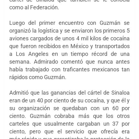
como al Federación.
Luego del primer encuentro con Guzmán se
organizó la logística y se enviaron los primeros 5
aviones cargados de unos 4 mil kilos de cocaína
que fueron recibidos en México y transportados
a Los Angeles en un tiempo récord de una
semana. Admirado comentó que nunca antes
había trabajado con traficantes mexicanos tan
rápidos como Guzmán.
Admitió que las ganancias del cártel de Sinaloa
eran de un 40 por ciento de su cocaína, y que él y
su organización se quedaban con un 60 por
ciento. Guzmán cobraba más que los otros
carteles que usualmente cargaban un 37 por
ciento, pero que el servicio que ofrecía era