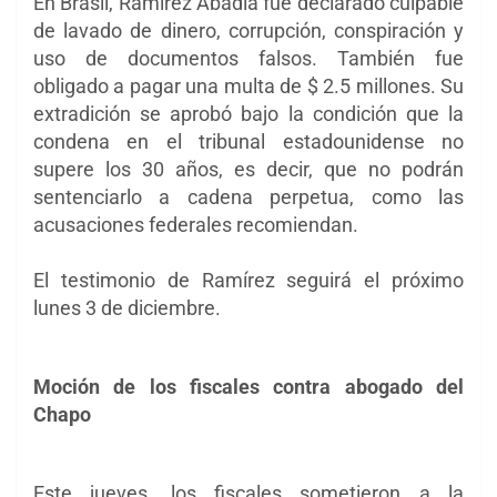
En Brasil, Ramírez Abadia fue declarado culpable
de lavado de dinero, corrupción, conspiración y
uso de documentos falsos. También fue
obligado a pagar una multa de $ 2.5 millones. Su
extradición se aprobó bajo la condición que la
condena en el tribunal estadounidense no
supere los 30 años, es decir, que no podrán
sentenciarlo a cadena perpetua, como las
acusaciones federales recomiendan.
El testimonio de Ramírez seguirá el próximo
lunes 3 de diciembre.
Moción de los fiscales contra abogado del
Chapo
Este jueves, los fiscales sometieron a la