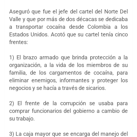
Aseguró que fue el jefe del cartel del Norte Del
Valle y que por más de dos décacas se dedicaba
a transportar cocaína desde Colombia a los
Estados Unidos. Acotó que su cartel tenía cinco
frentes:
1) El brazo armado que brinda protección a la
organización, a la vida de los miembros de su
familia, de los cargamentos de cocaína, para
eliminar enemigos, informantes y proteger los
negocios y se hacía a través de sicarios.
2) El frente de la corrupción se usaba para
comprar funcionarios del gobierno a cambio de
su trabajo.
3) La caja mayor que se encarga del manejo del