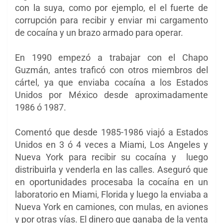
con la suya, como por ejemplo, el el fuerte de
corrupción para recibir y enviar mi cargamento
de cocaína y un brazo armado para operar.
En 1990 empezó a trabajar con el Chapo
Guzmán, antes traficó con otros miembros del
cártel, ya que enviaba cocaína a los Estados
Unidos por México desde aproximadamente
1986 ó 1987.
Comentó que desde 1985-1986 viajó a Estados
Unidos en 3 ó 4 veces a Miami, Los Angeles y
Nueva York para recibir su cocaína y luego
distribuirla y venderla en las calles. Aseguró que
en oportunidades procesaba la cocaína en un
laboratorio en Miami, Florida y luego la enviaba a
Nueva York en camiones, con mulas, en aviones
y por otras vías. El dinero que ganaba de la venta