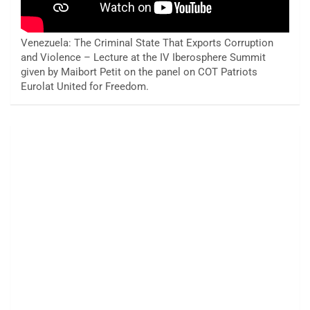
Venezuela: The Criminal State That Exports Corruption
and Violence – Lecture at the IV Iberosphere Summit
given by Maibort Petit on the panel on COT Patriots
Eurolat United for Freedom.