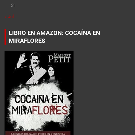
31
« Jul
LIBRO EN AMAZON: COCAÍNA EN
MIRAFLORES