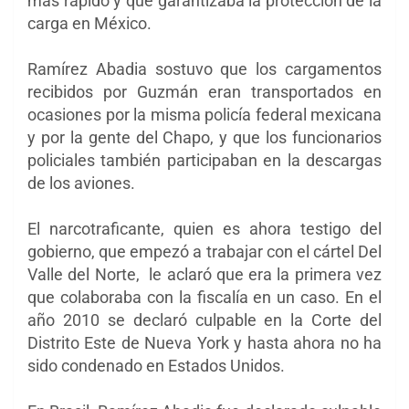
más rápido y que garantizaba la protección de la
carga en México.
Ramírez Abadia sostuvo que los cargamentos
recibidos por Guzmán eran transportados en
ocasiones por la misma policía federal mexicana
y por la gente del Chapo, y que los funcionarios
policiales también participaban en la descargas
de los aviones.
El narcotraficante, quien es ahora testigo del
gobierno, que empezó a trabajar con el cártel Del
Valle del Norte, le aclaró que era la primera vez
que colaboraba con la fiscalía en un caso. En el
año 2010 se declaró culpable en la Corte del
Distrito Este de Nueva York y hasta ahora no ha
sido condenado en Estados Unidos.