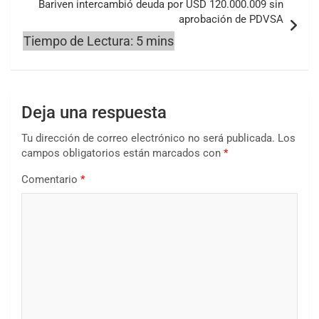
Bariven intercambió deuda por USD 120.000.009 sin
aprobación de PDVSA
Deja una respuesta
Tu dirección de correo electrónico no será publicada.
Los
campos obligatorios están marcados con
*
Comentario
*