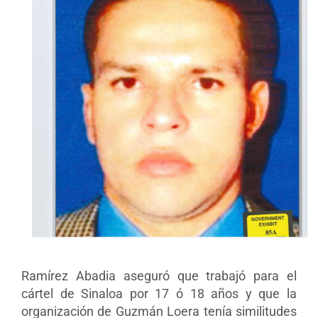
Ramírez Abadia aseguró que trabajó para el
cártel de Sinaloa por 17 ó 18 años y que la
organización de Guzmán Loera tenía similitudes