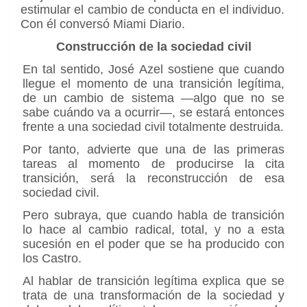
estimular el cambio de conducta en el individuo.
Con él conversó Miami Diario.
Construcción de la sociedad civil
En tal sentido, José Azel sostiene que cuando
llegue el momento de una transición legítima,
de un cambio de sistema —algo que no se
sabe cuándo va a ocurrir—, se estará entonces
frente a una sociedad civil totalmente destruida.
Por tanto, advierte que una de las primeras
tareas al momento de producirse la cita
transición, será la reconstrucción de esa
sociedad civil.
Pero subraya, que cuando habla de transición
lo hace al cambio radical, total, y no a esta
sucesión en el poder que se ha producido con
los Castro.
Al hablar de transición legítima explica que se
trata de una transformación de la sociedad y