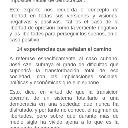
imposible hablar de democracia”.
Este experto nos recuerda el concepto de
libertad en todas sus versiones y visiones,
negativas y positivas. Tal es el caso de la
libertad de opresión como la vertiente negativa,
y las libertades para perseguir los sueños, en el
caso positivo.
34 experiencias que señalan el camino
A referirse específicamente al caso cubano,
José Azel subraya el grado de dificultad que
supondrá la transformación total de esa
sociedad, con las implicaciones sociales,
políticas y económicas que ello supone.
Esto, dice, en virtud de que la transición
operaría de un sistema totalitario a una
democracia en una sociedad que nunca ha
disfrutado, y por tanto no conoce, el régimen de
libertades, pero sobre que durante más de
medio siglo ha vivido ajena a lo que es la