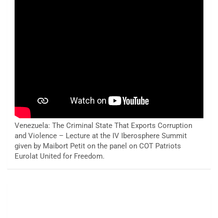
Venezuela: The Criminal State That Exports Corruption
and Violence – Lecture at the IV Iberosphere Summit
given by Maibort Petit on the panel on COT Patriots
Eurolat United for Freedom.