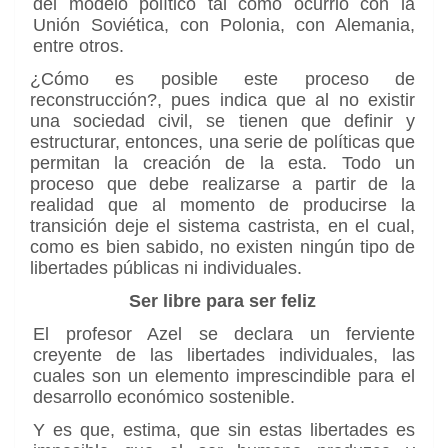
del modelo político tal como ocurrió con la
Unión Soviética, con Polonia, con Alemania,
entre otros.
¿Cómo es posible este proceso de
reconstrucción?, pues indica que al no existir
una sociedad civil, se tienen que definir y
estructurar, entonces, una serie de políticas que
permitan la creación de la esta. Todo un
proceso que debe realizarse a partir de la
realidad que al momento de producirse la
transición deje el sistema castrista, en el cual,
como es bien sabido, no existen ningún tipo de
libertades públicas ni individuales.
Ser libre para ser feliz
El profesor Azel se declara un ferviente
creyente de las libertades individuales, las
cuales son un elemento imprescindible para el
desarrollo económico sostenible.
Y es que, estima, que sin estas libertades es