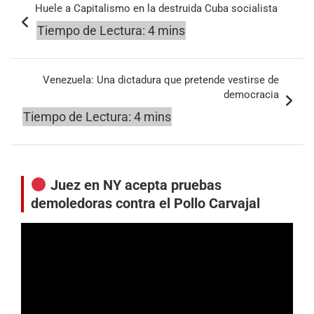
Huele a Capitalismo en la destruida Cuba socialista
de
entradas
Venezuela: Una dictadura que pretende vestirse de
democracia
Juez en NY acepta pruebas
demoledoras contra el Pollo Carvajal