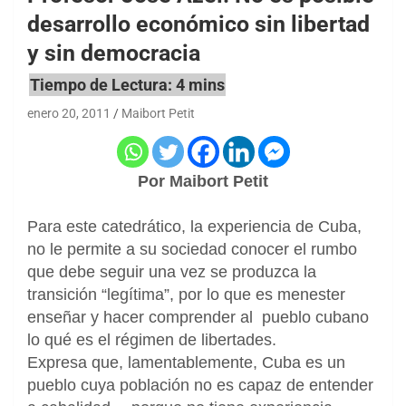
desarrollo económico sin libertad
y sin democracia
enero 20, 2011
Maibort Petit
Por Maibort Petit
Para este catedrático, la experiencia de Cuba,
no le permite a su sociedad conocer el rumbo
que debe seguir una vez se produzca la
transición “legítima”, por lo que es menester
enseñar y hacer comprender al pueblo cubano
lo qué es el régimen de libertades.
Expresa que, lamentablemente, Cuba es un
pueblo cuya población no es capaz de entender