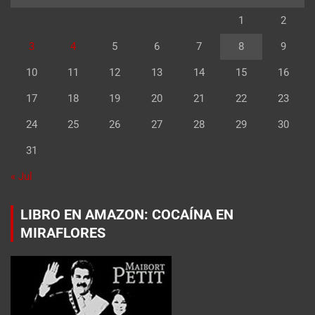
1
2
3
4
5
6
7
8
9
10
11
12
13
14
15
16
17
18
19
20
21
22
23
24
25
26
27
28
29
30
31
« Jul
LIBRO EN AMAZON: COCAÍNA EN
MIRAFLORES