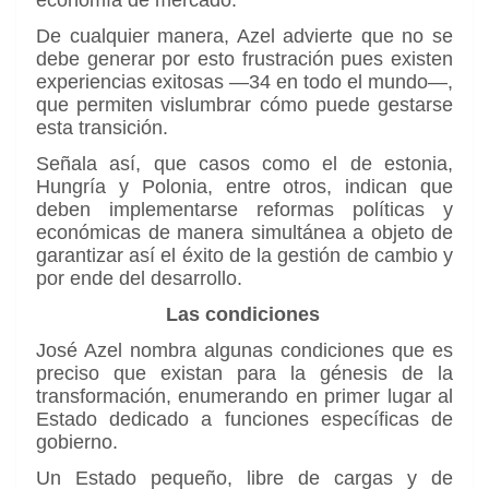
economía de mercado.
De cualquier manera, Azel advierte que no se
debe generar por esto frustración pues existen
experiencias exitosas —34 en todo el mundo—,
que permiten vislumbrar cómo puede gestarse
esta transición.
Señala así, que casos como el de estonia,
Hungría y Polonia, entre otros, indican que
deben implementarse reformas políticas y
económicas de manera simultánea a objeto de
garantizar así el éxito de la gestión de cambio y
por ende del desarrollo.
Las condiciones
José Azel nombra algunas condiciones que es
preciso que existan para la génesis de la
transformación, enumerando en primer lugar al
Estado dedicado a funciones específicas de
gobierno.
Un Estado pequeño, libre de cargas y de