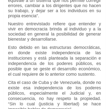
equivale a un sistema que nos permite corregir
errores, cambiar a los dirigentes que no hacen
su trabajo, y dejar ser a los individuos en su
propia esencia”.
Nuestro entrevistado refiere que entender y
vivir en democracia brinda al individuo y a la
sociedad en general la posibilidad de generar
bienestar y desarrollarse.
Esto debido e
n las estructuras democráticas,
en donde existe independencia de las
instituciones y está planteada la separación e
independencia de los poderes públicos, es
posible que se geste el desarrollo económico,
el cual requiere de lo anterior como sustento.
Cita el caso de Cuba y de Venezuela, donde no
existe esa independencia de los poderes
públicos, especialmente el Judicial y, en
consecuencia, no hay respeto la propiedad.
“Sin lo cual (justicia y libertad) se hace