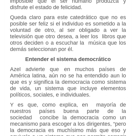
imposible que el ser humano produzca y
disfrute el estado de felicidad.
Queda claro para este catedrático que no es
posible ser feliz si el individuo es sometido a la
voluntad de otro, al ser obligado a ver la
televisión que otro desea, a leer los libros que
otros deciden o a escuchar la música que los
demás seleccionan por él.
Entender el sistema democrático
Azel advierte que en muchos países de
América latina, aún no se ha entendido aun lo
que es y significa la democracia como sistema
de vida, un sistema que incluye elementos
políticos, sociales, e individuales.
Y es que, como explica, en mayoría de
nuestros países buena parte de la
sociedad concibe la democracia como un
mecanismo para escoger a los dirigentes, “pero
la democracia es muchísimo más que eso y