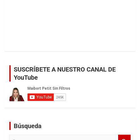
SUSCRÍBETE A NUESTRO CANAL DE
YouTube
Búsqueda
B