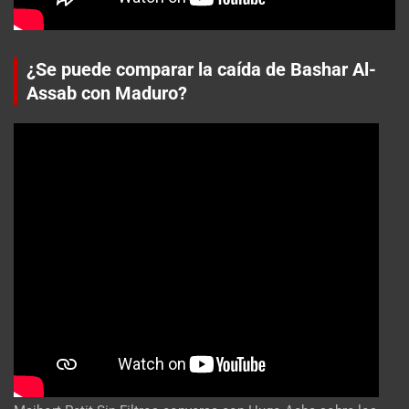
¿Se puede comparar la caída de Bashar Al-
Assab con Maduro?