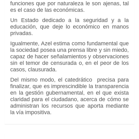
funciones que por naturaleza le son ajenas, tal
es el caso de las económicas.
Un Estado dedicado a la seguridad y a la
educación, que deje lo económico en manos
privadas.
Igualmente, Azel estima como fundamental que
la sociedad posea una prensa libre y sin miedo,
capaz de hacer señalamientos y observaciones
sin el temor de censurada o, en el peor de los
casos, clausurada.
Del mismo modo, el catedrático precisa para
finalizar, que es imprescindible la transparencia
en la gestión gubernamental, en el que exista
claridad para el ciudadano, acerca de cómo se
administran los recursos que aporta mediante
la vía impositiva.
Navegación