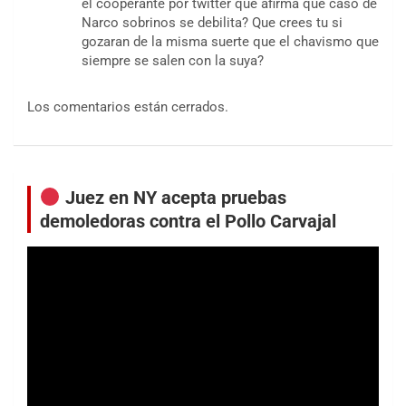
el cooperante por twitter que afirma que caso de
Narco sobrinos se debilita? Que crees tu si
gozaran de la misma suerte que el chavismo que
siempre se salen con la suya?
Los comentarios están cerrados.
Juez en NY acepta pruebas
demoledoras contra el Pollo Carvajal