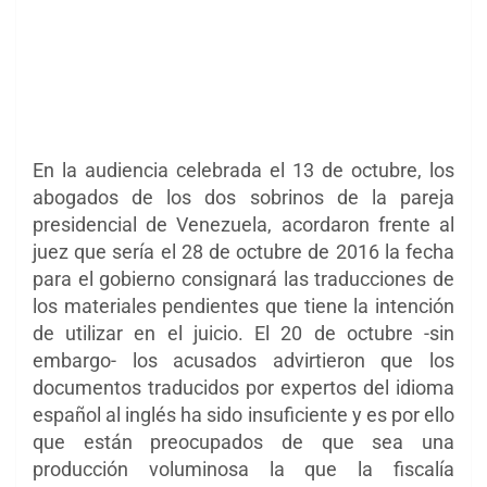
En la audiencia celebrada el 13 de octubre, los
abogados de los dos sobrinos de la pareja
presidencial de Venezuela, acordaron frente al
juez que sería el 28 de octubre de 2016 la fecha
para el gobierno consignará las traducciones de
los materiales pendientes que tiene la intención
de utilizar en el juicio. El 20 de octubre -sin
embargo- los acusados advirtieron que los
documentos traducidos por expertos del idioma
español al inglés ha sido insuficiente y es por ello
que están preocupados de que sea una
producción voluminosa la que la fiscalía