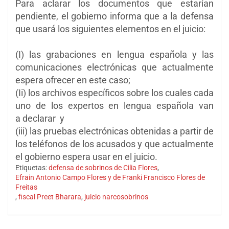
Para aclarar los documentos que estarían
pendiente, el gobierno informa que a la defensa
que usará los siguientes elementos en el juicio:
(I) las grabaciones en lengua española y las
comunicaciones electrónicas que actualmente
espera
ofrecer en este caso;
(Ii) los archivos específicos sobre los cuales cada
uno de los expertos en lengua española van
a
declarar y
(iii) las pruebas electrónicas obtenidas a partir de
los teléfonos de los acusados y ​​que
actualmente
el gobierno espera usar en el juicio.
Etiquetas:
defensa de sobrinos de Cilia Flores
,
Efrain Antonio Campo Flores y de Franki Francisco Flores de
Freitas
,
fiscal Preet Bharara
,
juicio narcosobrinos