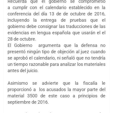
Recuerda que el gobierno se comprometió
a
cumplir con el calendario establecido en la
conferencia del día
13 de de octubre de 2016,
incluyendo la entrega de pruebas que el
gobierno debe consignar las traducciones de las
evidencias en lengua española que usarán el el
28 de octubre.
El Gobierno argumenta que la defensa no
presentó ningún tipo de objeción al juez cuando
se aprobó el calendario, ni señaló que no tendría
un tiempo razonable para analizar los materiales
antes del juicio.
Asimismo se advierte que la fiscalía le
proporcionó a los acusados ​​la mayor parte del
material 3500 de
este caso a principios de
septiembre de 2016.