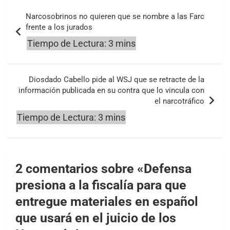
Navegación
Narcosobrinos no quieren que se nombre a las Farc
de
frente a los jurados
entradas
Diosdado Cabello pide al WSJ que se retracte de la
información publicada en su contra que lo vincula con
el narcotráfico
2 comentarios sobre «
Defensa
presiona a la fiscalía para que
entregue materiales en español
que usará en el juicio de los