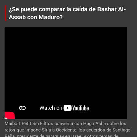
¿Se puede comparar la caída de Bashar Al-
Assab con Maduro?
Maibort Petit Sin Filtros conversa con Hugo Acha sobre los
retos que impone Siria a Occidente, los acuerdos de Santiago
Peña, presidente de paraguay en Israel y otros temas de