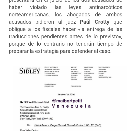
haber violado las leyes antinarcóticos
norteamericanas, los abogados de ambos
acusados pidieron al juez
Paúl Crotty
que
obligue a los fiscales hacer «la entrega de las
traducciones pendientes antes de lo previsto»,
porque de lo contrario no tendrán tiempo de
preparar la estrategia para defender el caso.