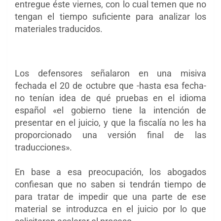
entregue éste viernes, con lo cual temen que no
tengan el tiempo suficiente para analizar los
materiales traducidos.
Los defensores señalaron en una misiva
fechada el 20 de octubre que -hasta esa fecha-
no tenían idea de
qué pruebas en el idioma
español «el gobierno tiene la intención de
presentar en el juicio, y que la fiscalía no les ha
proporcionado una versión final de las
traducciones».
En base a esa preocupación, los abogados
confiesan que no saben si tendrán tiempo de
para tratar de impedir que una parte de ese
material se introduzca en el juicio por lo que