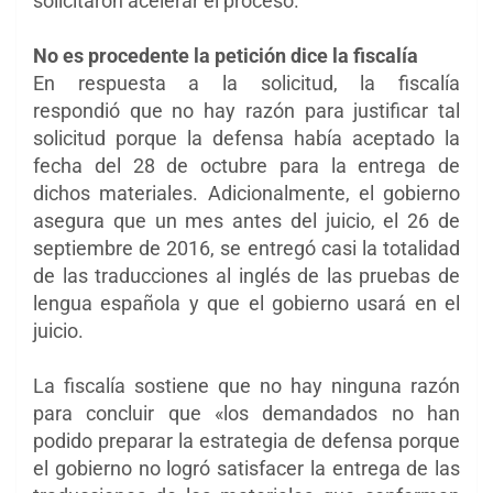
solicitaron acelerar el proceso.
No es procedente la petición dice la fiscalía
En respuesta a la solicitud, la fiscalía
respondió
que no hay razón para
justificar tal
solicitud porque la defensa había aceptado la
fecha del 28 de octubre para la entrega de
dichos materiales. Adicionalmente, el gobierno
asegura que un
mes antes del juicio, el 26 de
septiembre de 2016, se entregó casi la totalidad
de las traducciones al inglés de las
pruebas de
lengua española y que el gobierno usará en el
juicio.
La fiscalía sostiene que no hay ninguna razón
para concluir que «los demandados no han
podido
preparar la estrategia de defensa porque
el gobierno no logró satisfacer la entrega de las