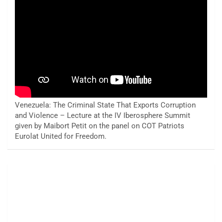
Venezuela: The Criminal State That Exports Corruption
and Violence – Lecture at the IV Iberosphere Summit
given by Maibort Petit on the panel on COT Patriots
Eurolat United for Freedom.