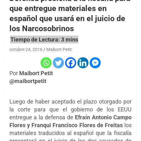
que entregue materiales en
español que usará en el juicio de
los Narcosobrinos
octubre 24, 2016
Maibort Petit
Por
Maibort Petit
@maibortpetit
Luego de haber aceptado el plazo otorgado por
la corte para que el gobierno de los EEUU
entregue a la defensa
de
Efraín Antonio Campo
Flores y Franqui Francisco Flores de Freitas
los
materiales traducidos al español que la fiscalía
presentará en el juicio de los dos acusados de