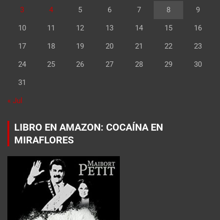
3
4
5
6
7
8
9
10
11
12
13
14
15
16
17
18
19
20
21
22
23
24
25
26
27
28
29
30
31
« Jul
LIBRO EN AMAZON: COCAÍNA EN
MIRAFLORES