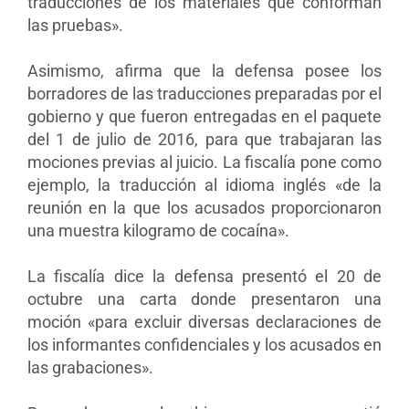
traducciones de los materiales que conforman
las pruebas».
Asimismo, afirma que la defensa posee los
borradores de las traducciones preparadas por el
gobierno y que fueron entregadas en el paquete
del 1 de julio de 2016, para que trabajaran las
mociones previas al juicio. La fiscalía pone como
ejemplo, la traducción al idioma inglés
«de
la
reunión en la que los acusados ​​proporcionaron
una muestra kilogramo de cocaína».
La fiscalía dice la defensa presentó el 20 de
octubre una carta donde presentaron una
moción
«para excluir diversas
declaraciones de
los informantes confidenciales y los acusados ​​en
las grabaciones».