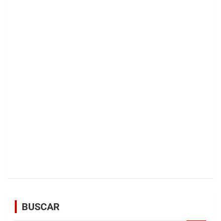
BUSCAR