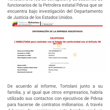
funcionarios de la Petrolera estatal Pdvsa que se
encuentra bajo investigación del Departamento
de Justicia de los Estados Unidos.
De acuerdo al informe, Tortolani junto a su
familia, y al igual que otros empresarios, habría
utilizado sus contactos con ejecutivos de Pdvsa
para hacerse de contratos millonarios. A través