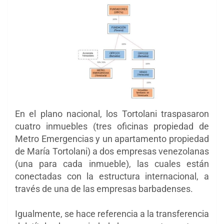
En el plano nacional, los Tortolani traspasaron
cuatro inmuebles (tres oficinas propiedad de
Metro Emergencias y un apartamento propiedad
de María Tortolani) a dos empresas venezolanas
(una para cada inmueble), las cuales están
conectadas con la estructura internacional, a
través de una de las empresas barbadenses.
Igualmente, se hace referencia a la transferencia