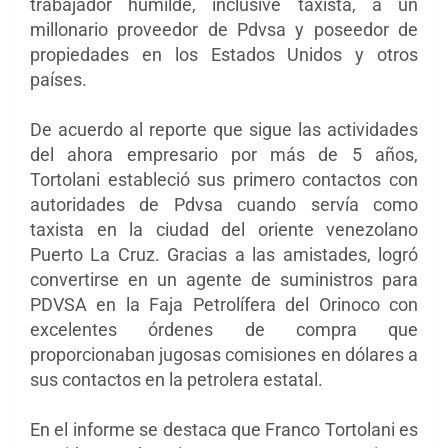
trabajador humilde, inclusive taxista, a un
millonario proveedor de Pdvsa y poseedor de
propiedades en los Estados Unidos y otros
países.
De acuerdo al reporte que sigue las actividades
del ahora empresario por más de 5 años,
Tortolani estableció sus primero contactos con
autoridades de Pdvsa cuando servía como
taxista en la ciudad del oriente venezolano
Puerto La Cruz. Gracias a las amistades, logró
convertirse en un agente de suministros para
PDVSA en la Faja Petrolífera del Orinoco con
excelentes órdenes de compra que
proporcionaban jugosas comisiones en dólares a
sus contactos en la petrolera estatal.
En el informe se destaca que Franco Tortolani es