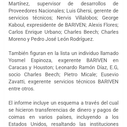
Martínez, supervisor de desarrollos de
Proveedores Nacionales; Luis Ghersi, gerente de
servicios técnicos; Nervis Villalobos; George
Kaboul, expresidente de BARIVEN; Alexis Flores;
Carlos Enrique Urbano; Charles Beech; Charles
Moreno y Pedro José León Rodríguez.
También figuran en la lista un individuo llamado
Yosmel Espinoza, exgerente BARIVEN en
Caracas y Houston; Leonardo Ramón Díaz, E.G,
socio Charles Beech; Pietro Micale; Eusevio
Zavatti, exgerente servicios técnicos BARIVEN
entre otros.
El informe incluye un esquema a través del cual
se hicieron transferencias de dinero y pagos de
coimas en varios países, incluyendo a los
Estados Unidos, resaltando las instituciones