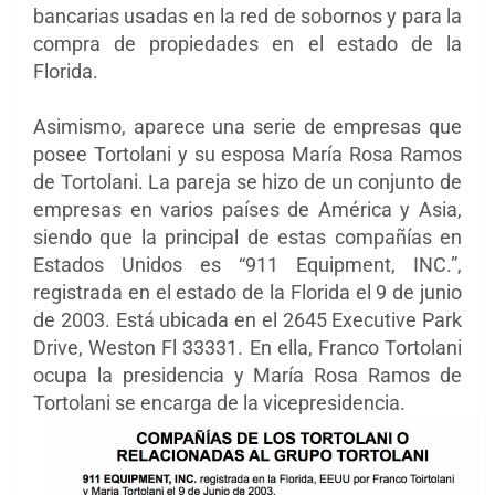
bancarias usadas en la red de sobornos y para la
compra de propiedades en el estado de la
Florida.
Asimismo, aparece una serie de
empresas que
posee
Tortolani y su esposa María Rosa Ramos
de Tortolani. La pareja se hizo de un conjunto de
empresas en varios países de América y Asia,
siendo que la principal de estas compañías en
Estados Unidos es “911 Equipment, INC.”,
registrada en el estado de la Florida el 9 de junio
de 2003. Está ubicada en el 2645 Executive Park
Drive, Weston Fl 33331. En ella, Franco Tortolani
ocupa la presidencia y María Rosa Ramos de
Tortolani se encarga de la vicepresidencia.