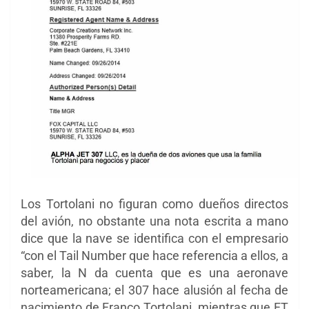
Los Tortolani no figuran como dueños directos
del avión, no obstante una nota escrita a mano
dice que la nave se identifica con el empresario
“con el Tail Number que hace referencia a ellos, a
saber, la N da cuenta que es una aeronave
norteamericana; el 307 hace alusión al fecha de
nacimiento de Franco Tortolani, mientras que FT