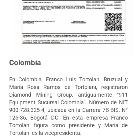
Colombia
En Colombia, Franco Luis Tortolani Bruzual y
María Rosa Ramos de Tortolani, registraron
Diamond Mining Group, antiguamente “911
Equipment Sucursal Colombia”. Número de NIT
900.728.325-4, ubicada en la Carrera 7B BIS, N°
126-36, Bogotá DC. En esta empresa Franco
Tortolani figura como presidente y María de
Tortolani es la vicepresidenta.