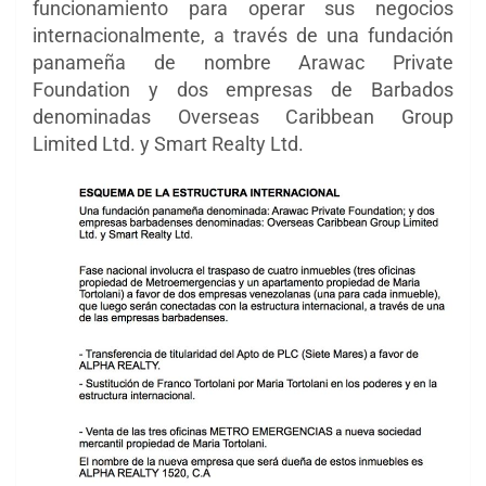
funcionamiento para operar sus negocios
internacionalmente, a través de una fundación
panameña de nombre Arawac Private
Foundation y dos empresas de Barbados
denominadas Overseas Caribbean Group
Limited Ltd. y Smart Realty Ltd.