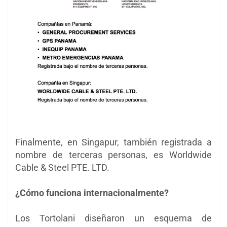
Finalmente, en Singapur, también registrada a
nombre de terceras personas, es Worldwide
Cable & Steel PTE. LTD.
¿Cómo funciona internacionalmente?
Los Tortolani diseñaron un esquema de