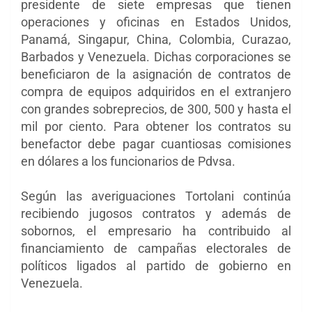
presidente de siete empresas que tienen
operaciones y oficinas en Estados Unidos,
Panamá, Singapur, China, Colombia, Curazao,
Barbados y Venezuela. Dichas corporaciones se
beneficiaron de la asignación de contratos de
compra de equipos adquiridos en el extranjero
con grandes sobreprecios, de 300, 500 y hasta el
mil por ciento. Para obtener los contratos su
benefactor debe pagar cuantiosas comisiones
en dólares a los funcionarios de Pdvsa.
Según las averiguaciones Tortolani continúa
recibiendo jugosos contratos y además de
sobornos, el empresario ha contribuido al
financiamiento de campañas electorales de
políticos ligados al partido de gobierno en
Venezuela.