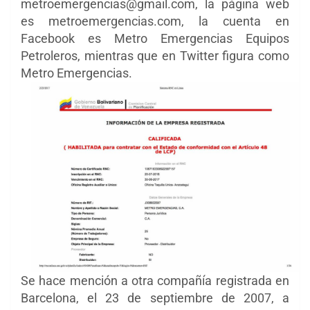
metroemergencias@gmail.com, la página web
es metroemergencias.com, la cuenta en
Facebook es Metro Emergencias Equipos
Petroleros, mientras que en Twitter figura como
Metro Emergencias.
Se hace mención a otra compañía registrada en
Barcelona, el 23 de septiembre de 2007, a