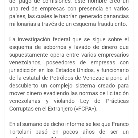
del pago de comisiones, este hombre creó un
una red de empresas con presencia en varios
países, las cuales le habrían generado ganancias
millonarias a través de un esquema fraudulento.
La investigación federal que se sigue sobre el
esquema de sobornos y lavado de dinero que
supuestamente opera entre varios empresarios
venezolanos, poseedores de empresas con
jurisdicción en los Estados Unidos, y funcionario
de la estatal de Petróleos de Venezuela pone al
descubierto un complejo sistema creado para
mover dinero evadiendo las normas de licitación
venezolanas y violando Ley de Prácticas
Corruptas en el Extranjero («FCPA»).
En el sumario de dicho informe se lee que Franco
Tortolani pasó en pocos años de ser un