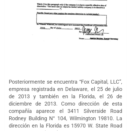
Posteriormente se encuentra “Fox Capital, LLC”,
empresa registrada en Delaware, el 25 de julio
de 2013 y también en la Florida, el 26 de
diciembre de 2013. Como dirección de esta
compañía aparece el 3411 Silverside Road
Rodney Building N° 104, Wilmington 19810. La
dirección en la Florida es 15970 W. State Road