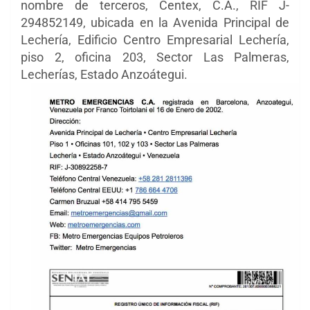
nombre de terceros, Centex, C.A., RIF J-
294852149, ubicada en la Avenida Principal de
Lechería, Edificio Centro Empresarial Lechería,
piso 2, oficina 203, Sector Las Palmeras,
Lecherías, Estado Anzoátegui.