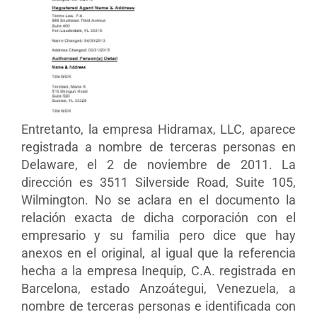
Entretanto, la empresa Hidramax, LLC, aparece
registrada a nombre de terceras personas en
Delaware, el 2 de noviembre de 2011. La
dirección es 3511 Silverside Road, Suite 105,
Wilmington. No se aclara en el documento la
relación exacta de dicha corporación con el
empresario y su familia pero dice que hay
anexos en el original, al igual que la referencia
hecha a la empresa Inequip, C.A. registrada en
Barcelona, estado Anzoátegui, Venezuela, a
nombre de terceras personas e identificada con