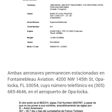
Ambas aeronaves permanecen estacionadas en
Fontainebleau Aviation. 4200 NW 145th St, Opa-
locka, FL 33054, cuyo número telefónico es (305)
685-4646, en el aeropuerto de Opa-locka.