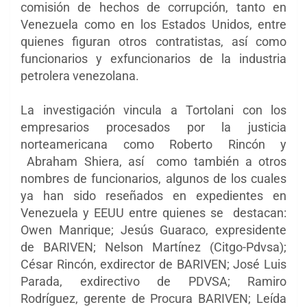
comisión de hechos de corrupción, tanto en
Venezuela como en los Estados Unidos, entre
quienes figuran otros contratistas, así como
funcionarios y exfuncionarios de la industria
petrolera venezolana.
La investigación vincula a Tortolani con los
empresarios procesados por la justicia
norteamericana como Roberto Rincón y
Abraham Shiera, así como también a otros
nombres de funcionarios, algunos de los cuales
ya han sido reseñados en expedientes en
Venezuela y EEUU entre quienes se destacan:
Owen Manrique; Jesús Guaraco, expresidente
de BARIVEN; Nelson Martínez (Citgo-Pdvsa);
César Rincón, exdirector de BARIVEN; José Luis
Parada, exdirectivo de PDVSA; Ramiro
Rodríguez, gerente de Procura BARIVEN; Leída