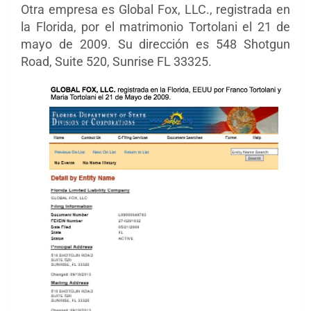
Otra empresa es Global Fox, LLC., registrada en
la Florida, por el matrimonio Tortolani el 21 de
mayo de 2009. Su dirección es 548 Shotgun
Road, Suite 520, Sunrise FL 33325.