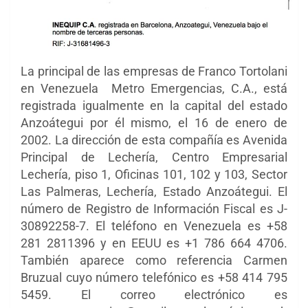
La principal de las empresas de Franco Tortolani
en Venezuela Metro Emergencias, C.A., está
registrada igualmente en la capital del estado
Anzoátegui por él mismo, el 16 de enero de
2002. La dirección de esta compañía es Avenida
Principal de Lechería, Centro Empresarial
Lechería, piso 1, Oficinas 101, 102 y 103, Sector
Las Palmeras, Lechería, Estado Anzoátegui.
El
número de Registro de Información Fiscal es J-
30892258-7. El teléfono en Venezuela es +58
281 2811396 y en EEUU es +1 786 664 4706.
También aparece como referencia Carmen
Bruzual cuyo número telefónico es +58 414 795
5459. El correo electrónico es