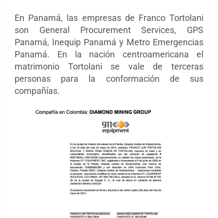
En Panamá, las empresas de Franco Tortolani
son General Procurement Services, GPS
Panamá, Inequip Panamá y Metro Emergencias
Panamá. En la nación centroamericana el
matrimonio Tortolani se vale de terceras
personas para la conformación de sus
compañías.