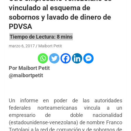
vinculado al esquema de
sobornos y lavado de dinero de
PDVSA
marzo 6, 2017
Maibort Petit
Por Maibort Petit
@maibortpetit
Un informe en poder de las autoridades
federales norteamericanas vincula a un
empresario de doble nacionalidad
(estadounidense-venezolana) de nombre Franco
Tortolani a la red de corrupción y de sobornos de