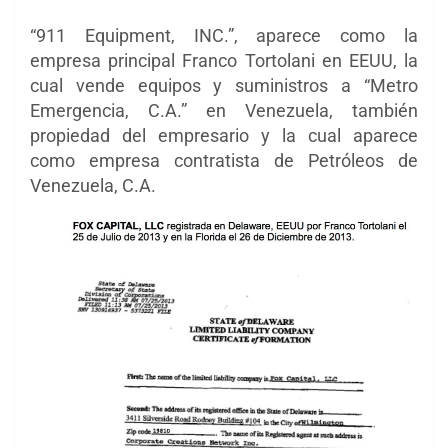
“911 Equipment, INC.”, aparece como la
empresa principal Franco Tortolani en EEUU, la
cual vende equipos y suministros a “Metro
Emergencia, C.A.” en Venezuela, también
propiedad del empresario y la cual aparece
como empresa contratista de Petróleos de
Venezuela, C.A.