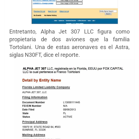
Entretanto, Alpha Jet 307 LLC figura como
propietaria de dos aviones que la familia
Tortolani. Una de estas aeronaves es el Astra,
siglas N30FT, dice el reporte.