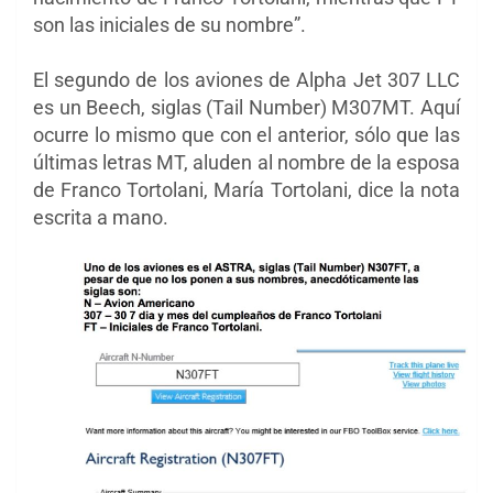
son las iniciales de su nombre”.
El segundo de los aviones de Alpha Jet 307 LLC
es un Beech, siglas (Tail Number) M307MT. Aquí
ocurre lo mismo que con el anterior, sólo que las
últimas letras MT, aluden al nombre de la esposa
de Franco Tortolani, María Tortolani, dice la nota
escrita a mano.