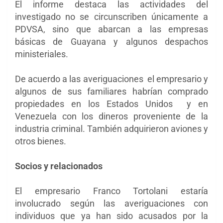
El informe destaca las actividades del
investigado no se circunscriben únicamente a
PDVSA, sino que abarcan a las empresas
básicas de Guayana y algunos despachos
ministeriales.
De acuerdo a las averiguaciones el empresario y
algunos de sus familiares habrían comprado
propiedades en los Estados Unidos y en
Venezuela con los dineros proveniente de la
industria criminal. También adquirieron aviones y
otros bienes.
Socios y relacionados
El empresario Franco Tortolani estaría
involucrado según las averiguaciones con
individuos que ya han sido acusados por la