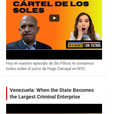
Hoy en nuestro episodio de Sin Filtros te contamos
todos sobre el juicio de Hugo Carvajal en NYC.
Venezuela: When the State Becomes
the Largest Criminal Enterprise