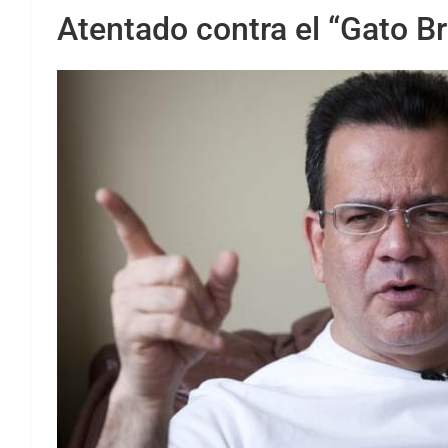
Atentado contra el “Gato B