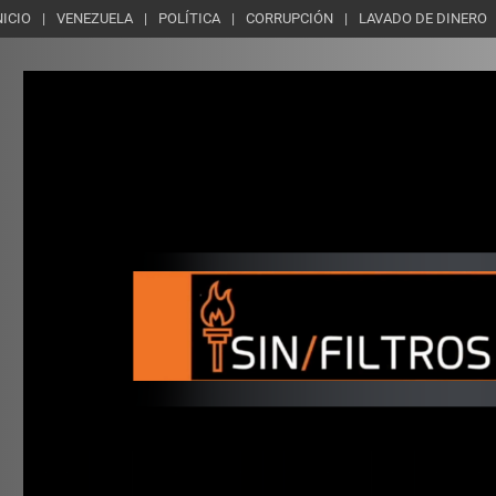
NICIO
VENEZUELA
POLÍTICA
CORRUPCIÓN
LAVADO DE DINERO