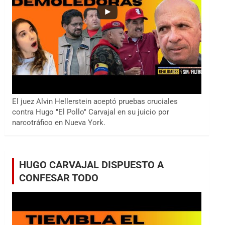
El juez Alvin Hellerstein aceptó pruebas cruciales
contra Hugo "El Pollo" Carvajal en su juicio por
narcotráfico en Nueva York.
HUGO CARVAJAL DISPUESTO A
CONFESAR TODO