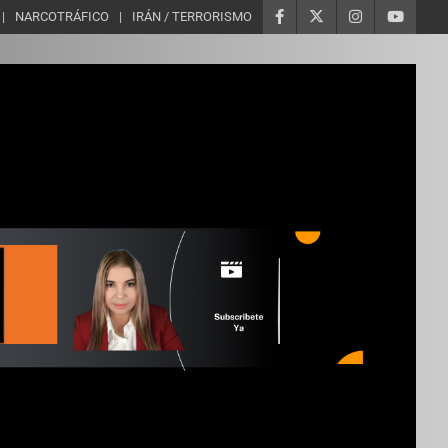
NARCOTRÁFICO
IRÁN / TERRORISMO