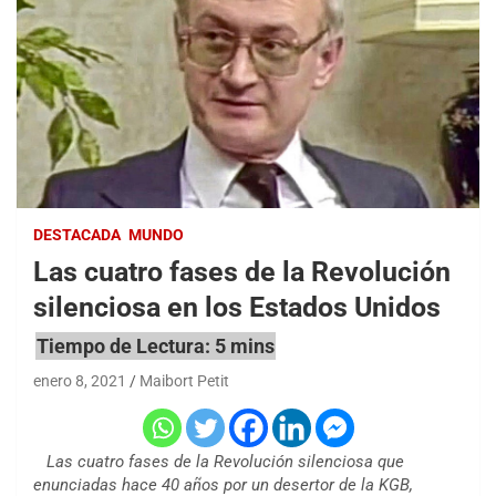
DESTACADA
MUNDO
Las cuatro fases de la Revolución
silenciosa en los Estados Unidos
enero 8, 2021
Maibort Petit
Las cuatro fases de la Revolución silenciosa que
enunciadas hace 40 años por un desertor de la KGB,