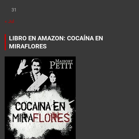
31
« Jul
LIBRO EN AMAZON: COCAÍNA EN
MIRAFLORES