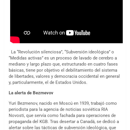
La “Revolución silenciosa”, “Subversión ideológica” o
“Medidas activas” es un proceso de lavado de cerebro a
mediano y largo plazo que, estructurado en cuatro fases
básicas, tiene por objetivo el debilitamiento del sistema
de libertades, valores y democracia occidental en general
y, particularmente, el de Estados Unidos.
La alerta de Bezmevov
Yuri Bezmenov, nacido en Moscú en 1939, trabajó como
periodista para la agencia de noticias soviética RIA
Novosti, que servía como fachada para operaciones de
propaganda del KGB. Tras desertar a Canadá, se dedicó a
alertar sobre las tácticas de subversión ideológica, que