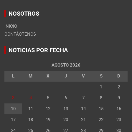
NOSOTROS
INICIO
CONTÁCTENOS
NOTICIAS POR FECHA
AGOSTO 2026
L
M
X
J
V
S
D
1
2
3
4
5
6
7
8
9
10
11
12
13
14
15
16
17
18
19
20
21
22
23
24
25
26
27
28
29
30