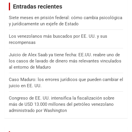
Entradas recientes
r
Siete meses en prisión federal: cómo cambia psicológica
y jurídicamente un exjefe de Estado
Los venezolanos más buscados por EE. UU. y sus
recompensas
Juicio de Alex Saab ya tiene fecha: EE.UU. reabre uno de
los casos de lavado de dinero más relevantes vinculados
al entorno de Maduro
Caso Maduro: los errores jurídicos que pueden cambiar el
juicio en EE. UU.
Congreso de EE. UU. intensifica la fiscalización sobre
más de USD 13.000 millones del petróleo venezolano
administrado por Washington