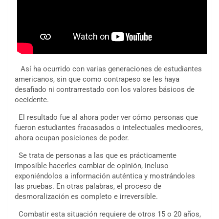
Así ha ocurrido con varias generaciones de estudiantes
americanos, sin que como contrapeso se les haya
desafiado ni contrarrestado con los valores básicos de
occidente.
El resultado fue al ahora poder ver cómo personas que
fueron estudiantes fracasados o intelectuales mediocres,
ahora ocupan posiciones de poder.
Se trata de personas a las que es prácticamente
imposible hacerles cambiar de opinión, incluso
exponiéndolos a información auténtica y mostrándoles
las pruebas. En otras palabras, el proceso de
desmoralización es completo e irreversible.
Combatir esta situación requiere de otros 15 o 20 años,