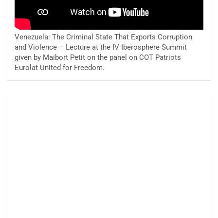
Venezuela: The Criminal State That Exports Corruption
and Violence – Lecture at the IV Iberosphere Summit
given by Maibort Petit on the panel on COT Patriots
Eurolat United for Freedom.