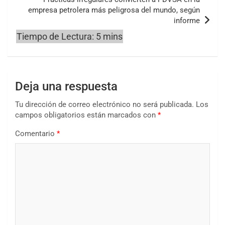
empresa petrolera más peligrosa del mundo, según
informe
Deja una respuesta
Tu dirección de correo electrónico no será publicada.
Los
campos obligatorios están marcados con
*
Comentario
*