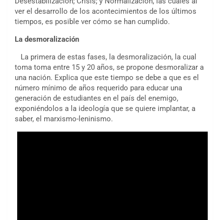
Desestabilización; Crisis; y Normalización, las cuales al
ver el desarrollo de los acontecimientos de los últimos
tiempos, es posible ver cómo se han cumplido.
La desmoralización
La primera de estas fases, la desmoralización, la cual
toma toma entre 15 y 20 años, se propone desmoralizar a
una nación. Explica que este tiempo se debe a que es el
número mínimo de años requerido para educar una
generación de estudiantes en el país del enemigo,
exponiéndolos a la ideología que se quiere implantar, a
saber, el marxismo-leninismo.