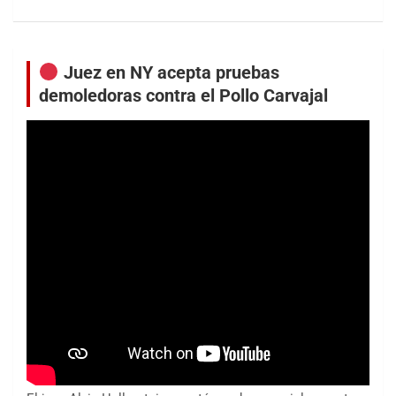
Juez en NY acepta pruebas
demoledoras contra el Pollo Carvajal