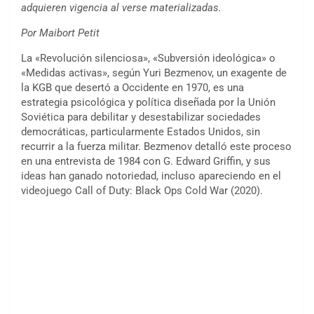
adquieren vigencia al verse materializadas.
Por Maibort Petit
La «Revolución silenciosa», «Subversión ideológica» o
«Medidas activas», según Yuri Bezmenov, un exagente de
la KGB que desertó a Occidente en 1970, es una
estrategia psicológica y política diseñada por la Unión
Soviética para debilitar y desestabilizar sociedades
democráticas, particularmente Estados Unidos, sin
recurrir a la fuerza militar. Bezmenov detalló este proceso
en una entrevista de 1984 con G. Edward Griffin, y sus
ideas han ganado notoriedad, incluso apareciendo en el
videojuego Call of Duty: Black Ops Cold War (2020).