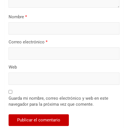
Nombre
*
Correo electrónico
*
Web
Guarda mi nombre, correo electrónico y web en este
navegador para la próxima vez que comente.