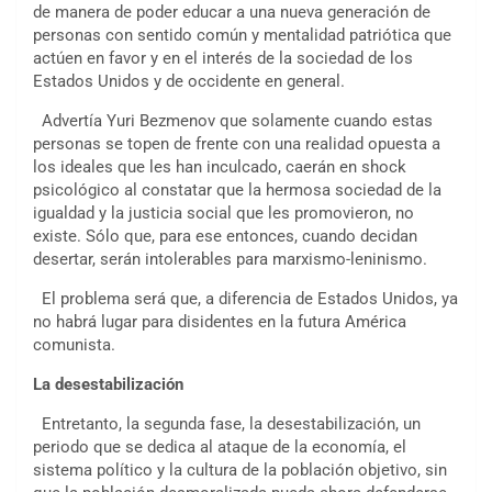
de manera de poder educar a una nueva generación de
personas con sentido común y mentalidad patriótica que
actúen en favor y en el interés de la sociedad de los
Estados Unidos y de occidente en general.
Advertía Yuri Bezmenov que solamente cuando estas
personas se topen de frente con una realidad opuesta a
los ideales que les han inculcado, caerán en shock
psicológico al constatar que la hermosa sociedad de la
igualdad y la justicia social que les promovieron, no
existe. Sólo que, para ese entonces, cuando decidan
desertar, serán intolerables para marxismo-leninismo.
El problema será que, a diferencia de Estados Unidos, ya
no habrá lugar para disidentes en la futura América
comunista.
La desestabilización
Entretanto, la segunda fase, la desestabilización, un
periodo que se dedica al ataque de la economía, el
sistema político y la cultura de la población objetivo, sin