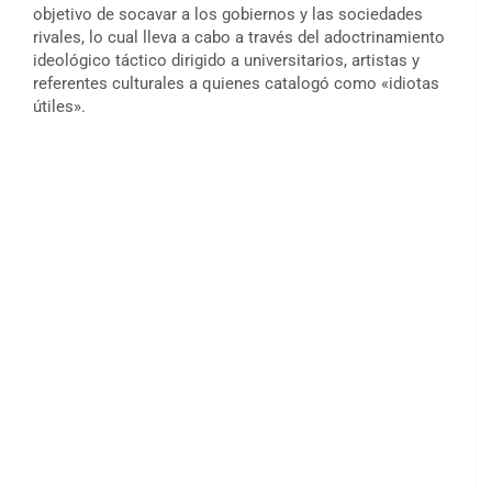
objetivo de socavar a los gobiernos y las sociedades
rivales, lo cual lleva a cabo a través del adoctrinamiento
ideológico táctico dirigido a universitarios, artistas y
referentes culturales a quienes catalogó como «idiotas
útiles».