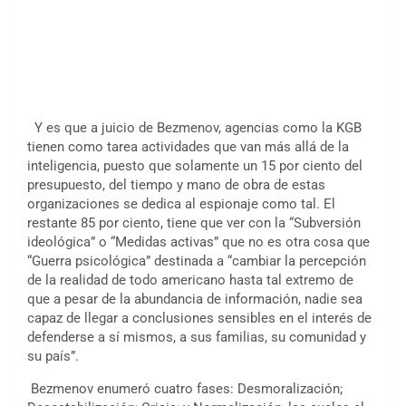
Y es que a juicio de Bezmenov, agencias como la KGB
tienen como tarea actividades que van más allá de la
inteligencia, puesto que solamente un 15 por ciento del
presupuesto, del tiempo y mano de obra de estas
organizaciones se dedica al espionaje como tal. El
restante 85 por ciento, tiene que ver con la “Subversión
ideológica” o “Medidas activas” que no es otra cosa que
“Guerra psicológica” destinada a “cambiar la percepción
de la realidad de todo americano hasta tal extremo de
que a pesar de la abundancia de información, nadie sea
capaz de llegar a conclusiones sensibles en el interés de
defenderse a sí mismos, a sus familias, su comunidad y
su país”.
Bezmenov enumeró cuatro fases: Desmoralización;