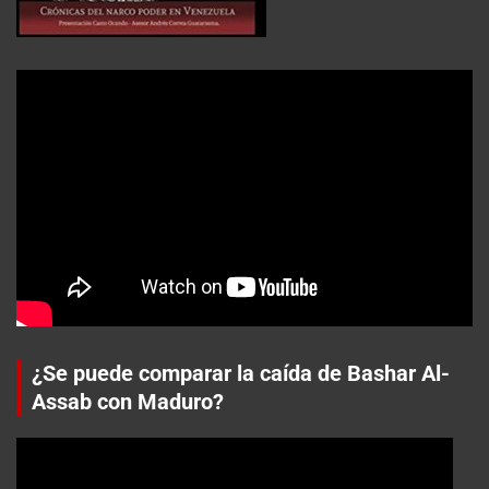
¿Se puede comparar la caída de Bashar Al-
Assab con Maduro?