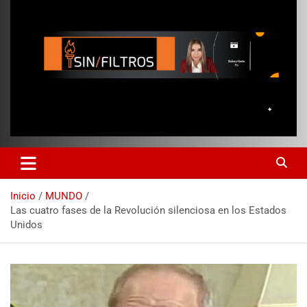
Inicio
MUNDO
Las cuatro fases de la Revolución silenciosa en los Estados
Unidos