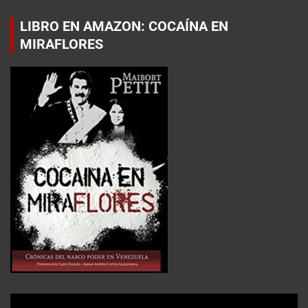
LIBRO EN AMAZON: COCAÍNA EN
MIRAFLORES