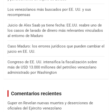
Los venezolanos más buscados por EE. UU. y sus
recompensas
Juicio de Alex Saab ya tiene fecha: EE.UU. reabre uno de
los casos de lavado de dinero más relevantes vinculados
al entorno de Maduro
Caso Maduro: los errores jurídicos que pueden cambiar el
juicio en EE. UU.
Congreso de EE. UU. intensifica la fiscalización sobre
más de USD 13.000 millones del petróleo venezolano
administrado por Washington
Comentarios recientes
Guper
en
Revelan nuevas muertes y deserciones de
oficiales del Ejército venezolano