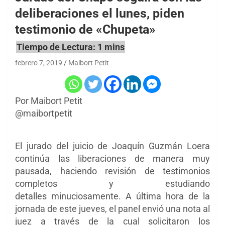
deliberaciones el lunes, piden
testimonio de «Chupeta»
febrero 7, 2019
Maibort Petit
Por Maibort Petit
@maibortpetit
El jurado del juicio de Joaquín Guzmán Loera
continúa las liberaciones de manera muy
pausada, haciendo revisión de testimonios
completos y estudiando
detalles minuciosamente. A última hora de la
jornada de este jueves, el panel envió una nota al
juez a través de la cual solicitaron los