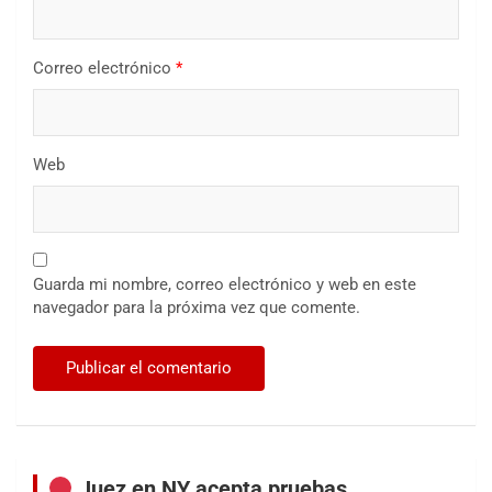
Correo electrónico
*
Web
Guarda mi nombre, correo electrónico y web en este
navegador para la próxima vez que comente.
Juez en NY acepta pruebas