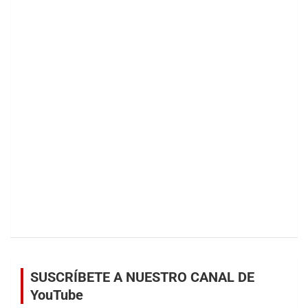
SUSCRÍBETE A NUESTRO CANAL DE
YouTube