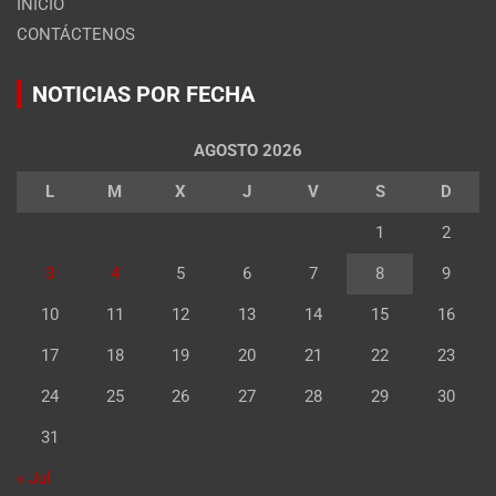
INICIO
CONTÁCTENOS
NOTICIAS POR FECHA
AGOSTO 2026
L
M
X
J
V
S
D
1
2
3
4
5
6
7
8
9
10
11
12
13
14
15
16
17
18
19
20
21
22
23
24
25
26
27
28
29
30
31
« Jul