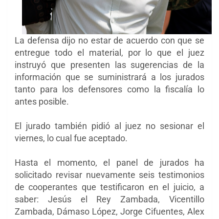
La defensa dijo no estar de acuerdo con que se
entregue todo el material, por lo que el juez
instruyó que presenten las sugerencias de la
información que se suministrará a los jurados
tanto para los defensores como la fiscalía lo
antes posible.
El jurado también pidió al juez no sesionar el
viernes, lo cual fue aceptado.
Hasta el momento, el panel de jurados ha
solicitado revisar nuevamente seis testimonios
de cooperantes que testificaron en el juicio, a
saber: Jesús el Rey Zambada, Vicentillo
Zambada, Dámaso López, Jorge Cifuentes, Alex