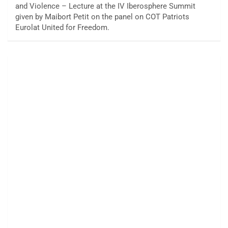
and Violence – Lecture at the IV Iberosphere Summit
given by Maibort Petit on the panel on COT Patriots
Eurolat United for Freedom.