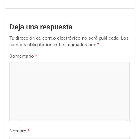
Deja una respuesta
Tu dirección de correo electrónico no será publicada.
Los
campos obligatorios están marcados con
*
Comentario
*
Nombre
*