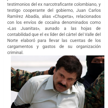
testimonios del ex narcotraficante colombiano, y
testigo cooperante del gobierno, Juan Carlos
Ramírez Abadía, alias «Chupeta», relacionados
con los envíos de cocaína denominados como
«Las Juanitas», aunado a las hojas de
contabilidad que el ex líder del cártel del Valle del
Norte elaboró para llevar las cuentas de los
cargamentos y gastos de su organización
criminal.