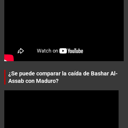
¿Se puede comparar la caída de Bashar Al-
Assab con Maduro?