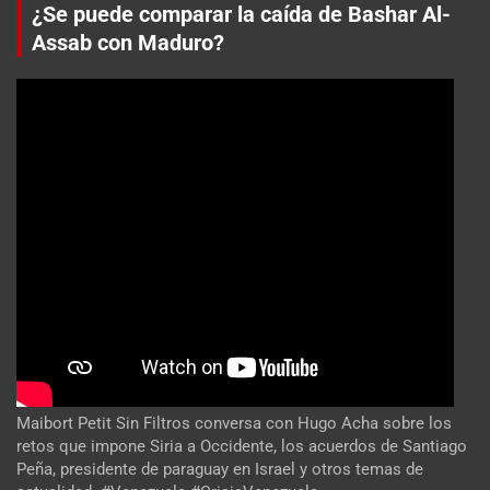
¿Se puede comparar la caída de Bashar Al-
Assab con Maduro?
Maibort Petit Sin Filtros conversa con Hugo Acha sobre los
retos que impone Siria a Occidente, los acuerdos de Santiago
Peña, presidente de paraguay en Israel y otros temas de