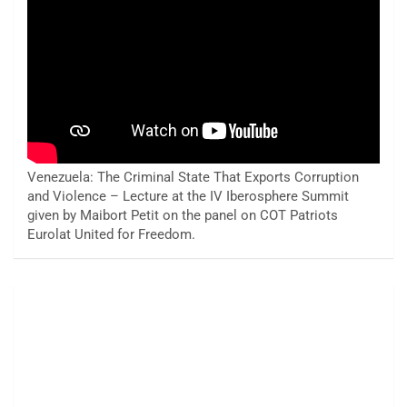
Venezuela: The Criminal State That Exports Corruption
and Violence – Lecture at the IV Iberosphere Summit
given by Maibort Petit on the panel on COT Patriots
Eurolat United for Freedom.