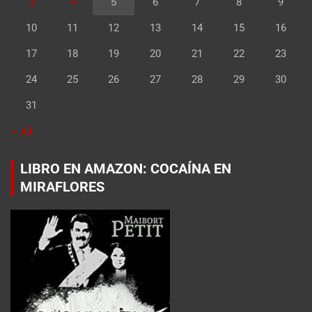
3
4
5
6
7
8
9
10
11
12
13
14
15
16
17
18
19
20
21
22
23
24
25
26
27
28
29
30
31
« Jul
LIBRO EN AMAZON: COCAÍNA EN
MIRAFLORES