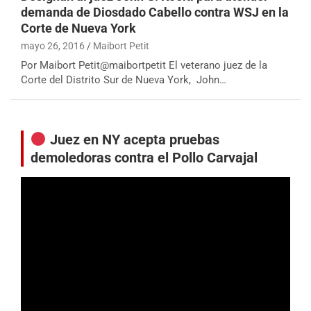
demanda de Diosdado Cabello contra WSJ en la
Corte de Nueva York
mayo 26, 2016
Maibort Petit
Por Maibort Petit@maibortpetit El veterano juez de la
Corte del Distrito Sur de Nueva York, John…
Juez en NY acepta pruebas
demoledoras contra el Pollo Carvajal