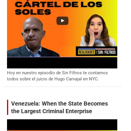
Hoy en nuestro episodio de Sin Filtros te contamos
todos sobre el juicio de Hugo Carvajal en NYC.
Venezuela: When the State Becomes
the Largest Criminal Enterprise