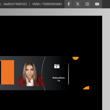
NARCOTRÁFICO
IRÁN / TERRORISMO