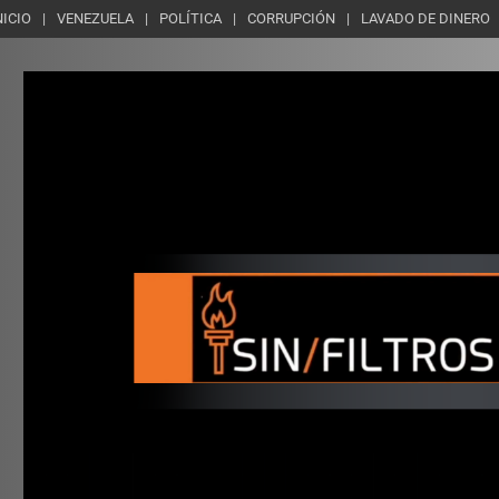
NICIO
VENEZUELA
POLÍTICA
CORRUPCIÓN
LAVADO DE DINERO