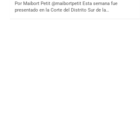
Por Maibort Petit @maibortpetit Esta semana fue
presentado en la Corte del Distrito Sur de la…