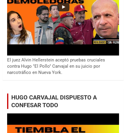
El juez Alvin Hellerstein aceptó pruebas cruciales
contra Hugo "El Pollo" Carvajal en su juicio por
narcotráfico en Nueva York.
HUGO CARVAJAL DISPUESTO A
CONFESAR TODO