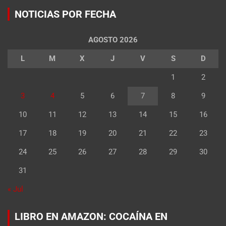
NOTICIAS POR FECHA
AGOSTO 2026
L
M
X
J
V
S
D
1
2
3
4
5
6
7
8
9
10
11
12
13
14
15
16
17
18
19
20
21
22
23
24
25
26
27
28
29
30
31
« Jul
LIBRO EN AMAZON: COCAÍNA EN