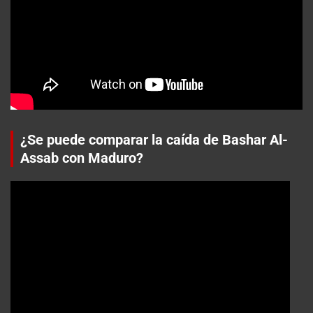
¿Se puede comparar la caída de Bashar Al-
Assab con Maduro?