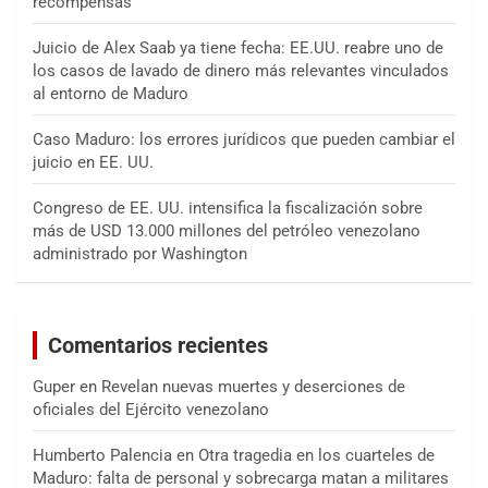
recompensas
Juicio de Alex Saab ya tiene fecha: EE.UU. reabre uno de
los casos de lavado de dinero más relevantes vinculados
al entorno de Maduro
Caso Maduro: los errores jurídicos que pueden cambiar el
juicio en EE. UU.
Congreso de EE. UU. intensifica la fiscalización sobre
más de USD 13.000 millones del petróleo venezolano
administrado por Washington
Comentarios recientes
Guper
en
Revelan nuevas muertes y deserciones de
oficiales del Ejército venezolano
Humberto Palencia
en
Otra tragedia en los cuarteles de
Maduro: falta de personal y sobrecarga matan a militares