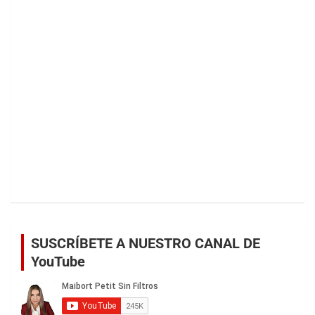
SUSCRÍBETE A NUESTRO CANAL DE
YouTube