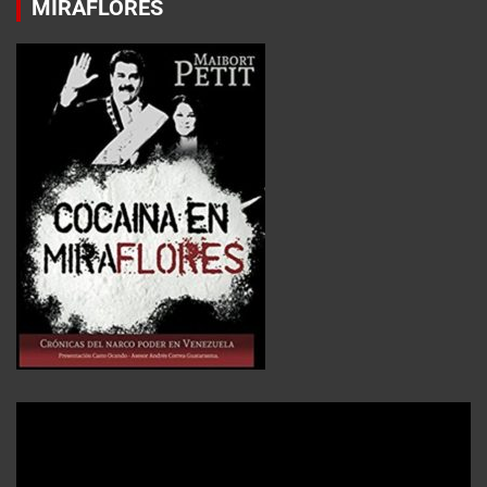
MIRAFLORES