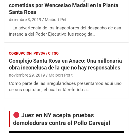
cometidas por Wenceslao Madail en la Planta
Santa Rosa
diciembre 3, 2019
Maibort Petit
La advertencia de los inspectores del despacho de esa
instancia del Poder Ejecutivo fue recogida…
CORRUPCIÓN
PDVSA / CITGO
Complejo Santa Rosa en Anaco: Una millonaria
obra inconclusa de la que no hay responsables
noviembre 29, 2019
Maibort Petit
Como parte de las irregularidades presentamos aquí uno
de sus capítulos, el cual está referido a…
Juez en NY acepta pruebas
demoledoras contra el Pollo Carvajal