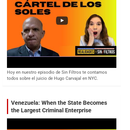
Hoy en nuestro episodio de Sin Filtros te contamos
todos sobre el juicio de Hugo Carvajal en NYC.
Venezuela: When the State Becomes
the Largest Criminal Enterprise