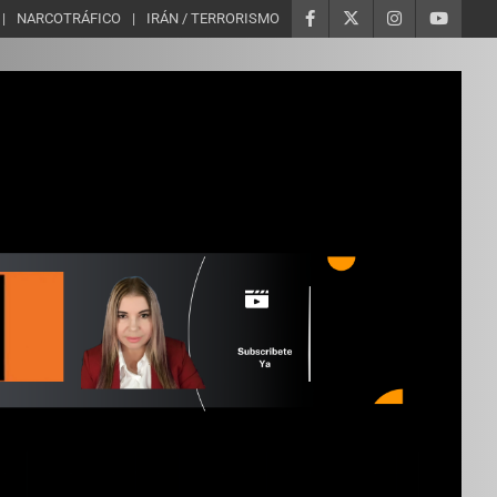
NARCOTRÁFICO
IRÁN / TERRORISMO