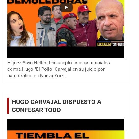
El juez Alvin Hellerstein aceptó pruebas cruciales
contra Hugo "El Pollo" Carvajal en su juicio por
narcotráfico en Nueva York.
HUGO CARVAJAL DISPUESTO A
CONFESAR TODO