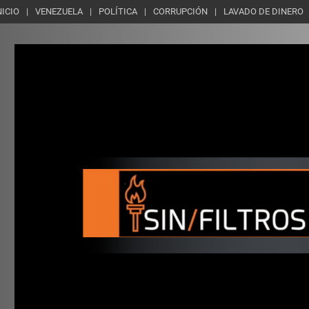
NICIO
VENEZUELA
POLÍTICA
CORRUPCIÓN
LAVADO DE DINERO