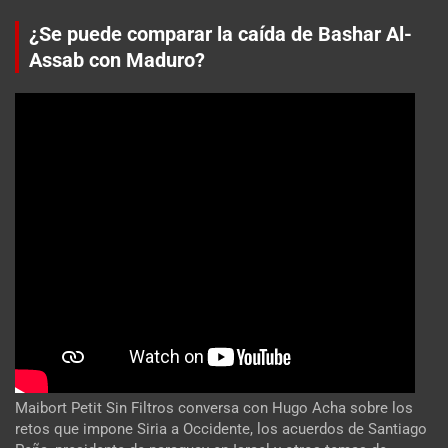
¿Se puede comparar la caída de Bashar Al-
Assab con Maduro?
Maibort Petit Sin Filtros conversa con Hugo Acha sobre los
retos que impone Siria a Occidente, los acuerdos de Santiago