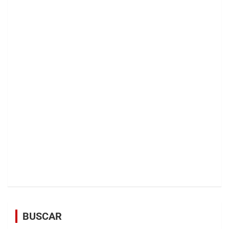
BUSCAR