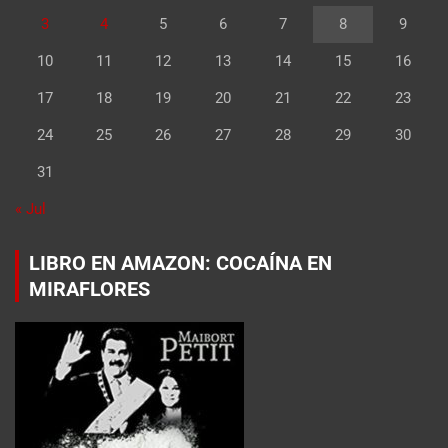
3
4
5
6
7
8
9
10
11
12
13
14
15
16
17
18
19
20
21
22
23
24
25
26
27
28
29
30
31
« Jul
LIBRO EN AMAZON: COCAÍNA EN
MIRAFLORES