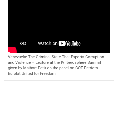
Venezuela: The Criminal State That Exports Corruption
and Violence – Lecture at the IV Iberosphere Summit
given by Maibort Petit on the panel on COT Patriots
Eurolat United for Freedom.