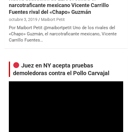
narcotraficante mexicano Vicente Carrillo
Fuentes rival del «Chapo» Guzmán
octubre 3, 2019
Maibort Petit
Por Maibort Petit @maibortpetit Uno de los rivales del
«Chapo» Guzmán, el narcotraficante mexicano, Vicente
Carrillo Fuentes…
Juez en NY acepta pruebas
demoledoras contra el Pollo Carvajal