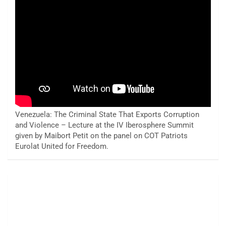
Venezuela: The Criminal State That Exports Corruption
and Violence – Lecture at the IV Iberosphere Summit
given by Maibort Petit on the panel on COT Patriots
Eurolat United for Freedom.