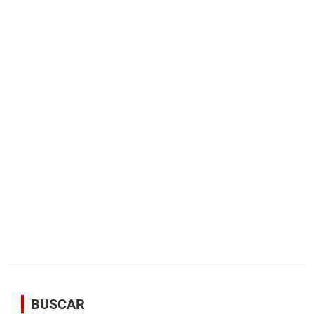
BUSCAR