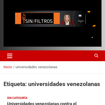
Inicio
universidades venezolanas
Etiqueta:
universidades venezolanas
SIN CATEGORÍA
Universidades venezolanas contra el