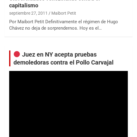
capitalismo
septiembre 27, 2011
Maibort Petit
Por Maibort Petit Definitivamente el régimen de Hugo
Chávez no deja de sorprendernos. Hoy es el…
Juez en NY acepta pruebas
demoledoras contra el Pollo Carvajal