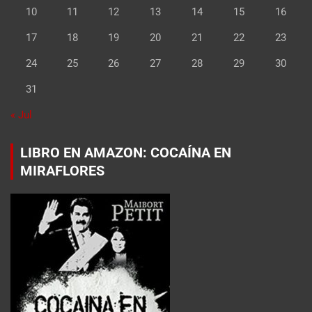
10
11
12
13
14
15
16
17
18
19
20
21
22
23
24
25
26
27
28
29
30
31
« Jul
LIBRO EN AMAZON: COCAÍNA EN
MIRAFLORES