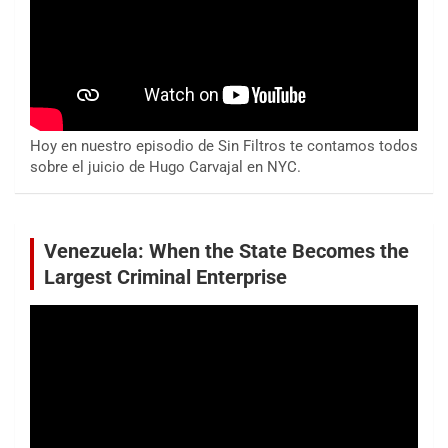
Hoy en nuestro episodio de Sin Filtros te contamos todos
sobre el juicio de Hugo Carvajal en NYC.
Venezuela: When the State Becomes the
Largest Criminal Enterprise