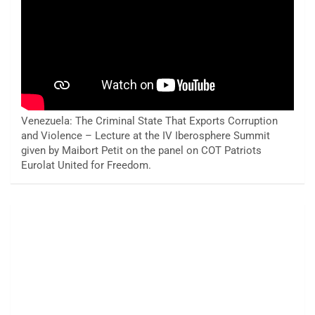
Venezuela: The Criminal State That Exports Corruption
and Violence – Lecture at the IV Iberosphere Summit
given by Maibort Petit on the panel on COT Patriots
Eurolat United for Freedom.