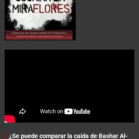
¿Se puede comparar la caída de Bashar Al-