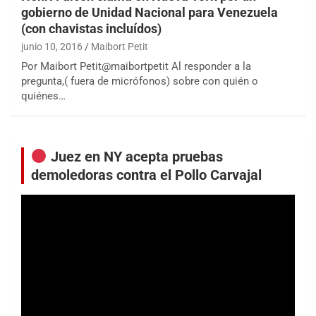
gobierno de Unidad Nacional para Venezuela
(con chavistas incluídos)
junio 10, 2016
Maibort Petit
Por Maibort Petit@maibortpetit Al responder a la
pregunta,( fuera de micrófonos) sobre con quién o
quiénes…
Juez en NY acepta pruebas
demoledoras contra el Pollo Carvajal