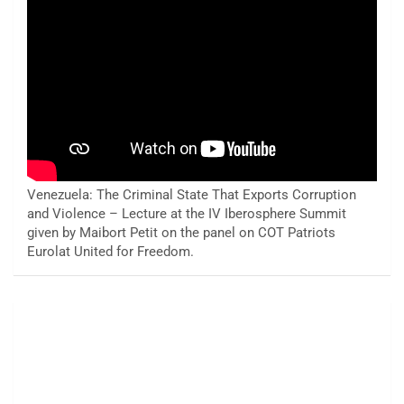
Venezuela: The Criminal State That Exports Corruption
and Violence – Lecture at the IV Iberosphere Summit
given by Maibort Petit on the panel on COT Patriots
Eurolat United for Freedom.