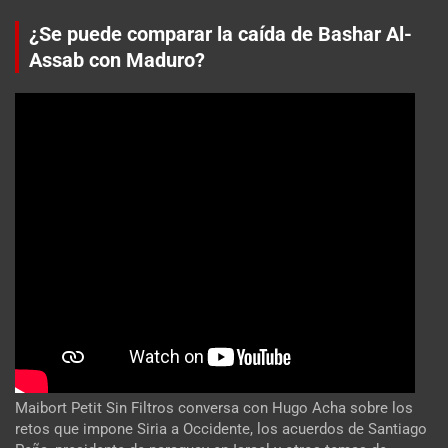
¿Se puede comparar la caída de Bashar Al-
Assab con Maduro?
Maibort Petit Sin Filtros conversa con Hugo Acha sobre los
retos que impone Siria a Occidente, los acuerdos de Santiago