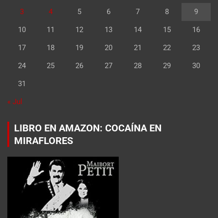
3
4
5
6
7
8
9
10
11
12
13
14
15
16
17
18
19
20
21
22
23
24
25
26
27
28
29
30
31
« Jul
LIBRO EN AMAZON: COCAÍNA EN
MIRAFLORES