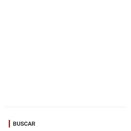
BUSCAR