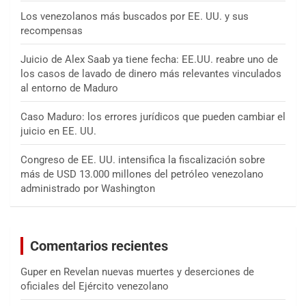
Los venezolanos más buscados por EE. UU. y sus
recompensas
Juicio de Alex Saab ya tiene fecha: EE.UU. reabre uno de
los casos de lavado de dinero más relevantes vinculados
al entorno de Maduro
Caso Maduro: los errores jurídicos que pueden cambiar el
juicio en EE. UU.
Congreso de EE. UU. intensifica la fiscalización sobre
más de USD 13.000 millones del petróleo venezolano
administrado por Washington
Comentarios recientes
Guper
en
Revelan nuevas muertes y deserciones de
oficiales del Ejército venezolano