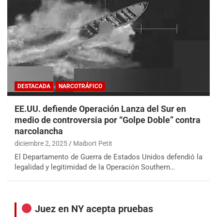
DESTACADA
NARCOTRÁFICO
EE.UU. defiende Operación Lanza del Sur en
medio de controversia por “Golpe Doble” contra
narcolancha
diciembre 2, 2025
Maibort Petit
El Departamento de Guerra de Estados Unidos defendió la
legalidad y legitimidad de la Operación Southern…
Juez en NY acepta pruebas