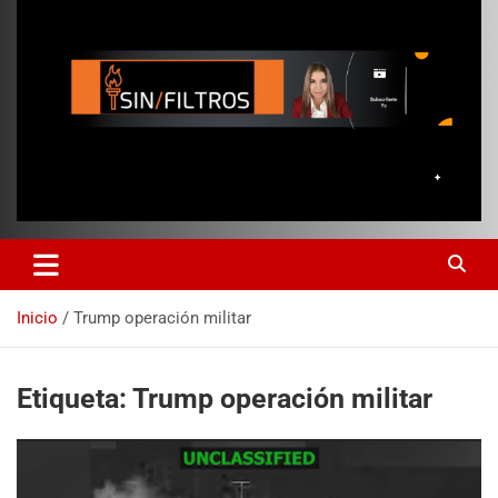
Inicio
Trump operación militar
Etiqueta:
Trump operación militar