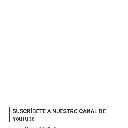
SUSCRÍBETE A NUESTRO CANAL DE
YouTube