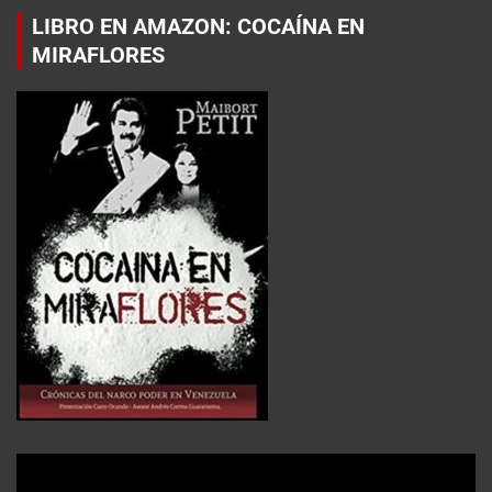
LIBRO EN AMAZON: COCAÍNA EN
MIRAFLORES