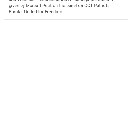
given by Maibort Petit on the panel on COT Patriots
Eurolat United for Freedom.