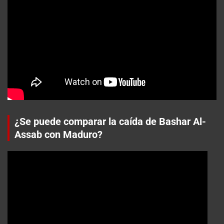
¿Se puede comparar la caída de Bashar Al-
Assab con Maduro?