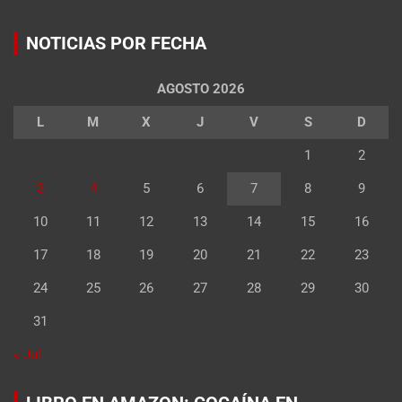
NOTICIAS POR FECHA
AGOSTO 2026
L
M
X
J
V
S
D
1
2
3
4
5
6
7
8
9
10
11
12
13
14
15
16
17
18
19
20
21
22
23
24
25
26
27
28
29
30
31
« Jul