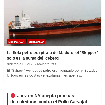
DESTACADA
VENEZUELA
La flota petrolera pirata de Maduro: el “Skipper”
solo es la punta del iceberg
diciembre 19, 2025
Maibort Petit
El “Skipper” —el buque petrolero incautado por el Estados
Unidos en las costas venezolanas— es apenas…
Juez en NY acepta pruebas
demoledoras contra el Pollo Carvajal