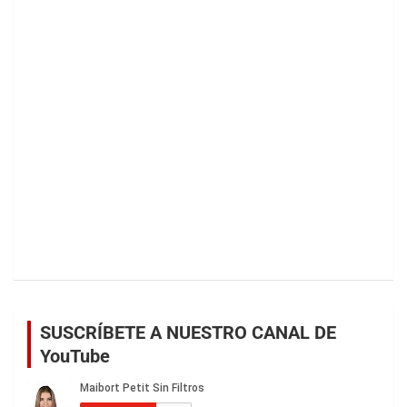
SUSCRÍBETE A NUESTRO CANAL DE
YouTube