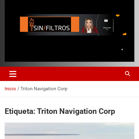
Inicio
Triton Navigation Corp
Etiqueta:
Triton Navigation Corp