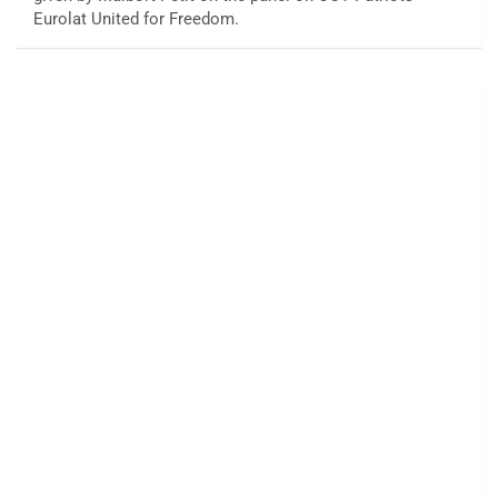
Eurolat United for Freedom.