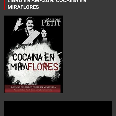
LIBRO EN AMAZON: COCAÍNA EN
MIRAFLORES