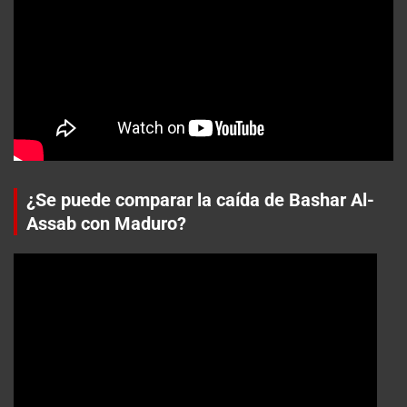
¿Se puede comparar la caída de Bashar Al-
Assab con Maduro?