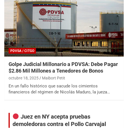
PDVSA / CITGO
Golpe Judicial Millonario a PDVSA: Debe Pagar
$2.86 Mil Millones a Tenedores de Bonos
octubre 18, 2025
Maibort Petit
En un fallo histórico que sacude los cimientos
financieros del régimen de Nicolás Maduro, la jueza…
Juez en NY acepta pruebas
demoledoras contra el Pollo Carvajal