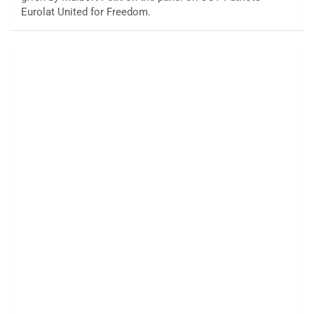
Eurolat United for Freedom.