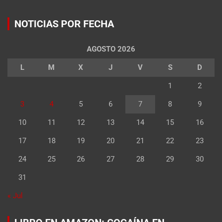
NOTICIAS POR FECHA
AGOSTO 2026
L
M
X
J
V
S
D
1
2
3
4
5
6
7
8
9
10
11
12
13
14
15
16
17
18
19
20
21
22
23
24
25
26
27
28
29
30
31
« Jul