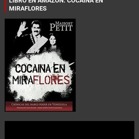
LIBRO EN AMAZON: COCAÍNA EN
MIRAFLORES