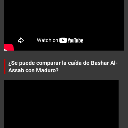
¿Se puede comparar la caída de Bashar Al-
Assab con Maduro?