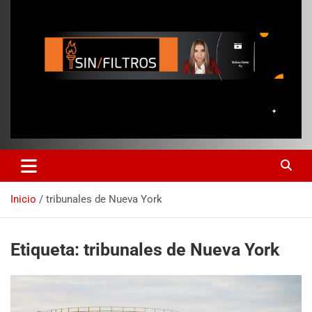
Inicio
tribunales de Nueva York
Etiqueta:
tribunales de Nueva York