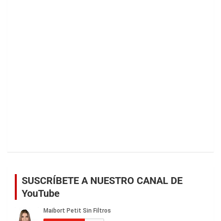
SUSCRÍBETE A NUESTRO CANAL DE
YouTube