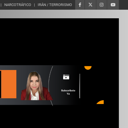
NARCOTRÁFICO
IRÁN / TERRORISMO