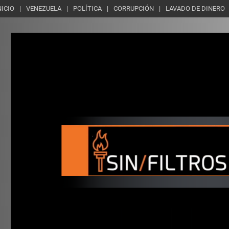
NICIO
VENEZUELA
POLÍTICA
CORRUPCIÓN
LAVADO DE DINERO