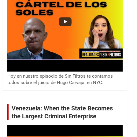
Hoy en nuestro episodio de Sin Filtros te contamos
todos sobre el juicio de Hugo Carvajal en NYC.
Venezuela: When the State Becomes
the Largest Criminal Enterprise