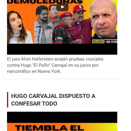
El juez Alvin Hellerstein aceptó pruebas cruciales
contra Hugo "El Pollo" Carvajal en su juicio por
narcotráfico en Nueva York.
HUGO CARVAJAL DISPUESTO A
CONFESAR TODO