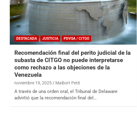
DESTACADA
JUSTICIA
PDVSA / CITGO
Recomendación final del perito judicial de la
subasta de CITGO no puede interpretarse
como rechazo a las objeciones de la
Venezuela
noviembre 19, 2025
Maibort Petit
A través de una orden oral, el Tribunal de Delaware
advirtió que la recomendación final del…