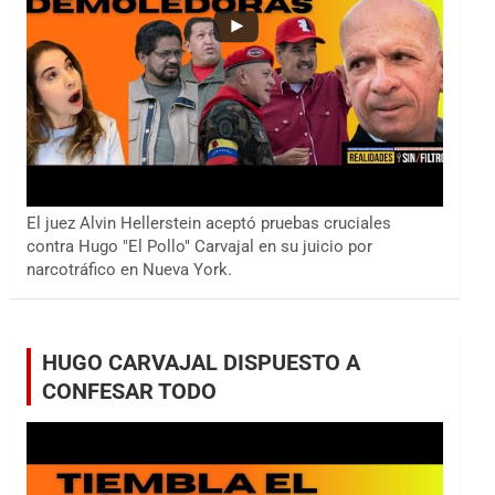
El juez Alvin Hellerstein aceptó pruebas cruciales
contra Hugo "El Pollo" Carvajal en su juicio por
narcotráfico en Nueva York.
HUGO CARVAJAL DISPUESTO A
CONFESAR TODO