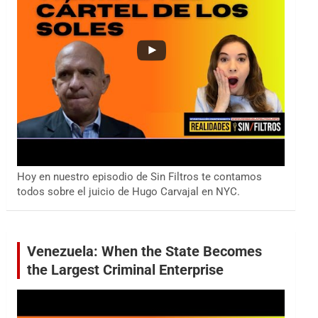
Hoy en nuestro episodio de Sin Filtros te contamos
todos sobre el juicio de Hugo Carvajal en NYC.
Venezuela: When the State Becomes
the Largest Criminal Enterprise