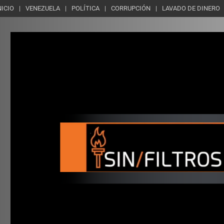
NICIO
VENEZUELA
POLÍTICA
CORRUPCIÓN
LAVADO DE DINERO