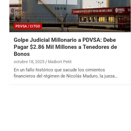
PDVSA / CITGO
Golpe Judicial Millonario a PDVSA: Debe
Pagar $2.86 Mil Millones a Tenedores de
Bonos
octubre 18, 2025
Maibort Petit
En un fallo histórico que sacude los cimientos
financieros del régimen de Nicolás Maduro, la jueza…