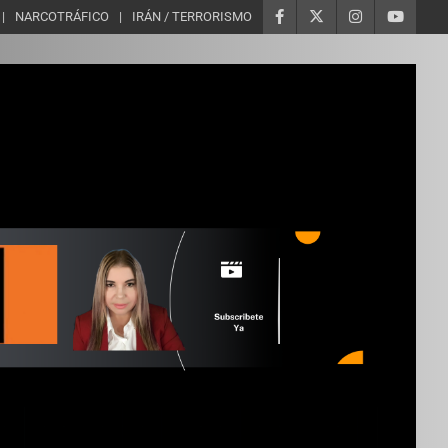
NARCOTRÁFICO
IRÁN / TERRORISMO