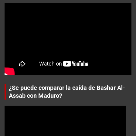
¿Se puede comparar la caída de Bashar Al-
Assab con Maduro?