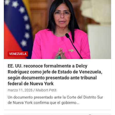
VENEZUELA
EE. UU. reconoce formalmente a Delcy
Rodríguez como jefe de Estado de Venezuela,
según documento presentado ante tribunal
federal de Nueva York
marzo 11, 2026
Maibort Petit
Un documento presentado ante la Corte del Distrito Sur
de Nueva York confirma que el gobierno…