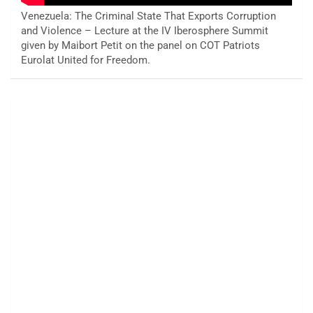
Venezuela: The Criminal State That Exports Corruption
and Violence – Lecture at the IV Iberosphere Summit
given by Maibort Petit on the panel on COT Patriots
Eurolat United for Freedom.