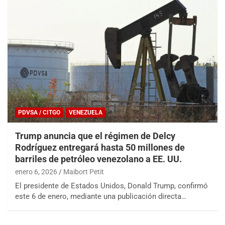
PDVSA / CITGO
VENEZUELA
Trump anuncia que el régimen de Delcy
Rodríguez entregará hasta 50 millones de
barriles de petróleo venezolano a EE. UU.
enero 6, 2026
Maibort Petit
El presidente de Estados Unidos, Donald Trump, confirmó
este 6 de enero, mediante una publicación directa…