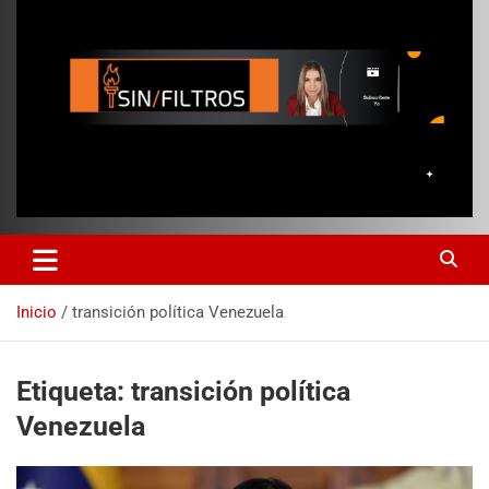
Inicio
transición política Venezuela
Etiqueta:
transición política
Venezuela