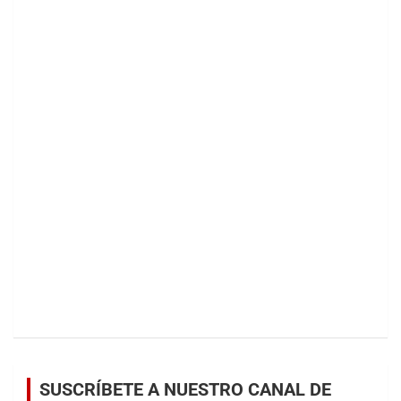
SUSCRÍBETE A NUESTRO CANAL DE