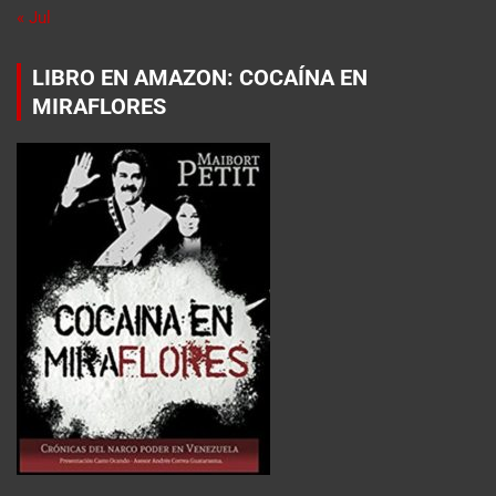
« Jul
LIBRO EN AMAZON: COCAÍNA EN
MIRAFLORES