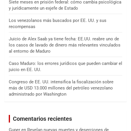
Siete meses en prisión federal: cómo cambia psicológica
y jurídicamente un exjefe de Estado
Los venezolanos más buscados por EE. UU. y sus
recompensas
Juicio de Alex Saab ya tiene fecha: EE.UU. reabre uno de
los casos de lavado de dinero más relevantes vinculados
al entorno de Maduro
Caso Maduro: los errores jurídicos que pueden cambiar el
juicio en EE. UU.
Congreso de EE. UU. intensifica la fiscalización sobre
más de USD 13.000 millones del petróleo venezolano
administrado por Washington
Comentarios recientes
Guper
en
Revelan nuevas muertes y deserciones de