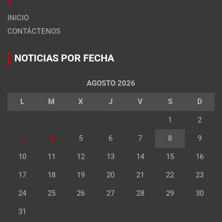
INICIO
CONTÁCTENOS
NOTICIAS POR FECHA
AGOSTO 2026
L
M
X
J
V
S
D
1
2
3
4
5
6
7
8
9
10
11
12
13
14
15
16
17
18
19
20
21
22
23
24
25
26
27
28
29
30
31