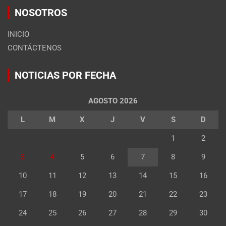
NOSOTROS
INICIO
CONTÁCTENOS
NOTICIAS POR FECHA
AGOSTO 2026
L
M
X
J
V
S
D
1
2
3
4
5
6
7
8
9
10
11
12
13
14
15
16
17
18
19
20
21
22
23
24
25
26
27
28
29
30