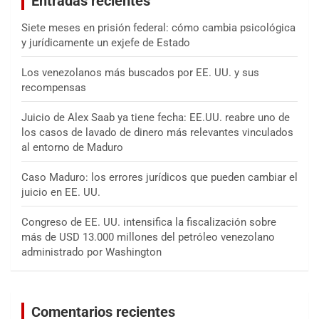
Entradas recientes
Siete meses en prisión federal: cómo cambia psicológica
y jurídicamente un exjefe de Estado
Los venezolanos más buscados por EE. UU. y sus
recompensas
Juicio de Alex Saab ya tiene fecha: EE.UU. reabre uno de
los casos de lavado de dinero más relevantes vinculados
al entorno de Maduro
Caso Maduro: los errores jurídicos que pueden cambiar el
juicio en EE. UU.
Congreso de EE. UU. intensifica la fiscalización sobre
más de USD 13.000 millones del petróleo venezolano
administrado por Washington
Comentarios recientes