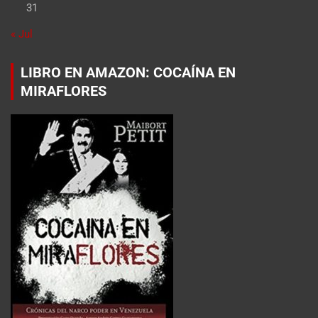
31
« Jul
LIBRO EN AMAZON: COCAÍNA EN
MIRAFLORES