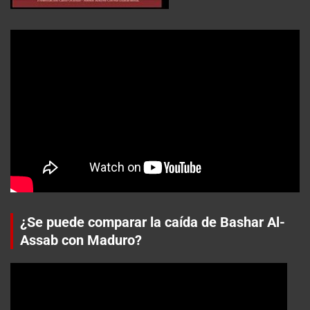
¿Se puede comparar la caída de Bashar Al-
Assab con Maduro?