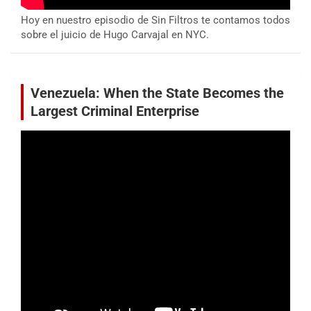
Hoy en nuestro episodio de Sin Filtros te contamos todos
sobre el juicio de Hugo Carvajal en NYC.
Venezuela: When the State Becomes the
Largest Criminal Enterprise