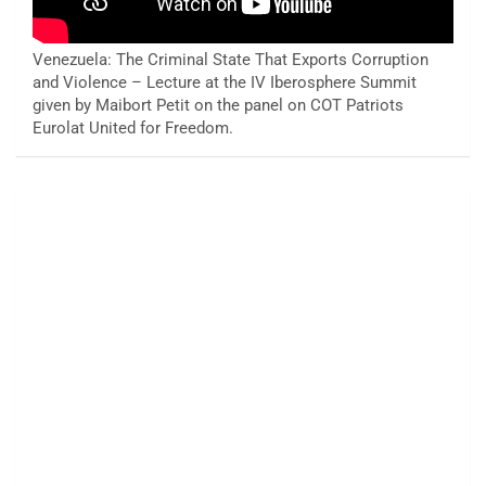
Venezuela: The Criminal State That Exports Corruption
and Violence – Lecture at the IV Iberosphere Summit
given by Maibort Petit on the panel on COT Patriots
Eurolat United for Freedom.