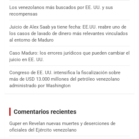
Los venezolanos más buscados por EE. UU. y sus
recompensas
Juicio de Alex Saab ya tiene fecha: EE.UU. reabre uno de
los casos de lavado de dinero más relevantes vinculados
al entorno de Maduro
Caso Maduro: los errores jurídicos que pueden cambiar el
juicio en EE. UU.
Congreso de EE. UU. intensifica la fiscalización sobre
más de USD 13.000 millones del petróleo venezolano
administrado por Washington
Comentarios recientes
Guper
en
Revelan nuevas muertes y deserciones de
oficiales del Ejército venezolano