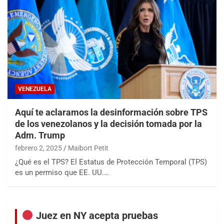
VENEZUELA
Aquí te aclaramos la desinformación sobre TPS
de los venezolanos y la decisión tomada por la
Adm. Trump
febrero 2, 2025
Maibort Petit
¿Qué es el TPS? El Estatus de Protección Temporal (TPS)
es un permiso que EE. UU.…
Juez en NY acepta pruebas