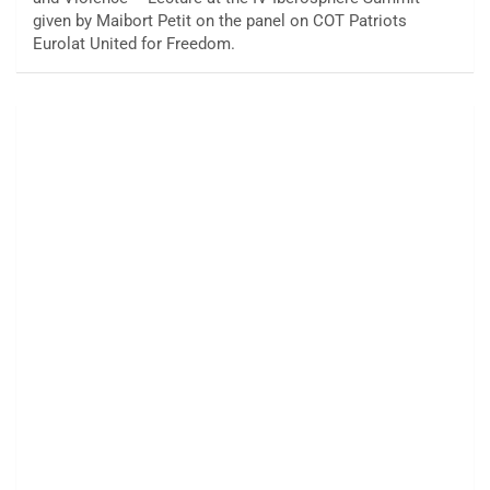
given by Maibort Petit on the panel on COT Patriots
Eurolat United for Freedom.