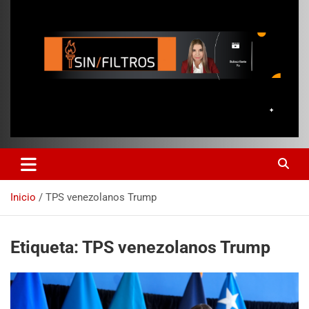
Inicio
TPS venezolanos Trump
Etiqueta:
TPS venezolanos Trump