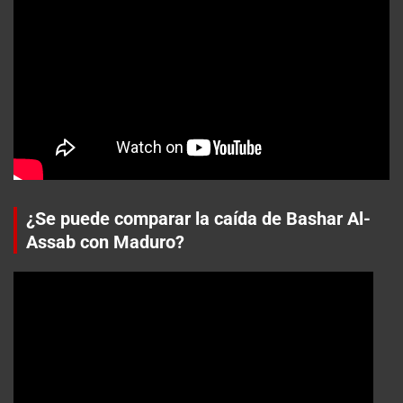
¿Se puede comparar la caída de Bashar Al-
Assab con Maduro?