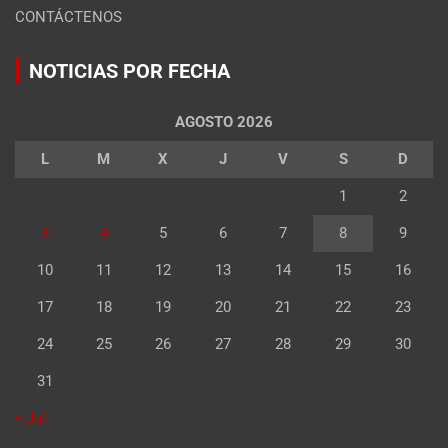
CONTÁCTENOS
NOTICIAS POR FECHA
AGOSTO 2026
L
M
X
J
V
S
D
1
2
3
4
5
6
7
8
9
10
11
12
13
14
15
16
17
18
19
20
21
22
23
24
25
26
27
28
29
30
31
« Jul