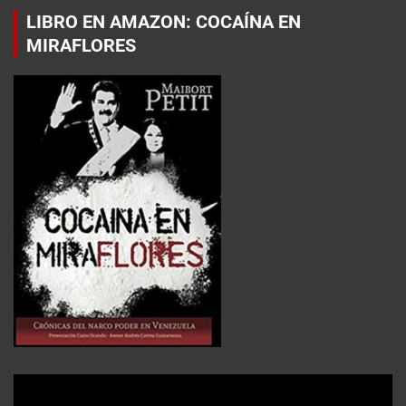
LIBRO EN AMAZON: COCAÍNA EN
MIRAFLORES