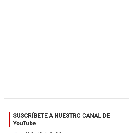
SUSCRÍBETE A NUESTRO CANAL DE
YouTube