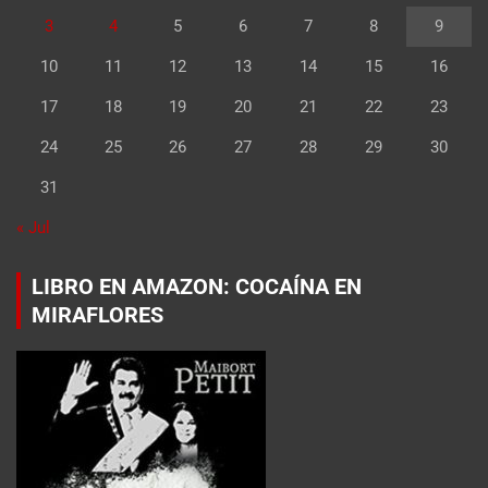
3
4
5
6
7
8
9
10
11
12
13
14
15
16
17
18
19
20
21
22
23
24
25
26
27
28
29
30
31
« Jul
LIBRO EN AMAZON: COCAÍNA EN
MIRAFLORES