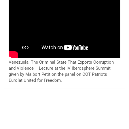
Venezuela: The Criminal State That Exports Corruption
and Violence – Lecture at the IV Iberosphere Summit
given by Maibort Petit on the panel on COT Patriots
Eurolat United for Freedom.