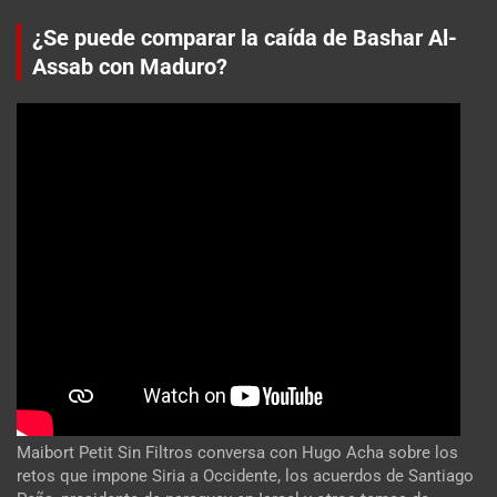
¿Se puede comparar la caída de Bashar Al-
Assab con Maduro?
Maibort Petit Sin Filtros conversa con Hugo Acha sobre los
retos que impone Siria a Occidente, los acuerdos de Santiago