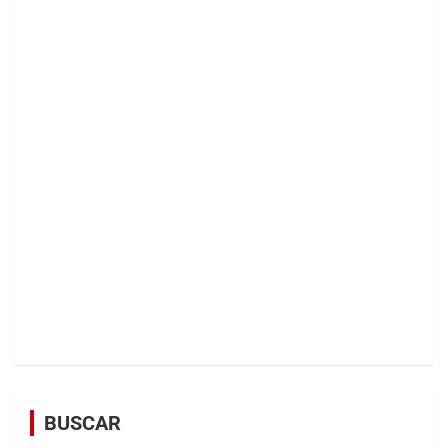
BUSCAR