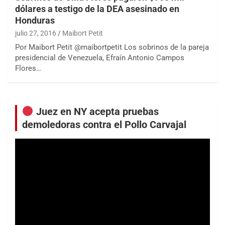
dólares a testigo de la DEA asesinado en
Honduras
julio 27, 2016
Maibort Petit
Por Maibort Petit @maibortpetit Los sobrinos de la pareja
presidencial de Venezuela, Efraín Antonio Campos
Flores…
Juez en NY acepta pruebas
demoledoras contra el Pollo Carvajal