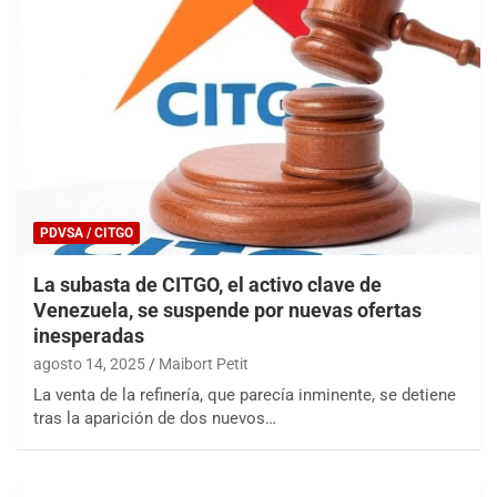
PDVSA / CITGO
La subasta de CITGO, el activo clave de
Venezuela, se suspende por nuevas ofertas
inesperadas
agosto 14, 2025
Maibort Petit
La venta de la refinería, que parecía inminente, se detiene
tras la aparición de dos nuevos…