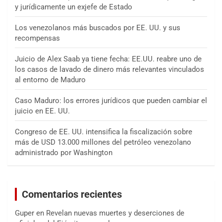
y jurídicamente un exjefe de Estado
Los venezolanos más buscados por EE. UU. y sus
recompensas
Juicio de Alex Saab ya tiene fecha: EE.UU. reabre uno de
los casos de lavado de dinero más relevantes vinculados
al entorno de Maduro
Caso Maduro: los errores jurídicos que pueden cambiar el
juicio en EE. UU.
Congreso de EE. UU. intensifica la fiscalización sobre
más de USD 13.000 millones del petróleo venezolano
administrado por Washington
Comentarios recientes
Guper
en
Revelan nuevas muertes y deserciones de