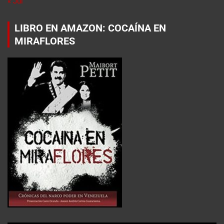
« Jul
LIBRO EN AMAZON: COCAÍNA EN
MIRAFLORES