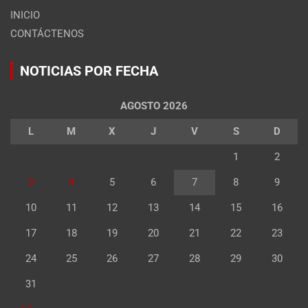
INICIO
CONTÁCTENOS
NOTICIAS POR FECHA
AGOSTO 2026
L
M
X
J
V
S
D
1
2
3
4
5
6
7
8
9
10
11
12
13
14
15
16
17
18
19
20
21
22
23
24
25
26
27
28
29
30
31