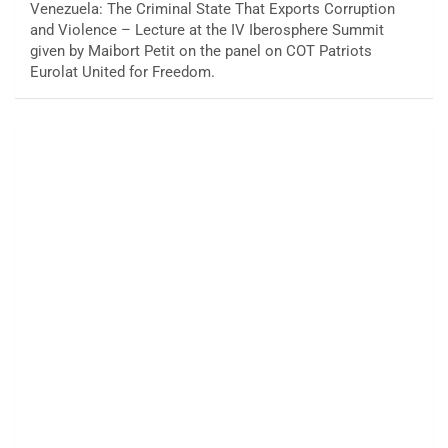
Venezuela: The Criminal State That Exports Corruption
and Violence – Lecture at the IV Iberosphere Summit
given by Maibort Petit on the panel on COT Patriots
Eurolat United for Freedom.