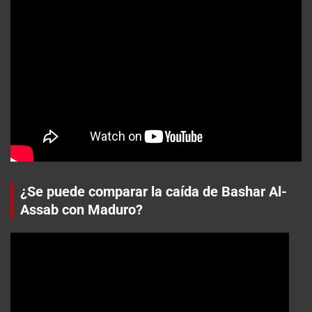
¿Se puede comparar la caída de Bashar Al-
Assab con Maduro?