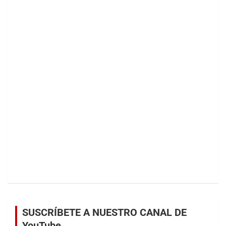
SUSCRÍBETE A NUESTRO CANAL DE
YouTube