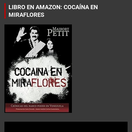
LIBRO EN AMAZON: COCAÍNA EN
MIRAFLORES