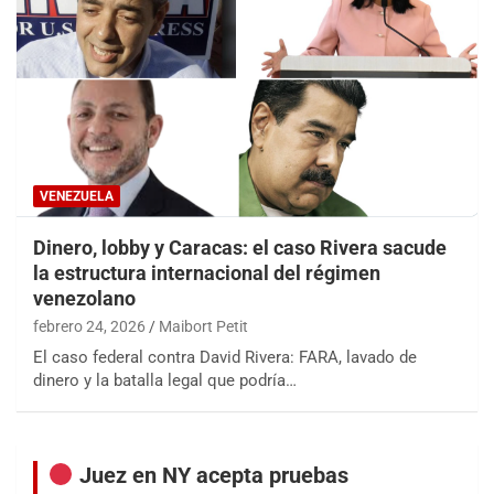
VENEZUELA
Dinero, lobby y Caracas: el caso Rivera sacude
la estructura internacional del régimen
venezolano
febrero 24, 2026
Maibort Petit
El caso federal contra David Rivera: FARA, lavado de
dinero y la batalla legal que podría…
Juez en NY acepta pruebas