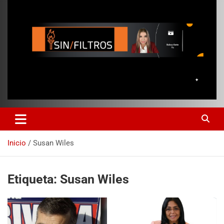
Inicio
Susan Wiles
Etiqueta:
Susan Wiles