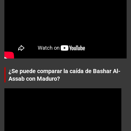
¿Se puede comparar la caída de Bashar Al-
Assab con Maduro?