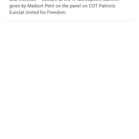
given by Maibort Petit on the panel on COT Patriots
Eurolat United for Freedom.