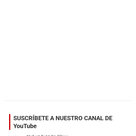
SUSCRÍBETE A NUESTRO CANAL DE
YouTube