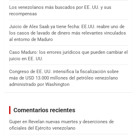
Los venezolanos más buscados por EE. UU. y sus
recompensas
Juicio de Alex Saab ya tiene fecha: EE.UU. reabre uno de
los casos de lavado de dinero más relevantes vinculados
al entorno de Maduro
Caso Maduro: los errores jurídicos que pueden cambiar el
juicio en EE. UU.
Congreso de EE. UU. intensifica la fiscalización sobre
más de USD 13.000 millones del petróleo venezolano
administrado por Washington
Comentarios recientes
Guper
en
Revelan nuevas muertes y deserciones de
oficiales del Ejército venezolano