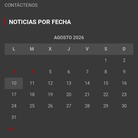
CONTÁCTENOS
NOTICIAS POR FECHA
AGOSTO 2026
L
M
X
J
V
S
D
1
2
3
4
5
6
7
8
9
10
11
12
13
14
15
16
17
18
19
20
21
22
23
24
25
26
27
28
29
30
31
« Jul