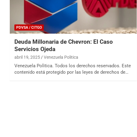
PDVSA / CITGO
Deuda Millonaria de Chevron: El Caso
Servicios Ojeda
abril 19, 2025
Venezuela Politica
Venezuela Polìtica. Todos los derechos reservados. Este
contenido está protegido por las leyes de derechos de…