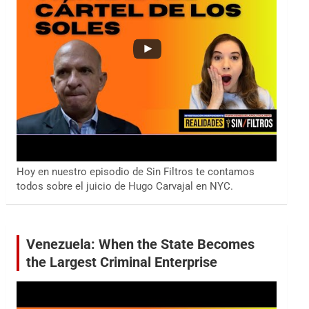
Hoy en nuestro episodio de Sin Filtros te contamos
todos sobre el juicio de Hugo Carvajal en NYC.
Venezuela: When the State Becomes
the Largest Criminal Enterprise