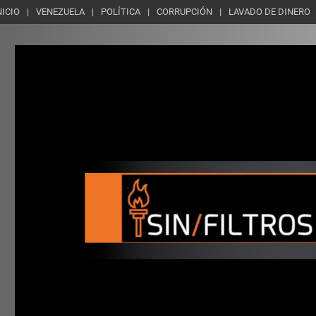
NICIO
VENEZUELA
POLÍTICA
CORRUPCIÓN
LAVADO DE DINERO