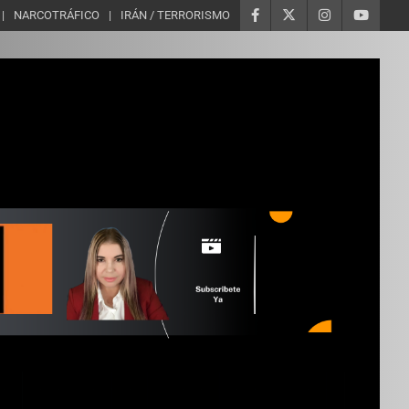
NARCOTRÁFICO
IRÁN / TERRORISMO