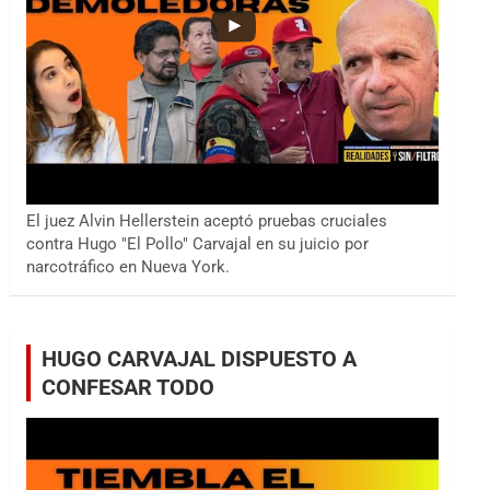
El juez Alvin Hellerstein aceptó pruebas cruciales
contra Hugo "El Pollo" Carvajal en su juicio por
narcotráfico en Nueva York.
HUGO CARVAJAL DISPUESTO A
CONFESAR TODO