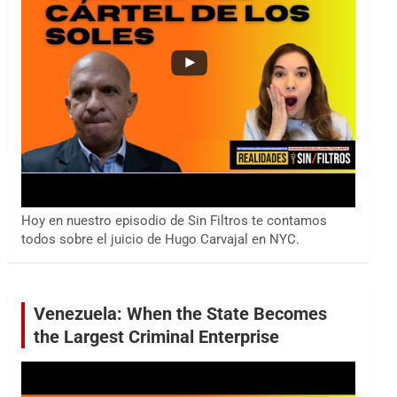
Hoy en nuestro episodio de Sin Filtros te contamos
todos sobre el juicio de Hugo Carvajal en NYC.
Venezuela: When the State Becomes
the Largest Criminal Enterprise