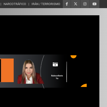
NARCOTRÁFICO
IRÁN / TERRORISMO