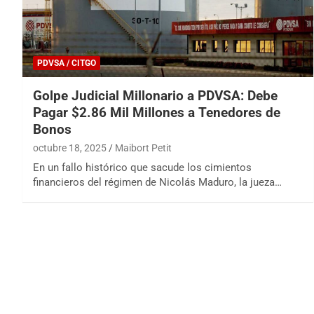
PDVSA / CITGO
Golpe Judicial Millonario a PDVSA: Debe
Pagar $2.86 Mil Millones a Tenedores de
Bonos
octubre 18, 2025
Maibort Petit
En un fallo histórico que sacude los cimientos
financieros del régimen de Nicolás Maduro, la jueza…