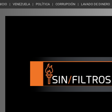
NICIO
VENEZUELA
POLÍTICA
CORRUPCIÓN
LAVADO DE DINERO