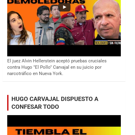
El juez Alvin Hellerstein aceptó pruebas cruciales
contra Hugo "El Pollo" Carvajal en su juicio por
narcotráfico en Nueva York.
HUGO CARVAJAL DISPUESTO A
CONFESAR TODO