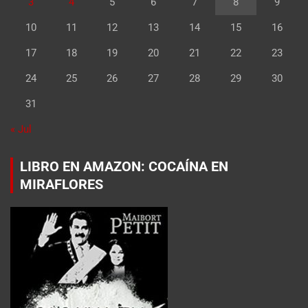
3
4
5
6
7
8
9
10
11
12
13
14
15
16
17
18
19
20
21
22
23
24
25
26
27
28
29
30
31
« Jul
LIBRO EN AMAZON: COCAÍNA EN
MIRAFLORES