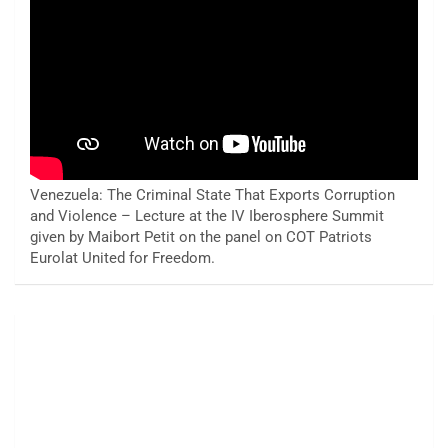
Venezuela: The Criminal State That Exports Corruption
and Violence – Lecture at the IV Iberosphere Summit
given by Maibort Petit on the panel on COT Patriots
Eurolat United for Freedom.