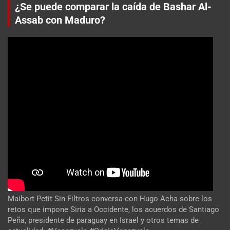
¿Se puede comparar la caída de Bashar Al-
Assab con Maduro?
Maibort Petit Sin Filtros conversa con Hugo Acha sobre los
retos que impone Siria a Occidente, los acuerdos de Santiago
Peña, presidente de paraguay en Israel y otros temas de