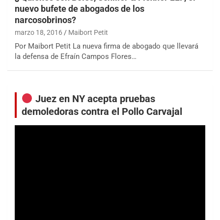
nuevo bufete de abogados de los
narcosobrinos?
marzo 18, 2016
Maibort Petit
Por Maibort Petit La nueva firma de abogado que llevará
la defensa de Efraín Campos Flores…
Juez en NY acepta pruebas
demoledoras contra el Pollo Carvajal