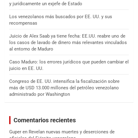
y jurídicamente un exjefe de Estado
Los venezolanos más buscados por EE. UU. y sus
recompensas
Juicio de Alex Saab ya tiene fecha: EE.UU. reabre uno de
los casos de lavado de dinero más relevantes vinculados
al entorno de Maduro
Caso Maduro: los errores jurídicos que pueden cambiar el
juicio en EE. UU.
Congreso de EE. UU. intensifica la fiscalización sobre
más de USD 13.000 millones del petróleo venezolano
administrado por Washington
Comentarios recientes
Guper
en
Revelan nuevas muertes y deserciones de