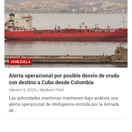
VENEZUELA
Alerta operacional por posible desvío de crudo
con destino a Cuba desde Colombia
febrero 3, 2026
Maibort Petit
Las autoridades marítimas mantienen bajo análisis una
alerta operacional de inteligencia emitida por la Armada
de…