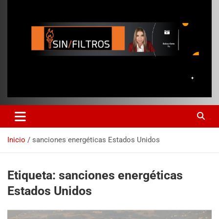
Inicio
sanciones energéticas Estados Unidos
Etiqueta:
sanciones energéticas
Estados Unidos