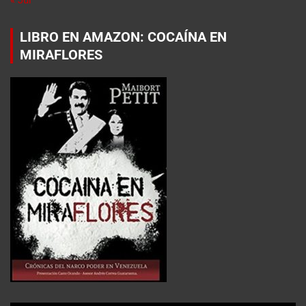
LIBRO EN AMAZON: COCAÍNA EN
MIRAFLORES