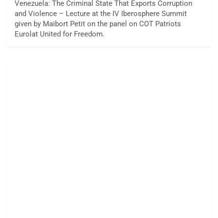
Venezuela: The Criminal State That Exports Corruption
and Violence – Lecture at the IV Iberosphere Summit
given by Maibort Petit on the panel on COT Patriots
Eurolat United for Freedom.