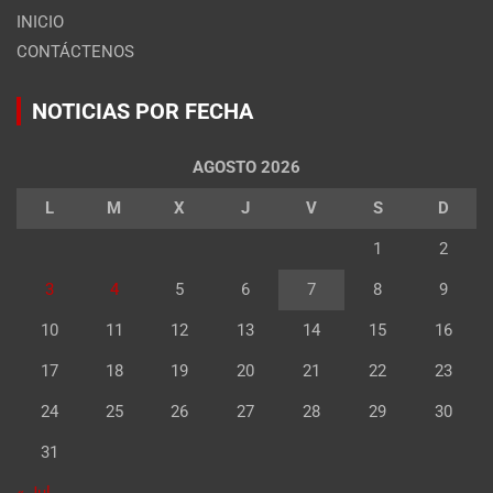
INICIO
CONTÁCTENOS
NOTICIAS POR FECHA
AGOSTO 2026
L
M
X
J
V
S
D
1
2
3
4
5
6
7
8
9
10
11
12
13
14
15
16
17
18
19
20
21
22
23
24
25
26
27
28
29
30
31
« Jul