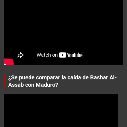
¿Se puede comparar la caída de Bashar Al-
Assab con Maduro?