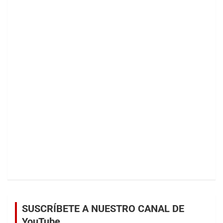
SUSCRÍBETE A NUESTRO CANAL DE
YouTube