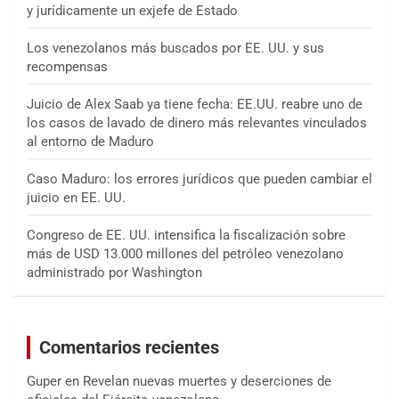
y jurídicamente un exjefe de Estado
Los venezolanos más buscados por EE. UU. y sus
recompensas
Juicio de Alex Saab ya tiene fecha: EE.UU. reabre uno de
los casos de lavado de dinero más relevantes vinculados
al entorno de Maduro
Caso Maduro: los errores jurídicos que pueden cambiar el
juicio en EE. UU.
Congreso de EE. UU. intensifica la fiscalización sobre
más de USD 13.000 millones del petróleo venezolano
administrado por Washington
Comentarios recientes
Guper
en
Revelan nuevas muertes y deserciones de