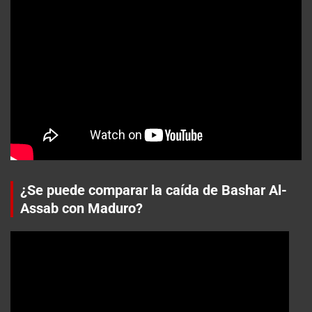
¿Se puede comparar la caída de Bashar Al-
Assab con Maduro?