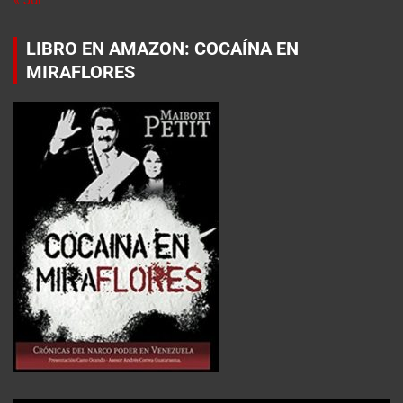
LIBRO EN AMAZON: COCAÍNA EN
MIRAFLORES