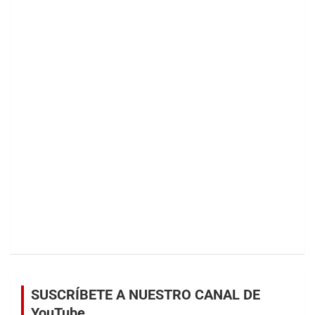
SUSCRÍBETE A NUESTRO CANAL DE
YouTube