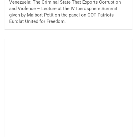
Venezuela: The Criminal State That Exports Corruption
and Violence – Lecture at the IV Iberosphere Summit
given by Maibort Petit on the panel on COT Patriots
Eurolat United for Freedom.