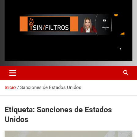
Inicio
Sanciones de Estados Unidos
Etiqueta:
Sanciones de Estados
Unidos