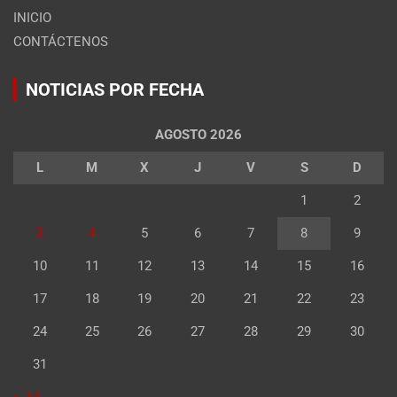
INICIO
CONTÁCTENOS
NOTICIAS POR FECHA
AGOSTO 2026
L
M
X
J
V
S
D
1
2
3
4
5
6
7
8
9
10
11
12
13
14
15
16
17
18
19
20
21
22
23
24
25
26
27
28
29
30
31
« Jul