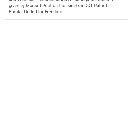
given by Maibort Petit on the panel on COT Patriots
Eurolat United for Freedom.