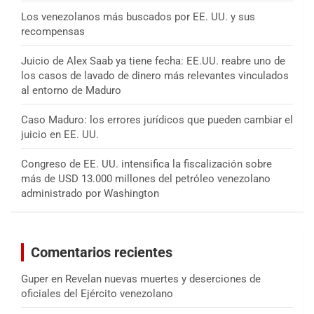
Los venezolanos más buscados por EE. UU. y sus
recompensas
Juicio de Alex Saab ya tiene fecha: EE.UU. reabre uno de
los casos de lavado de dinero más relevantes vinculados
al entorno de Maduro
Caso Maduro: los errores jurídicos que pueden cambiar el
juicio en EE. UU.
Congreso de EE. UU. intensifica la fiscalización sobre
más de USD 13.000 millones del petróleo venezolano
administrado por Washington
Comentarios recientes
Guper
en
Revelan nuevas muertes y deserciones de
oficiales del Ejército venezolano