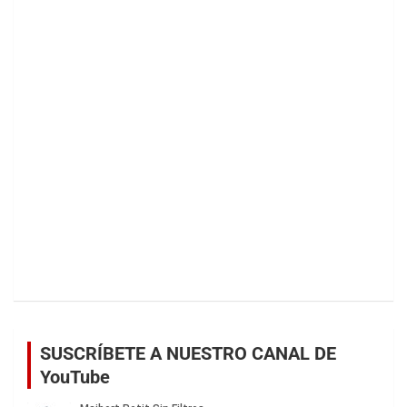
SUSCRÍBETE A NUESTRO CANAL DE
YouTube