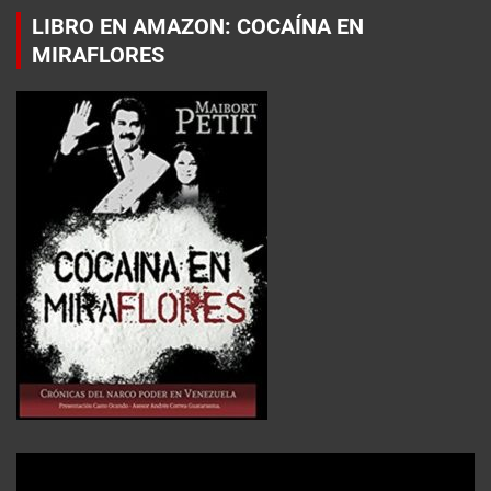
LIBRO EN AMAZON: COCAÍNA EN
MIRAFLORES