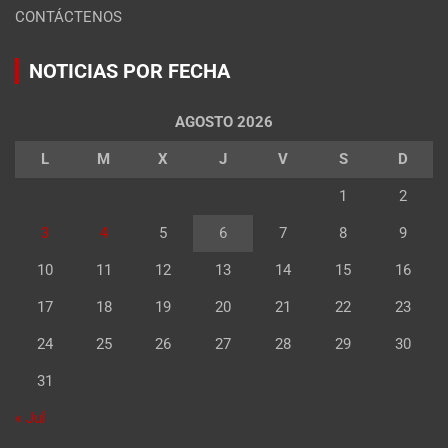
CONTÁCTENOS
NOTICIAS POR FECHA
AGOSTO 2026
L
M
X
J
V
S
D
1
2
3
4
5
6
7
8
9
10
11
12
13
14
15
16
17
18
19
20
21
22
23
24
25
26
27
28
29
30
31
« Jul