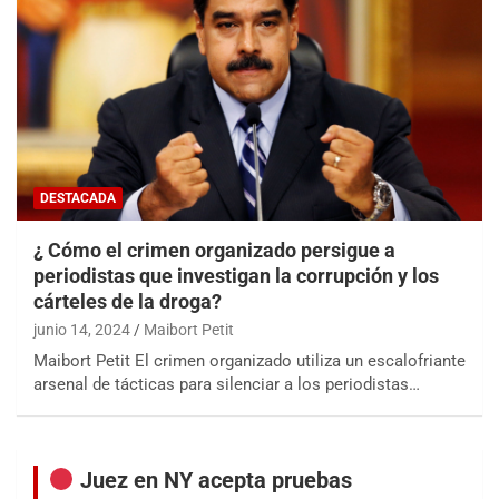
DESTACADA
¿ Cómo el crimen organizado persigue a
periodistas que investigan la corrupción y los
cárteles de la droga?
junio 14, 2024
Maibort Petit
Maibort Petit El crimen organizado utiliza un escalofriante
arsenal de tácticas para silenciar a los periodistas…
Juez en NY acepta pruebas