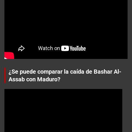
¿Se puede comparar la caída de Bashar Al-
Assab con Maduro?