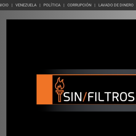
NICIO
VENEZUELA
POLÍTICA
CORRUPCIÓN
LAVADO DE DINERO