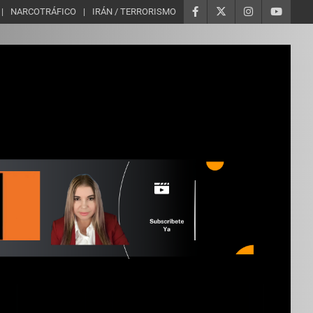
NARCOTRÁFICO
IRÁN / TERRORISMO