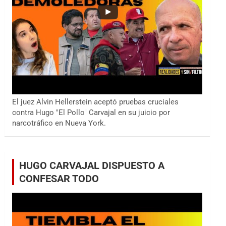
El juez Alvin Hellerstein aceptó pruebas cruciales
contra Hugo "El Pollo" Carvajal en su juicio por
narcotráfico en Nueva York.
HUGO CARVAJAL DISPUESTO A
CONFESAR TODO