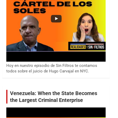
Hoy en nuestro episodio de Sin Filtros te contamos
todos sobre el juicio de Hugo Carvajal en NYC.
Venezuela: When the State Becomes
the Largest Criminal Enterprise