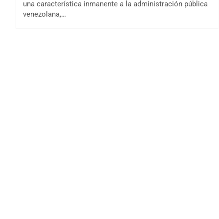
una característica inmanente a la administración pública
venezolana,…