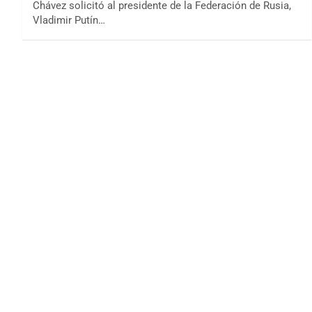
Chávez solicitó al presidente de la Federación de Rusia,
Vladimir Putín…