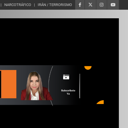
NARCOTRÁFICO
IRÁN / TERRORISMO