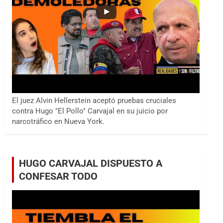
El juez Alvin Hellerstein aceptó pruebas cruciales
contra Hugo "El Pollo" Carvajal en su juicio por
narcotráfico en Nueva York.
HUGO CARVAJAL DISPUESTO A
CONFESAR TODO