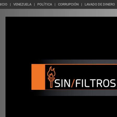
NICIO
VENEZUELA
POLÍTICA
CORRUPCIÓN
LAVADO DE DINERO