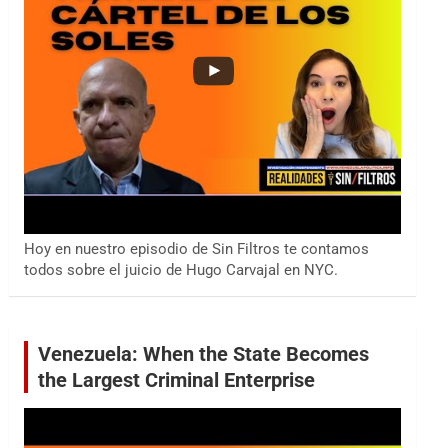
Hoy en nuestro episodio de Sin Filtros te contamos
todos sobre el juicio de Hugo Carvajal en NYC.
Venezuela: When the State Becomes
the Largest Criminal Enterprise