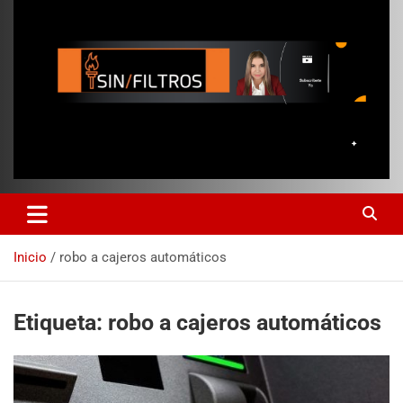
Inicio
robo a cajeros automáticos
Etiqueta:
robo a cajeros automáticos