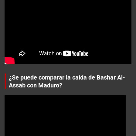
¿Se puede comparar la caída de Bashar Al-
Assab con Maduro?