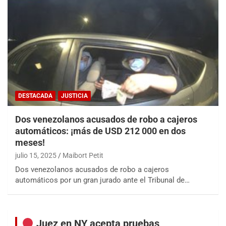
DESTACADA
JUSTICIA
Dos venezolanos acusados de robo a cajeros
automáticos: ¡más de USD 212 000 en dos
meses!
julio 15, 2025
Maibort Petit
Dos venezolanos acusados de robo a cajeros
automáticos por un gran jurado ante el Tribunal de…
Juez en NY acepta pruebas