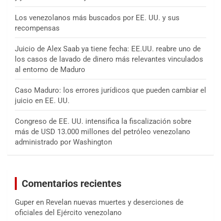
Los venezolanos más buscados por EE. UU. y sus
recompensas
Juicio de Alex Saab ya tiene fecha: EE.UU. reabre uno de
los casos de lavado de dinero más relevantes vinculados
al entorno de Maduro
Caso Maduro: los errores jurídicos que pueden cambiar el
juicio en EE. UU.
Congreso de EE. UU. intensifica la fiscalización sobre
más de USD 13.000 millones del petróleo venezolano
administrado por Washington
Comentarios recientes
Guper
en
Revelan nuevas muertes y deserciones de
oficiales del Ejército venezolano