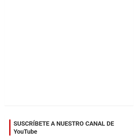
SUSCRÍBETE A NUESTRO CANAL DE
YouTube