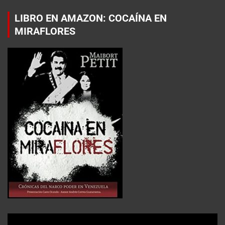
LIBRO EN AMAZON: COCAÍNA EN
MIRAFLORES