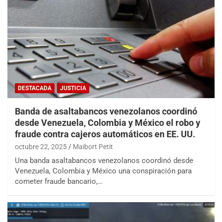
DESTACADA
JUSTICIA
Banda de asaltabancos venezolanos coordinó
desde Venezuela, Colombia y México el robo y
fraude contra cajeros automáticos en EE. UU.
octubre 22, 2025
Maibort Petit
Una banda asaltabancos venezolanos coordinó desde
Venezuela, Colombia y México una conspiración para
cometer fraude bancario,…