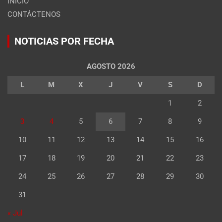
INICIO
CONTÁCTENOS
NOTICIAS POR FECHA
AGOSTO 2026
L
M
X
J
V
S
D
1
2
3
4
5
6
7
8
9
10
11
12
13
14
15
16
17
18
19
20
21
22
23
24
25
26
27
28
29
30
31
« Jul