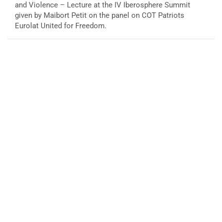
and Violence – Lecture at the IV Iberosphere Summit
given by Maibort Petit on the panel on COT Patriots
Eurolat United for Freedom.