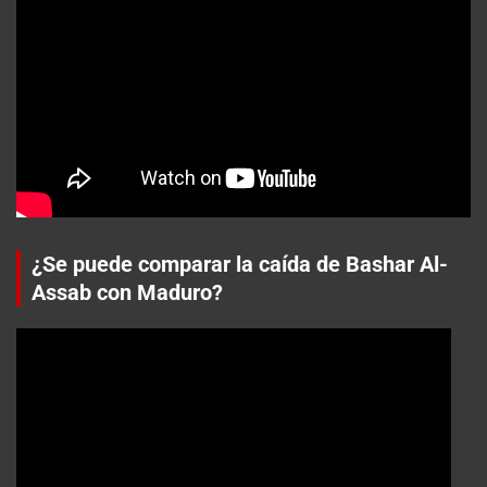
¿Se puede comparar la caída de Bashar Al-
Assab con Maduro?