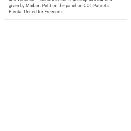
given by Maibort Petit on the panel on COT Patriots
Eurolat United for Freedom.