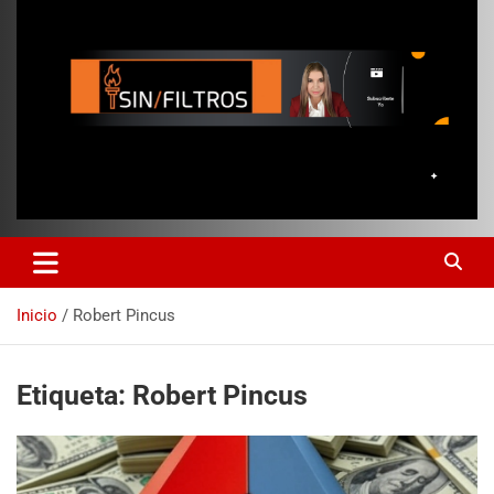
Inicio
Robert Pincus
Etiqueta:
Robert Pincus