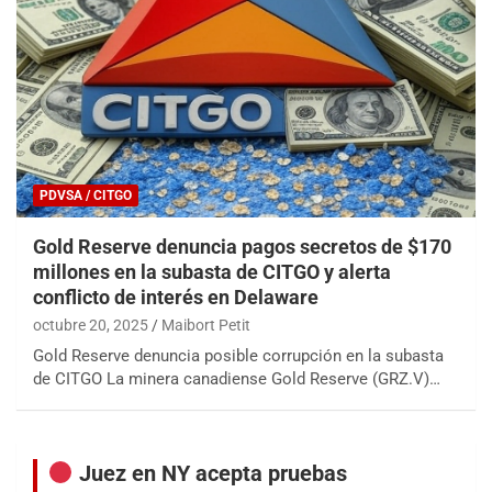
PDVSA / CITGO
Gold Reserve denuncia pagos secretos de $170
millones en la subasta de CITGO y alerta
conflicto de interés en Delaware
octubre 20, 2025
Maibort Petit
Gold Reserve denuncia posible corrupción en la subasta
de CITGO La minera canadiense Gold Reserve (GRZ.V)…
Juez en NY acepta pruebas