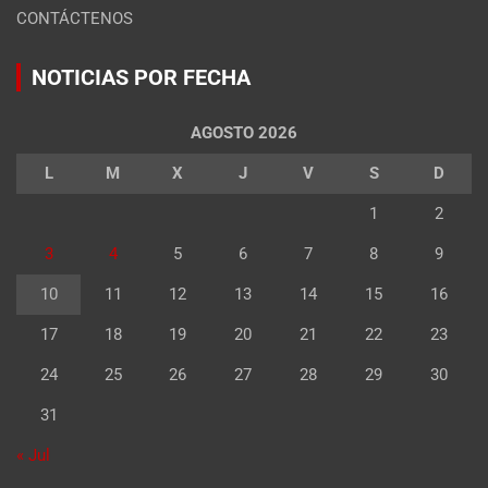
CONTÁCTENOS
NOTICIAS POR FECHA
AGOSTO 2026
L
M
X
J
V
S
D
1
2
3
4
5
6
7
8
9
10
11
12
13
14
15
16
17
18
19
20
21
22
23
24
25
26
27
28
29
30
31
« Jul