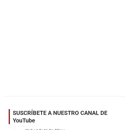
SUSCRÍBETE A NUESTRO CANAL DE
YouTube