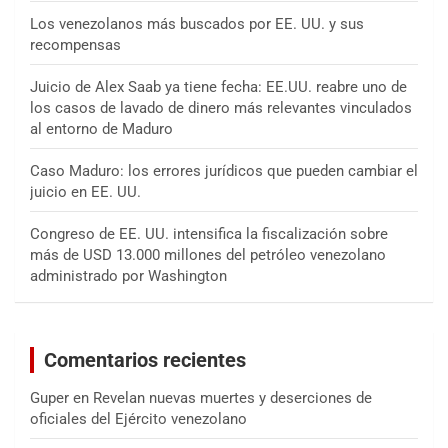
Los venezolanos más buscados por EE. UU. y sus
recompensas
Juicio de Alex Saab ya tiene fecha: EE.UU. reabre uno de
los casos de lavado de dinero más relevantes vinculados
al entorno de Maduro
Caso Maduro: los errores jurídicos que pueden cambiar el
juicio en EE. UU.
Congreso de EE. UU. intensifica la fiscalización sobre
más de USD 13.000 millones del petróleo venezolano
administrado por Washington
Comentarios recientes
Guper
en
Revelan nuevas muertes y deserciones de
oficiales del Ejército venezolano