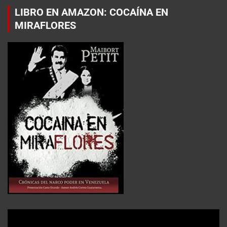
LIBRO EN AMAZON: COCAÍNA EN
MIRAFLORES